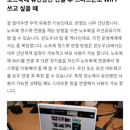
쓰고 싶을 때
잘 알아두면 무척 유용한 기능인데요. 방법도 너무 간단합니다.
노트북 핫스팟 연결을 하는 방법을 쓰면 노트북을 무선공유기처
럼 쓸 수 있습니다. 윈도우10 팁 중 하나인데요. 이전 운영체제에
서는 좀 복잡합니다. 노트북 핫스팟 연결 방법은 윈도우10에서는
아주 간단하게 설정이 가능하고 바로 사용이 가능 합니다. 노트북
에 WiFi를 연결 후 다른 장치들을 자신의 노트북에 연결해서 핫
스팟을 이용해야 할 때 쓸 수 있습니다. 무선 또는 유선 네트워크
를 모두 연결 후 확장 할 수 있습니다. 특정 장소에서 유선랜만 사
용이 가능한 상태일 때도 스마트폰 등을 연결해서 사용이 가능 합
니다.