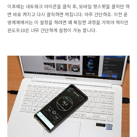
이후에는 네트워크 아이콘을 클릭 후, 모바일 핫스팟을 클릭만 하
면 바로 켜지고 다시 클릭하면 꺼집니다. 아주 간단하죠. 이전 운
영체제에서는 이 설정을 하려면 꽤 복잡한 과정을 거쳐야 하지만
윈도우10은 너무 간단하게 설정이 가능 합니다.