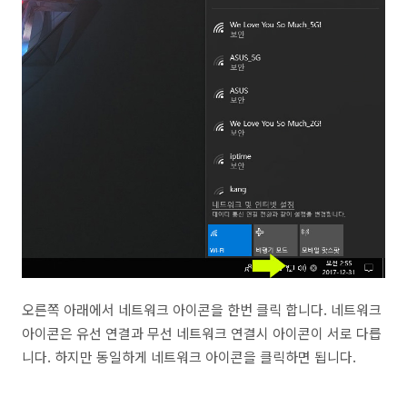
오른쪽 아래에서 네트워크 아이콘을 한번 클릭 합니다. 네트워크
아이콘은 유선 연결과 무선 네트워크 연결시 아이콘이 서로 다릅
니다. 하지만 동일하게 네트워크 아이콘을 클릭하면 됩니다.