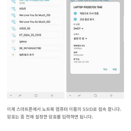
이제 스마트폰에서 노트북 컴퓨터 이름의 SSID로 접속 합니다.
암호는 좀 전에 설정한 암호를 입력하면 됩니다.