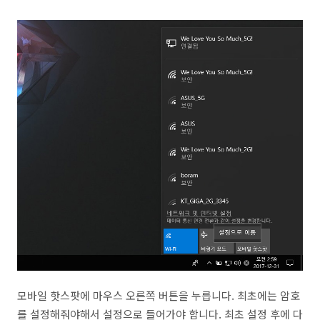
모바일 핫스팟에 마우스 오른쪽 버튼을 누릅니다. 최초에는 암호
를 설정해줘야해서 설정으로 들어가야 합니다. 최초 설정 후에 다