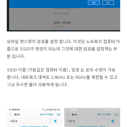
모바일 핫스팟의 암호를 설정 합니다. 이것은 노트북의 컴퓨터 이
름으로 SSID가 생성이 되는데 그것에 대한 암호를 설정하는 부
분 입니다.
SSID 이름 (기본값은 컴퓨터 이름) , 암호 는 모두 수정이 가능
합니다. 네트워크 대역도 2.4GHz 또는 5GHz를 제한할 수 있고
그냥 두시면 둘다 사용하게 됩니다.