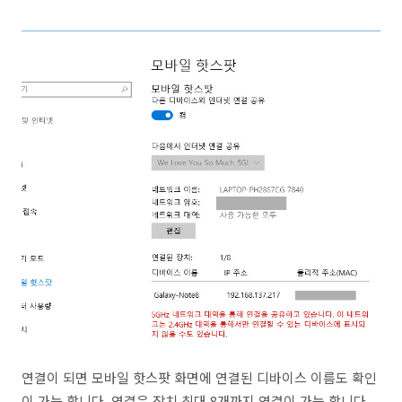
연결이 되면 모바일 핫스팟 화면에 연결된 디바이스 이름도 확인
이 가능 합니다. 연결은 장치 최대 8개까지 연결이 가능 합니다.