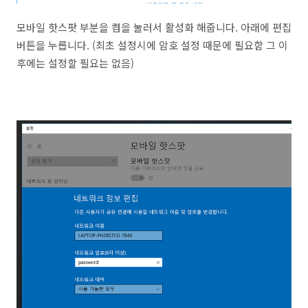
모바일 핫스팟 부분을 켬을 눌러서 활성화 해줍니다. 아래에 편집
버튼을 누릅니다. (최초 설정시에 암호 설정 때문에 필요함 그 이
후에는 설정할 필요는 없음)