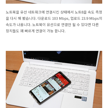
노트북을 유선 네트워크에 연결시킨 상태에서 노트8을 속도 측정
을 다시 해 봤습니다. 다운로드 103 Mbps, 업로드 23.9 Mbps의
속도가 나옵니다. 노트북이 유선으로 연결만 될 수 있다면 다른
장치들도 꽤 빠르게 연결이 가능 합니다.