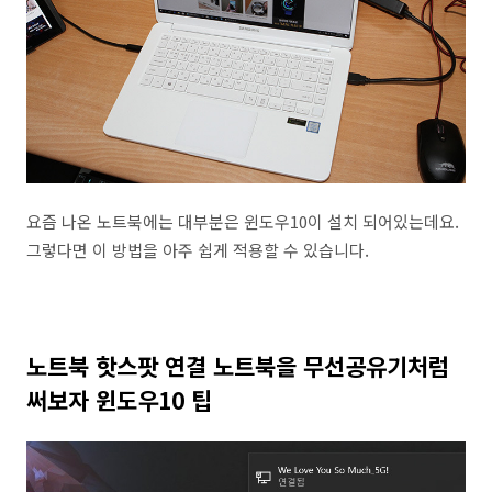
요즘 나온 노트북에는 대부분은 윈도우10이 설치 되어있는데요.
그렇다면 이 방법을 아주 쉽게 적용할 수 있습니다.
노트북 핫스팟 연결 노트북을 무선공유기처럼
써보자 윈도우10 팁