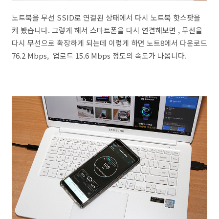
노트북을 무선 SSID로 연결된 상태에서 다시 노트북 핫스팟을
켜 봤습니다. 그렇게 해서 스마트폰을 다시 연결해보면 , 무선을
다시 무선으로 확장하게 되는데 이렇게 하면 노트8에서 다운로드
76.2 Mbps, 업로드 15.6 Mbps 정도의 속도가 나옵니다.