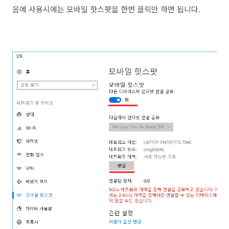
음에 사용시에는 모바일 핫스팟을 한번 클릭만 하면 됩니다.