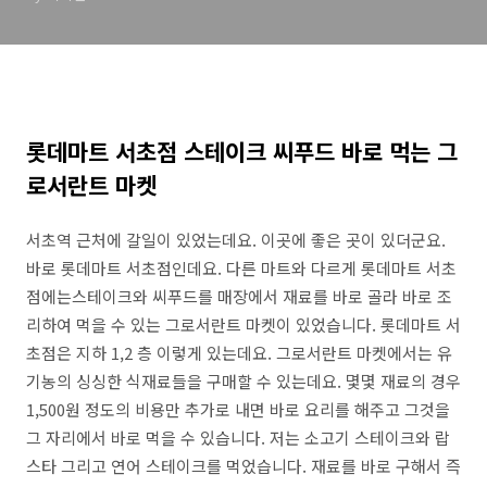
롯데마트 서초점 스테이크 씨푸드 바로 먹는 그
로서란트 마켓
서초역 근처에 갈일이 있었는데요. 이곳에 좋은 곳이 있더군요.
바로 롯데마트 서초점인데요. 다른 마트와 다르게 롯데마트 서초
점에는스테이크와 씨푸드를 매장에서 재료를 바로 골라 바로 조
리하여 먹을 수 있는 그로서란트 마켓이 있었습니다. 롯데마트 서
초점은 지하 1,2 층 이렇게 있는데요. 그로서란트 마켓에서는 유
기농의 싱싱한 식재료들을 구매할 수 있는데요. 몇몇 재료의 경우
1,500원 정도의 비용만 추가로 내면 바로 요리를 해주고 그것을
그 자리에서 바로 먹을 수 있습니다. 저는 소고기 스테이크와 랍
스타 그리고 연어 스테이크를 먹었습니다. 재료를 바로 구해서 즉