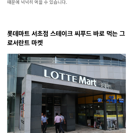
때문에 넉넉히 먹을 수 있습니다.
롯데마트 서초점 스테이크 씨푸드 바로 먹는 그
로서란트 마켓