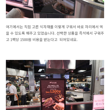
여기에서는 직접 고른 식자재를 이렇게 구워서 바로 자리에서 먹
을 수 있도록 해주고 있었습니다. 선택한 상품을 즉석에서 구워주
고 1팩당 1500원 비용을 받는다고 되어있네요.