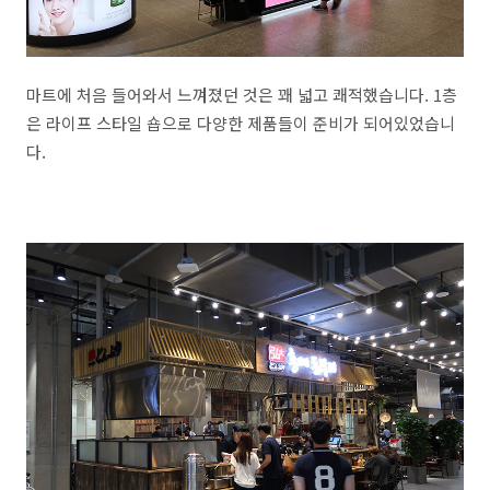
마트에 처음 들어와서 느껴졌던 것은 꽤 넓고 쾌적했습니다. 1층
은 라이프 스타일 숍으로 다양한 제품들이 준비가 되어있었습니
다.