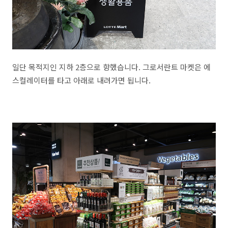
일단 목적지인 지하 2층으로 향했습니다. 그로서란트 마켓은 에
스컬레이터를 타고 아래로 내려가면 됩니다.