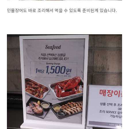
민물장어도 바로 조리해서 먹을 수 있도록 준비된게 있습니다.