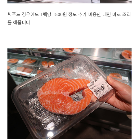
씨푸드 경우에도 1팩당 1500원 정도 추가 비용만 내면 바로 조리
를 해줍니다.