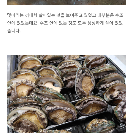
몇마리는 꺼내서 살아있는 것을 보여주고 있었고 대부분은 수조
안에 있었는데요. 수조 안에 있는 것도 모두 싱싱하게 살아 있었
습니다.