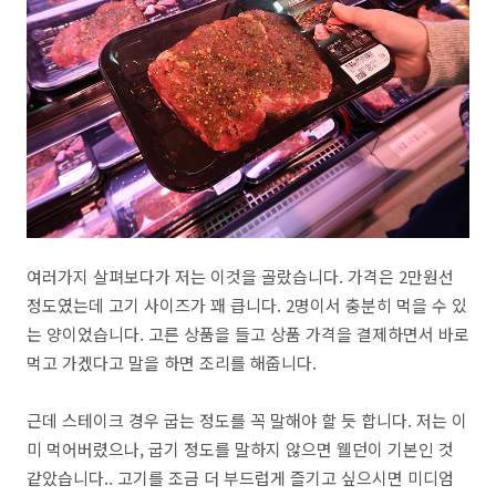
여러가지 살펴보다가 저는 이것을 골랐습니다. 가격은 2만원선
정도였는데 고기 사이즈가 꽤 큽니다. 2명이서 충분히 먹을 수 있
는 양이었습니다. 고른 상품을 들고 상품 가격을 결제하면서 바로
먹고 가겠다고 말을 하면 조리를 해줍니다.
근데 스테이크 경우 굽는 정도를 꼭 말해야 할 듯 합니다. 저는 이
미 먹어버렸으나, 굽기 정도를 말하지 않으면 웰던이 기본인 것
같았습니다.. 고기를 조금 더 부드럽게 즐기고 싶으시면 미디엄