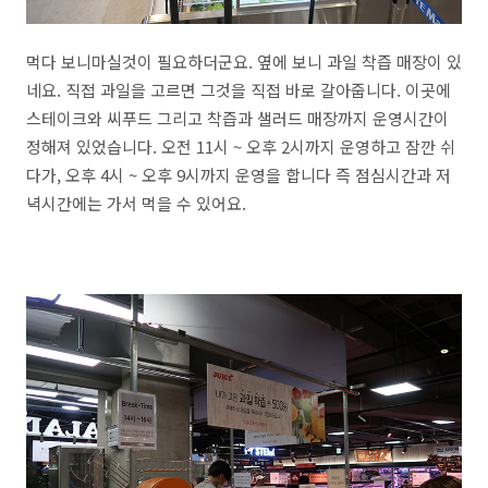
먹다 보니마실것이 필요하더군요. 옆에 보니 과일 착즙 매장이 있
네요. 직접 과일을 고르면 그것을 직접 바로 갈아줍니다. 이곳에
스테이크와 씨푸드 그리고 착즙과 샐러드 매장까지 운영시간이
정해져 있었습니다. 오전 11시 ~ 오후 2시까지 운영하고 잠깐 쉬
다가, 오후 4시 ~ 오후 9시까지 운영을 합니다 즉 점심시간과 저
녁시간에는 가서 먹을 수 있어요.