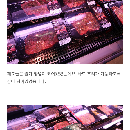
재료들은 뭔가 양념이 되어있었는데요. 바로 조리가 가능하도록
간이 되어있었습니다.