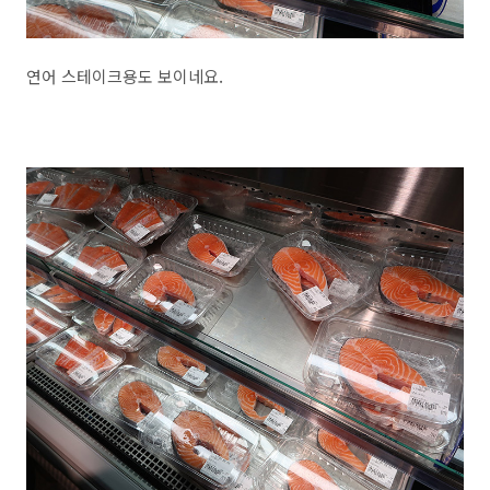
연어 스테이크용도 보이네요.