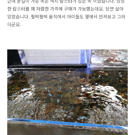
근데 눈길이 가는 쪽은 역시 랍스타가 있는 쪽 이었습니다. 싱싱
한 랍스터를 꽤 저렴한 가격에 구매가 가능했는데요. 당연 살아
있었습니다. 펄떡펄떡 움직여서 아이들도 옆에서 만져보고 그러
더군요.