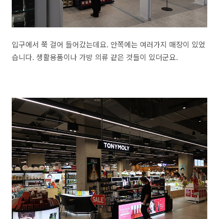
입구에서 쭉 걸어 들어갔는데요. 안쪽에는 여러가지 매장이 있었
습니다. 생활용품이나 가방 의류 같은 것들이 있더군요.