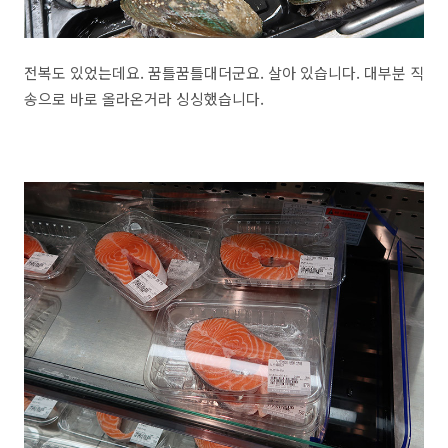
전복도 있었는데요. 꿈틀꿈틀대더군요. 살아 있습니다. 대부분 직
송으로 바로 올라온거라 싱싱했습니다.