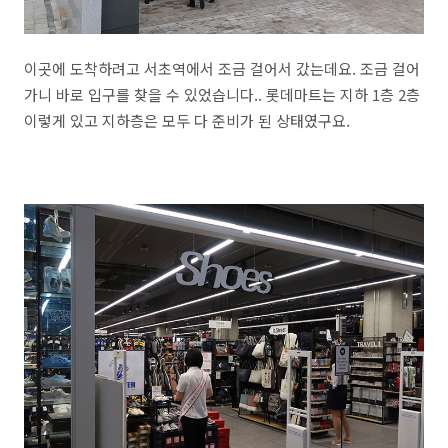
이곳에 도착하려고 서초역에서 조금 걸어서 갔는데요. 조금 걸어
가니 바로 입구를 찾을 수 있었습니다.. 롯데마트는 지하 1층 2층
이렇게 있고 지하층은 모두 다 준비가 된 상태였구요.