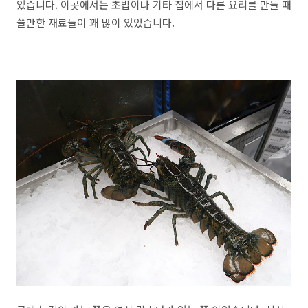
있습니다. 이곳에서는 초밥이나 기타 집에서 다른 요리를 만들 때
쓸만한 재료들이 꽤 많이 있었습니다.