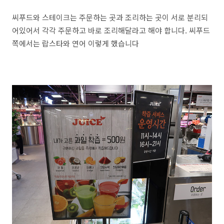
씨푸드와 스테이크는 주문하는 곳과 조리하는 곳이 서로 분리되
어있어서 각각 주문하고 바로 조리해달라고 해야 합니다. 씨푸드
쪽에서는 랍스타와 연어 이렇게 했습니다