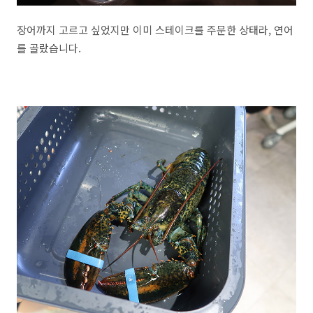
장어까지 고르고 싶었지만 이미 스테이크를 주문한 상태라, 연어
를 골랐습니다.