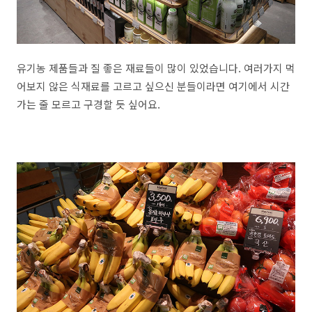
유기농 제품들과 질 좋은 재료들이 많이 있었습니다. 여러가지 먹
어보지 않은 식재료를 고르고 싶으신 분들이라면 여기에서 시간
가는 줄 모르고 구경할 듯 싶어요.