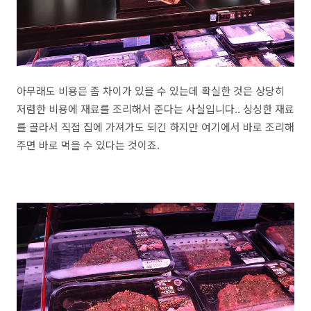
아무래도 비용은 좀 차이가 있을 수 있는데 확실한 것은 상당히
저렴한 비용에 재료를 조리해서 준다는 사실입니다.. 싱싱한 재료
를 골라서 직접 집에 가져가도 되긴 하지만 여기에서 바로 조리해
주면 바로 먹을 수 있다는 것이죠.