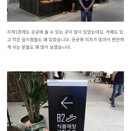
지하1층에도 곳곳에 쉴 수 있는 곳이 많이 있었는데요. 카페도 있
고 작은 음식점들도 꽤 있었습니다. 곳곳에 의자가 많아서 편안하
게 쉬는 분들도 꽤 많이 보였습니다.