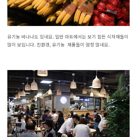
유기농 바나나도 있네요. 일반 마트에서는 보기 힘든 식자재들이
많이 보입니다. 친환경, 유기농 제품들이 엄청 많네요.