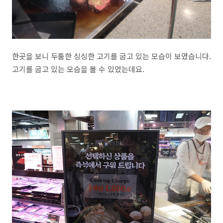
한곳을 보니 두툼한 싱싱한 고기를 굽고 있는 모습이 보였습니다.
고기를 굽고 있는 모습을 볼 수 있었는데요.