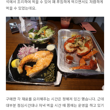
석에서 조리하여 먹을 수 있어 꽤 푸짐하게 먹으면서도 저렴하게
먹을 수 있었는데요.
구매한 각 재료를 요리해주는 시간은 정해져 있긴 했습니다. 근데
대부분 점심시간대나 저녁 먹을 시간 때 쯤에는 운영을 하고 있기