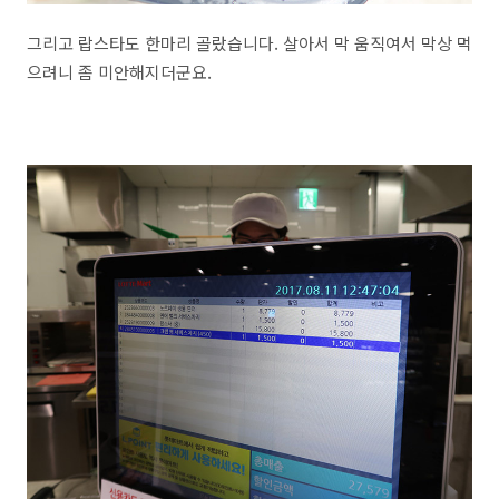
그리고 랍스타도 한마리 골랐습니다. 살아서 막 움직여서 막상 먹
으려니 좀 미안해지더군요.