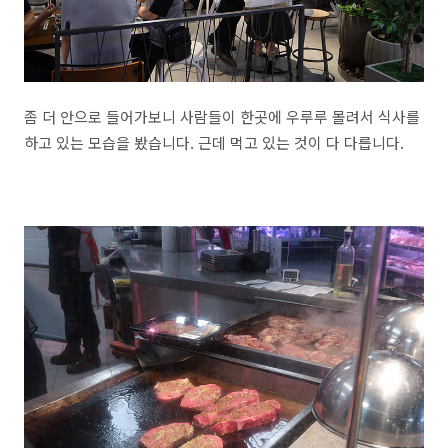
좀 더 안으로 들어가보니 사람들이 한곳에 우루루 몰려서 식사를
하고 있는 모습을 봤습니다. 근데 먹고 있는 것이 다 다릅니다.