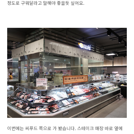
정도로 구워달라고 말해야 좋을듯 싶어요.
이번에는 씨푸드 쪽으로 가 봤습니다. 스테이크 매장 바로 옆에