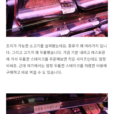
조리가 가능한 소고기를 살펴봤는데요. 종류가 꽤 여러가지 입니
다. 그리고 고기가 꽤 두툼했습니다. 가끔 기분 내려고 레스토랑
에 가서 두툼한 스테이크를 주문해보면 작은 사이즈인데도 엄청
비싸죠. 근데 여기에서는 엄청 두툼한 스테이크를 저렴한 비용에
구매하고 바로 먹을 수 도 있습니다.