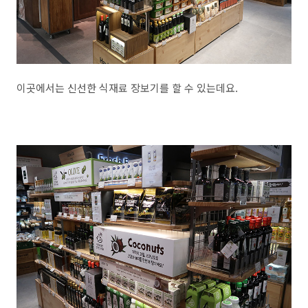
이곳에서는 신선한 식재료 장보기를 할 수 있는데요.