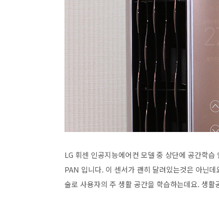
LG 휘센 인공지능에어컨 모델 중 상단에 공간학습 
PAN 입니다. 이 센서가 괜히 달려있는것은 아닌데
술로 사용자의 주 생활 공간을 학습하는데요. 생활