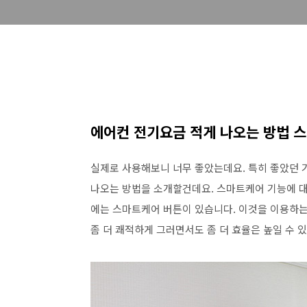
에어컨 전기요금 적게 나오는 방법 스
실제로 사용해보니 너무 좋았는데요. 특히 좋았던 
나오는 방법을 소개할건데요. 스마트케어 기능에 대
에는 스마트케어 버튼이 있습니다. 이것을 이용하는
좀 더 쾌적하게 그러면서도 좀 더 효율은 높일 수 