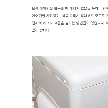
보통 에어컨을 활용할 때 에너지 효율을 높이는 방
에어컨을 사용하며, 처음 동작시 최대냉각 모드로 
절해서 에너지 효율을 높이는 방법들이 있습니다. 
있긴 합니다.