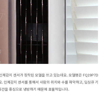
인체감지 센서가 장착된 모델을 쓰고 있는데요. 모델명은 FQ19P7D
요. 인체감지 센서를 통해서 사람의 위치와 수를 파악하고, 딥싱큐 기
공간을 중심으로 냉방하기 때문에 효율적입니다.