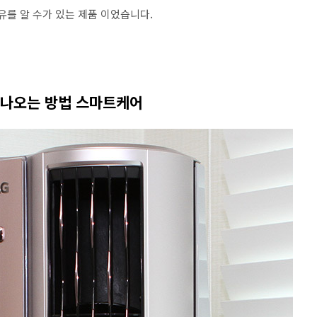
유를 알 수가 있는 제품 이었습니다.
게 나오는 방법 스마트케어