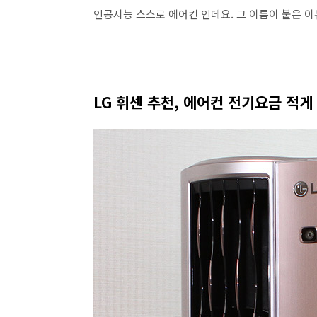
인공지능 스스로 에어컨 인데요. 그 이름이 붙은 이
LG 휘센 추천, 에어컨 전기요금 적