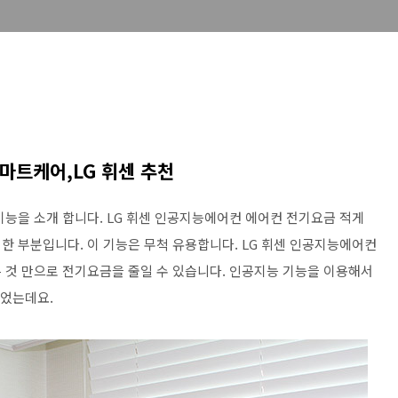
마트케어,LG 휘센 추천
기능을 소개 합니다. LG 휘센 인공지능에어컨 에어컨 전기요금 적게
한 부분입니다. 이 기능은 무척 유용합니다. LG 휘센 인공지능에어컨
 것 만으로 전기요금을 줄일 수 있습니다. 인공지능 기능을 이용해서
있었는데요.