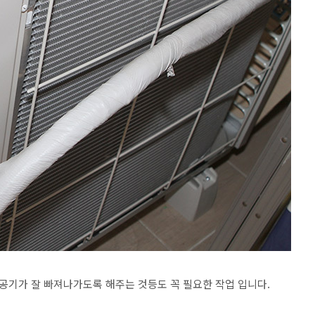
기가 잘 빠져나가도록 해주는 것등도 꼭 필요한 작업 입니다.