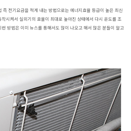
법 즉 전기요금을 적게 내는 방법으로는 에너지효율 등급이 높은 최신
동작시켜서 실외기의 효율이 최대로 높아진 상태에서 다시 온도를 조
이런 방법은 이미 뉴스를 통해서도 많이 나오고 해서 많은 분들이 알고