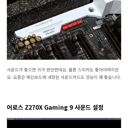
사운드가 좋으면 귀가 편안한데요. 물론 스피커도 좋아야하지만
요. 요즘은 메인보드에 내장된 사운드카드도 성능이 꽤 좋습니다.
어로스 Z270X Gaming 9 사운드 설정