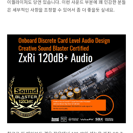
이퀄라이저도 당연 있습니다. 이런 사운드 부분에 꽤 민감한 분들
은 세부적인 사항을 조정할 수 있어서 좀 더 좋을듯 싶네요.