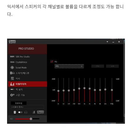
믹서에서 스피커의 각 채널별로 볼륨을 다르게 조정도 가능 합니
다.