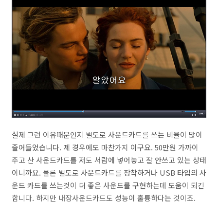
실제 그런 이유때문인지 별도로 사운드카드를 쓰는 비율이 많이
줄어들었습니다. 제 경우에도 마찬가지 이구요. 50만원 가까이
주고 산 사운드카드를 저도 서랍에 넣어놓고 잘 안쓰고 있는 상태
이니까요. 물론 별도로 사운드카드를 장착하거나 USB 타입의 사
운드 카드를 쓰는것이 더 좋은 사운드를 구현하는데 도움이 되긴
합니다. 하지만 내장사운드카드도 성능이 훌륭하다는 것이죠.