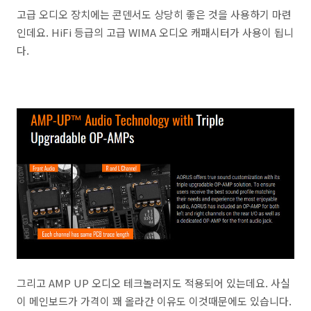
고급 오디오 장치에는 콘덴서도 상당히 좋은 것을 사용하기 마련
인데요. HiFi 등급의 고급 WIMA 오디오 캐패시터가 사용이 됩니
다.
그리고 AMP UP 오디오 테크놀러지도 적용되어 있는데요. 사실
이 메인보드가 가격이 꽤 올라간 이유도 이것때문에도 있습니다.