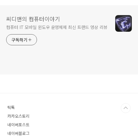
씨디맨의 컴퓨터이야기
컴퓨터 IT 모바일 윈도우 운영체제 최신 트랜드 영상 리뷰
구독하기
틱톡
카카오스토리
네이버포스트
네이버블로그