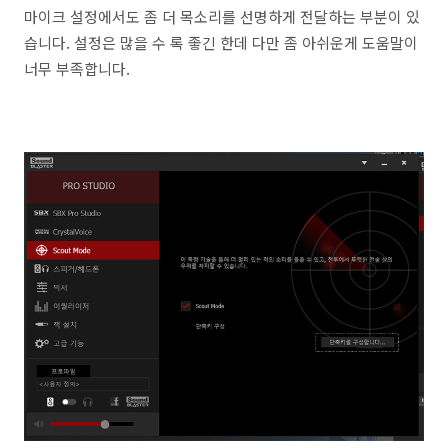
마이크 설정에서도 좀 더 목소리를 선명하게 전달하는 부분이 있
습니다. 설정은 많을 수 록 좋긴 한데 다만 좀 아쉬운게 도움말이
너무 부족합니다.