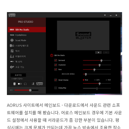
AORUS 사이트에서 메인보드 - 다운로드에서 사운드 관련 소프
트웨어를 설치를 해 봤습니다. 어로스 메인보드 경우에 기본 사운
드 설정에서 사용할 때 서라운드가 좀 강한 부분이 있습니다. 평
상시에는 크게 문제가 안되는데 가끔 뉴스 방송에서 조용한 장소