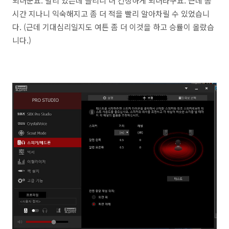
되더군요. 멀리 있는데 들리니 더 긴장하게 되더라구요. 근데 좀
시간 지나니 익숙해지고 좀 더 적을 빨리 알아차릴 수 있었습니
다. (근데 기대심리일지도 여튼 좀 더 이것을 하고 승률이 올랐습
니다.)