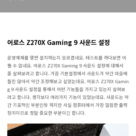
어로스 Z270X Gaming 9 사운드 설정
운영체제를 몇번 설치하는지 모르겠네요. 테스트를 하다보면 어
쩔 수 없네요. 어로스 Z270X Gaming 9 사운드 설정에 대해서
좀 살펴보려고 합니다. 가끔 기본설정에서 사운드가 약간 마음에
들진 않아서 약간 조정해보고 싶었는데요. 어로스 Z270X Gamin
g 9 사운드 설정을 통해서 어떤 기능들을 가지고 있는지 살펴보
려고 합니다. 생각보다 여러가지 기능이 있었는데요. 사운드는 약
간 기호적인 부분인듯 하지만 사실 컴퓨터에서 가장 밀접한 출력
장치이므로 정말 중요한 부분이긴 합니다.