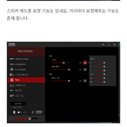
스피커 헤드폰 보정 기능도 있네요. 거리마다 보정해주는 기능도
존재 합니다.