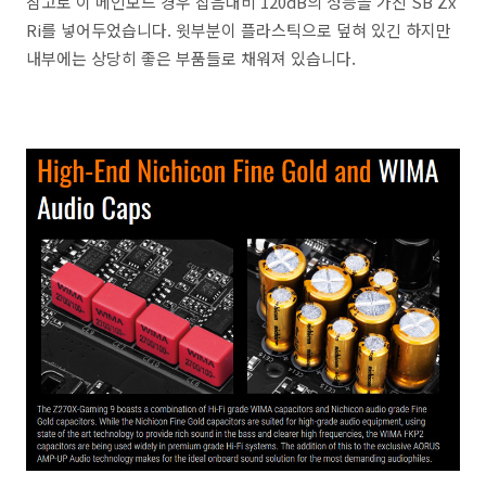
참고로 이 메인보드 경우 잡음대비 120dB의 성능을 가진 SB Zx
Ri를 넣어두었습니다. 윗부분이 플라스틱으로 덮혀 있긴 하지만
내부에는 상당히 좋은 부품들로 채워져 있습니다.