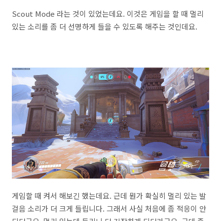
Scout Mode 라는 것이 있었는데요. 이것은 게임을 할 때 멀리
있는 소리를 좀 더 선명하게 들을 수 있도록 해주는 것인데요.
게임할 때 켜서 해보긴 했는데요. 근데 뭔가 확실히 멀리 있는 발
걸음 소리가 더 크게 들립니다. 그래서 사실 처음에 좀 적응이 안