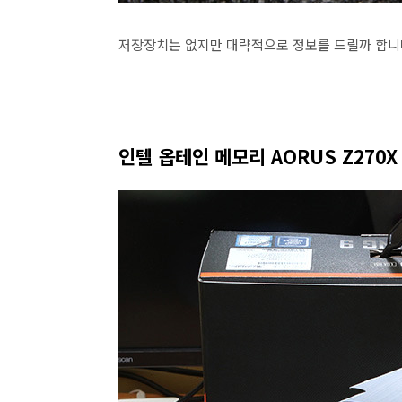
저장장치는 없지만 대략적으로 정보를 드릴까 합니다
인텔 옵테인 메모리 AORUS Z270X 