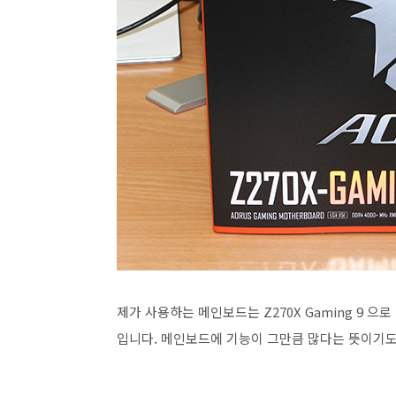
제가 사용하는 메인보드는 Z270X Gaming 9 
입니다. 메인보드에 기능이 그만큼 많다는 뜻이기도