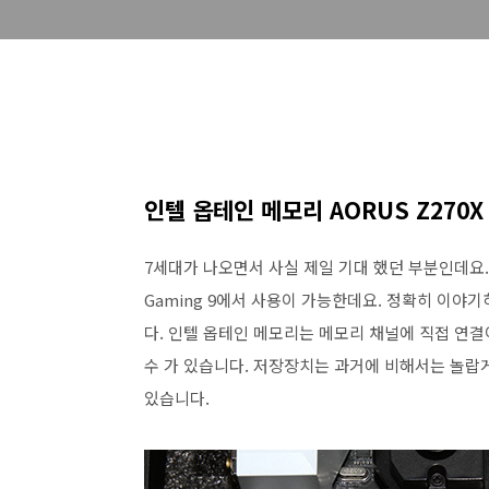
인텔 옵테인 메모리 AORUS Z270X 
7세대가 나오면서 사실 제일 기대 했던 부분인데요. 
Gaming 9에서 사용이 가능한데요. 정확히 이야
다. 인텔 옵테인 메모리는 메모리 채널에 직접 연
수 가 있습니다. 저장장치는 과거에 비해서는 놀랍
있습니다.