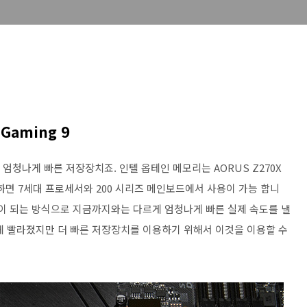
Gaming 9
엄청나게 빠른 저장장치죠. 인텔 옵테인 메모리는 AORUS Z270X
기하면 7세대 프로세서와 200 시리즈 메인보드에서 사용이 가능 합니
결이 되는 방식으로 지금까지와는 다르게 엄청나게 빠른 실제 속도를 낼
게 빨라졌지만 더 빠른 저장장치를 이용하기 위해서 이것을 이용할 수