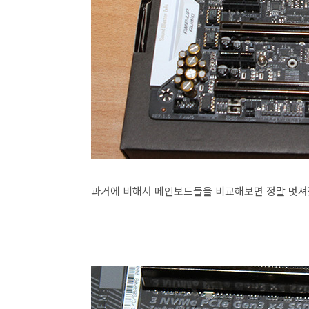
과거에 비해서 메인보드들을 비교해보면 정말 멋져졌