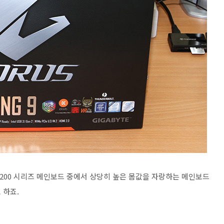
으로 200 시리즈 메인보드 중에서 상당히 높은 몸값을 자랑하는 메인보드
 하죠.