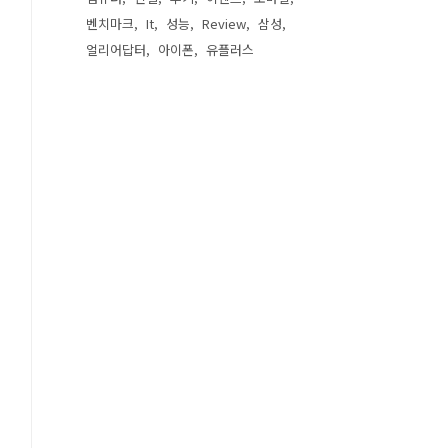
벤치마크
It
성능
Review
삼성
얼리어답터
아이폰
유플러스