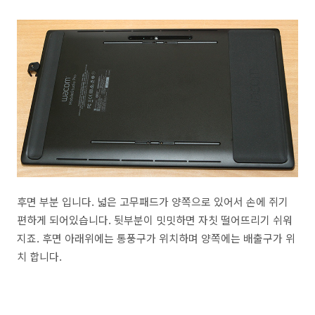
후면 부분 입니다. 넓은 고무패드가 양쪽으로 있어서 손에 쥐기
편하게 되어있습니다. 뒷부분이 밋밋하면 자칫 떨어뜨리기 쉬워
지죠. 후면 아래위에는 통풍구가 위치하며 양쪽에는 배출구가 위
치 합니다.