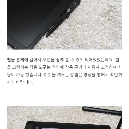
펜을 본체에 걸어서 보관을 쉽게 할 수 있게 되어있었는데요. 펜
을 고정하는 작은 도구는 측면에 작은 구멍에 끼워서 고정하여 사
용이 가능 했습니다. 이것을 끼우는 방법은 영상을 통해서 확인하
시기 바랍니다.