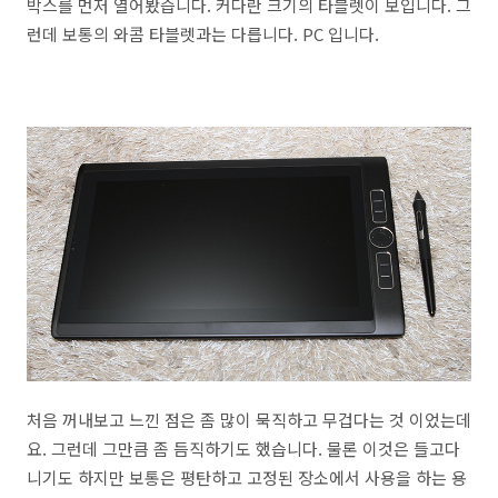
박스를 먼저 열어봤습니다. 커다란 크기의 타블렛이 보입니다. 그
런데 보통의 와콤 타블렛과는 다릅니다. PC 입니다.
처음 꺼내보고 느낀 점은 좀 많이 묵직하고 무겁다는 것 이었는데
요. 그런데 그만큼 좀 듬직하기도 했습니다. 물론 이것은 들고다
니기도 하지만 보통은 평탄하고 고정된 장소에서 사용을 하는 용