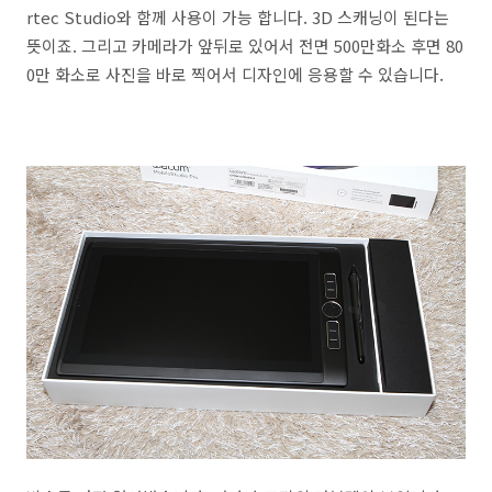
rtec Studio와 함께 사용이 가능 합니다. 3D 스캐닝이 된다는
뜻이죠. 그리고 카메라가 앞뒤로 있어서 전면 500만화소 후면 80
0만 화소로 사진을 바로 찍어서 디자인에 응용할 수 있습니다.