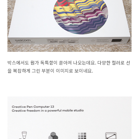
박스에서도 뭔가 독특함이 쏟아져 나오는데요. 다양한 컬러로 선
을 복잡하게 그린 부분이 이미지로 보이네요.