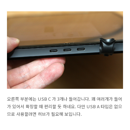
오른쪽 부분에는 USB C 가 3개나 들어갑니다. 꽤 여러개가 들어
가 있어서 확장할 때 편리할 듯 하네요. 다만 USB A 타입은 없으
므로 사용할려면 허브가 필요해 보입니다.