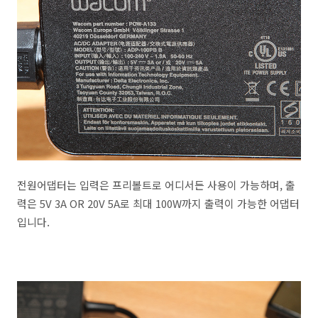
전원어댑터는 입력은 프리볼트로 어디서든 사용이 가능하며, 출
력은 5V 3A OR 20V 5A로 최대 100W까지 출력이 가능한 어댑터
입니다.