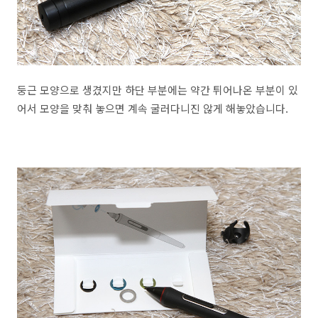
둥근 모양으로 생겼지만 하단 부분에는 약간 튀어나온 부분이 있
어서 모양을 맞춰 놓으면 계속 굴러다니진 않게 해놓았습니다.