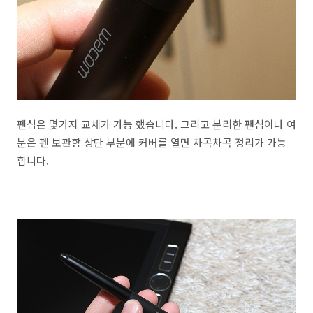
펜심은 몇가지 교체가 가능 했습니다. 그리고 분리한 팬심이나 여
분은 펜 보관함 상단 부분에 커버를 열면 차곡차곡 정리가 가능
합니다.