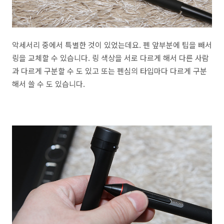
악세서리 중에서 특별한 것이 있었는데요. 펜 앞부분에 팁을 빼서
링을 교체할 수 있습니다. 링 색상을 서로 다르게 해서 다른 사람
과 다르게 구분할 수 도 있고 또는 펜심의 타입마다 다르게 구분
해서 쓸 수 도 있습니다.