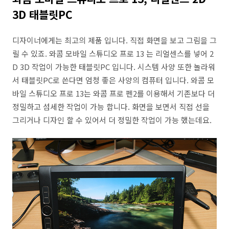
3D 태블릿PC
디자이너에게는 최고의 제품 입니다. 직접 화면을 보고 그림을 그
릴 수 있죠. 와콤 모바일 스튜디오 프로 13 는 리얼센스를 넣어 2
D 3D 작업이 가능한 태블릿PC 입니다. 시스템 사양 또한 놀라워
서 태블릿PC로 쓴다면 엄청 좋은 사양의 컴퓨터 입니다. 와콤 모
바일 스튜디오 프로 13는 와콤 프로 펜2를 이용해서 기존보다 더
정밀하고 섬세한 작업이 가능 합니다. 화면을 보면서 직접 선을
그리거나 디자인 할 수 있어서 더 정밀한 작업이 가능 했는데요.