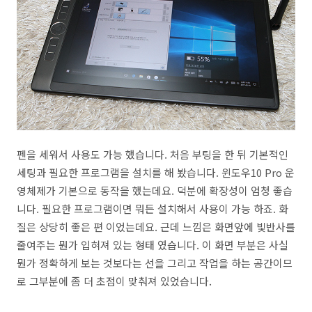
펜을 세워서 사용도 가능 했습니다. 처음 부팅을 한 뒤 기본적인
세팅과 필요한 프로그램을 설치를 해 봤습니다. 윈도우10 Pro 운
영체제가 기본으로 동작을 했는데요. 덕분에 확장성이 엄청 좋습
니다. 필요한 프로그램이면 뭐든 설치해서 사용이 가능 하죠. 화
질은 상당히 좋은 편 이었는데요. 근데 느낌은 화면앞에 빛반사를
줄여주는 뭔가 입혀져 있는 형태 였습니다. 이 화면 부분은 사실
뭔가 정확하게 보는 것보다는 선을 그리고 작업을 하는 공간이므
로 그부분에 좀 더 초점이 맞춰져 있었습니다.