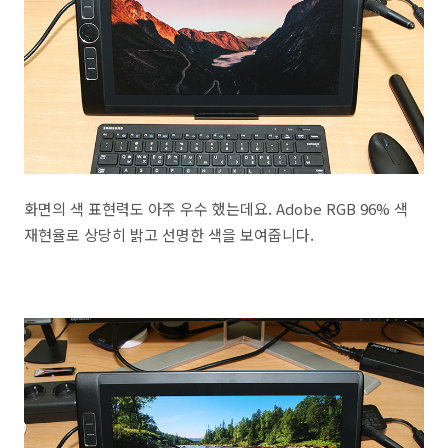
화면의 색 표현력도 아주 우수 했는데요. Adobe RGB 96% 색
재현율로 상당히 밝고 선명한 색을 보여줍니다.