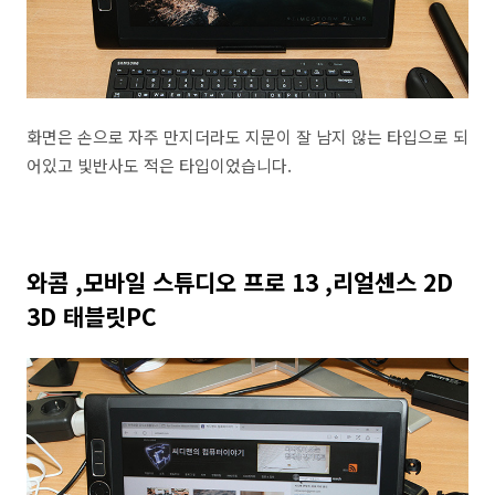
화면은 손으로 자주 만지더라도 지문이 잘 남지 않는 타입으로 되
어있고 빛반사도 적은 타입이었습니다.
와콤 ,모바일 스튜디오 프로 13 ,리얼센스 2D
3D 태블릿PC