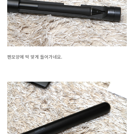
펜모양에 딱 맞게 들어가네요.