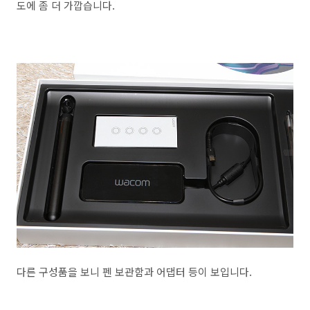
도에 좀 더 가깝습니다.
다른 구성품을 보니 펜 보관함과 어댑터 등이 보입니다.