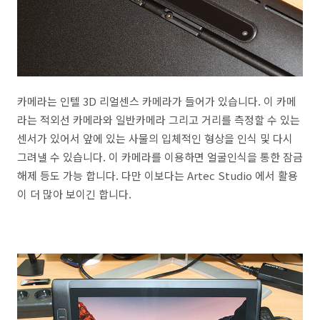
카메라는 인텔 3D 리얼센스 카메라가 들어가 있습니다. 이 카메
라는 적외선 카메라와 일반카메라 그리고 거리를 측정할 수 있는
센서가 있어서 앞에 있는 사물의 입체적인 형상을 인식 및 다시
그려낼 수 있습니다. 이 카메라를 이용하면 얼굴인식을 통한 잠금
해제 등도 가능 합니다. 다만 이보다는 Artec Studio 에서 활용
이 더 많아 보이긴 합니다.