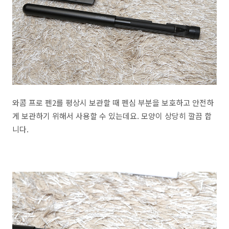
와콤 프로 펜2를 평상시 보관할 때 펜심 부분을 보호하고 안전하
게 보관하기 위해서 사용할 수 있는데요. 모양이 상당히 깔끔 합
니다.