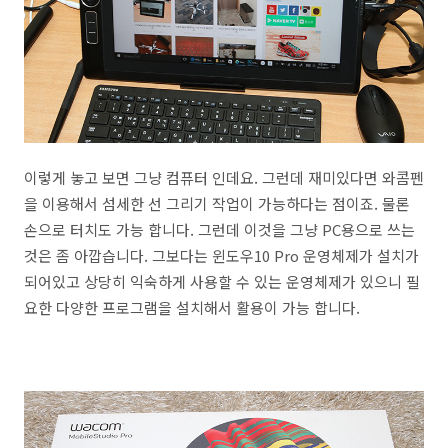
이렇게 놓고 보면 그냥 컴퓨터 인데요. 그런데 재미있다면 와콤펜
을 이용해서 섬세한 선 그리기 작업이 가능하다는 점이죠. 물론
손으로 터치도 가능 합니다. 그런데 이것을 그냥 PC용으로 쓰는
것은 좀 아깝습니다. 그보다는 윈도우10 Pro 운영체제가 설치가
되어있고 상당히 익숙하게 사용할 수 있는 운영체제가 있으니 필
요한 다양한 프로그램을 설치해서 활용이 가능 합니다.