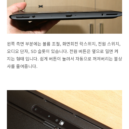
왼쪽 측면 부분에는 볼륨 조절, 화면회전 락스위치, 전원 스위치,
오디오 단자, SD 슬롯이 있습니다. 전원 버튼은 옆으로 밀면 켜
지는 형태 입니다. 쉽게 버튼이 눌려서 자동으로 꺼져버리는 불상
사를 줄여줍니다.