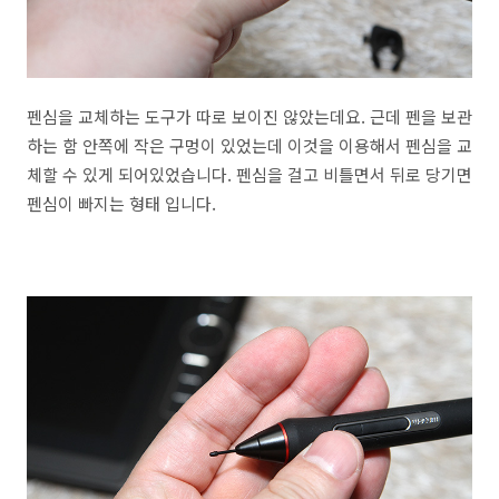
펜심을 교체하는 도구가 따로 보이진 않았는데요. 근데 펜을 보관
하는 함 안쪽에 작은 구멍이 있었는데 이것을 이용해서 펜심을 교
체할 수 있게 되어있었습니다. 펜심을 걸고 비틀면서 뒤로 당기면
펜심이 빠지는 형태 입니다.