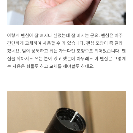
이렇게 펜심이 잘 빠지나 싶었는데 잘 빠지는 군요. 펜심은 아주
간단하게 교체하여 사용할 수 가 있습니다. 펜심 모양이 좀 달라
졌네요. 앞이 뭉툭하고 뒤는 가느다란 모양으로 되어있습니다. 펜
심을 깍아서도 쓰는 분이 있고 했는데 아무래도 이 펜심은 그렇게
는 사용은 힘들듯 하고 교체를 해야할듯 하네요.