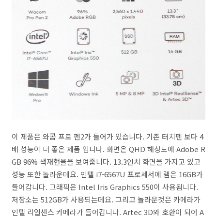
이 제품은 와콤 프로 펜2가 들어가 있습니다. 기존 터치펜 보다 4
배 성능이 더 좋은 제품 입니다. 화면은 QHD 해상도에 Adobe R
GB 96% 색재현율을 보여줍니다. 13.3인치 화면을 가지고 있고
성능 또한 놀라운데요. 인텔 i7-6567U 프로세서에 램은 16GB가
들어갑니다. 그래픽은 Intel Iris Graphics 550이 사용됩니다.
저장소는 512GB가 사용되는데요. 그리고 놀라운것은 카메라가
인텔 리얼센스 카메라가 들어갑니다. Artec 3D와 호환이 되어 A