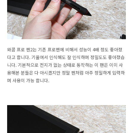
와콤 프로 펜2는 기존 프로펜에 비해서 성능이 4배 정도 좋아졌
다고 합니다. 기울여서 인식해도 잘 인식하며 정밀도도 좋아졌습
니다. 기본적으로 전지가 없는 상태로 동작하는 이 팬은 이미 사
용해본 분들은 다 아시겠지만 정말 펜처럼 아주 정밀하게 입력하
며 사용이 가능 합니다.