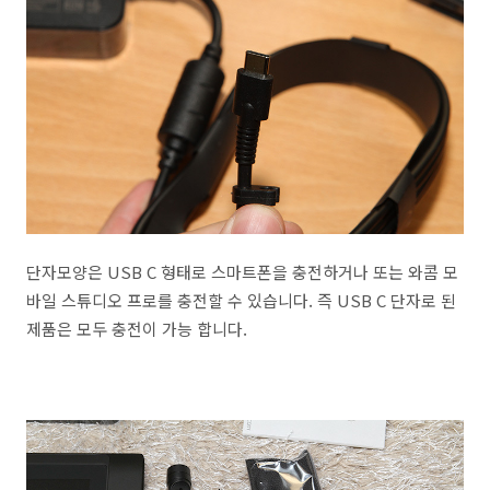
단자모양은 USB C 형태로 스마트폰을 충전하거나 또는 와콤 모
바일 스튜디오 프로를 충전할 수 있습니다. 즉 USB C 단자로 된
제품은 모두 충전이 가능 합니다.