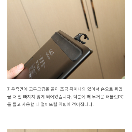
좌우측면에 고무그립은 끝이 조금 튀어나와 있어서 손으로 쥐었
을 때 잘 빠지지 않게 되어있습니다. 덕분에 꽤 무거운 태블릿PC
를 들고 사용할 때 떨어뜨릴 위험이 적어집니다.