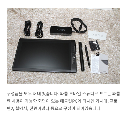
구성품을 모두 꺼내 봤습니다. 와콤 모바일 스튜디오 프로는 와콤
펜 사용이 가능한 화면이 있는 태블릿PC와 터치펜 거치대, 프로
펜2, 설명서, 전원어댑터 등으로 구성이 되어있습니다.