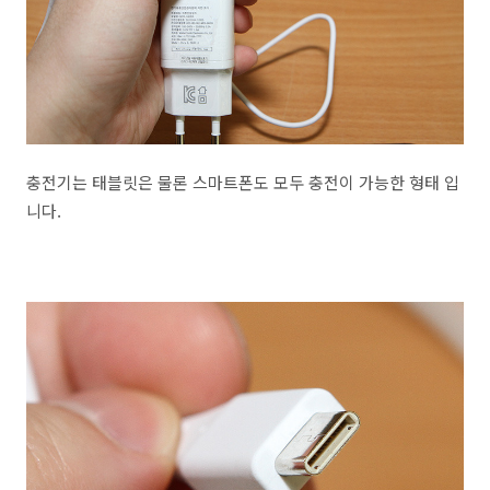
충전기는 태블릿은 물론 스마트폰도 모두 충전이 가능한 형태 입
니다.