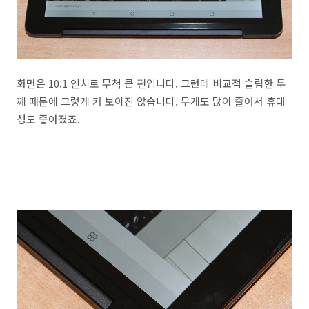
화면은 10.1 인치로 무척 큰 편입니다. 그런데 비교적 슬림한 두
께 때문에 그렇게 커 보이진 않습니다. 무게도 많이 줄어서 휴대
성도 좋아졌죠.