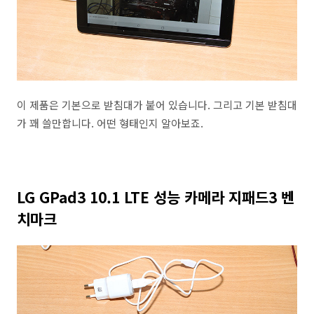
이 제품은 기본으로 받침대가 붙어 있습니다. 그리고 기본 받침대
가 꽤 쓸만합니다. 어떤 형태인지 알아보죠.
LG GPad3 10.1 LTE 성능 카메라 지패드3 벤
치마크