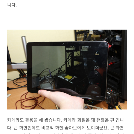
니다.
카메라도 활용을 해 봤습니다. 카메라 화질은 꽤 괜찮은 편 입니
다. 큰 화면인데도 비교적 화질 좋아보이게 보이더군요. 큰 화면