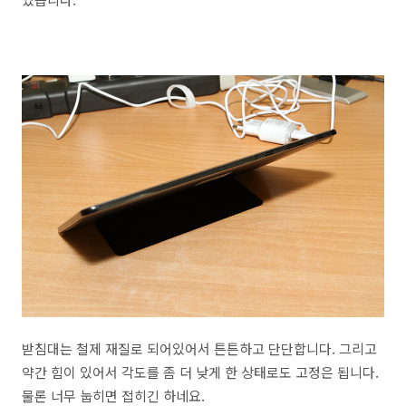
받침대는 철제 재질로 되어있어서 튼튼하고 단단합니다. 그리고
약간 힘이 있어서 각도를 좀 더 낮게 한 상태로도 고정은 됩니다.
물론 너무 눕히면 접히긴 하네요.