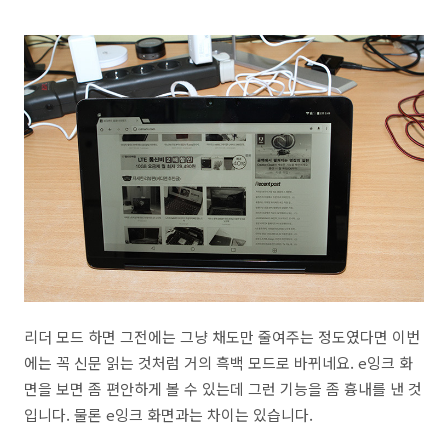
리더 모드 하면 그전에는 그냥 채도만 줄여주는 정도였다면 이번
에는 꼭 신문 읽는 것처럼 거의 흑백 모드로 바뀌네요. e잉크 화
면을 보면 좀 편안하게 볼 수 있는데 그런 기능을 좀 흉내를 낸 것
입니다. 물론 e잉크 화면과는 차이는 있습니다.