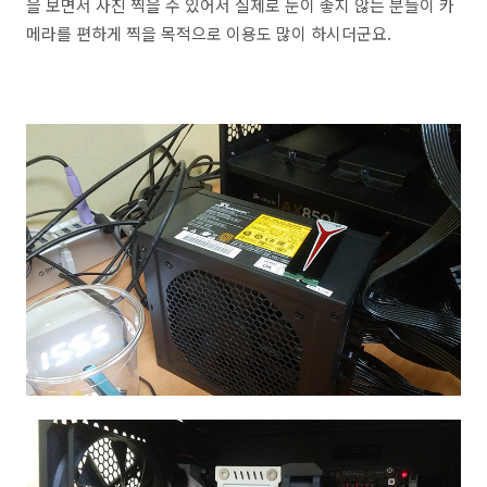
을 보면서 사진 찍을 수 있어서 실제로 눈이 좋지 않는 분들이 카
메라를 편하게 찍을 목적으로 이용도 많이 하시더군요.