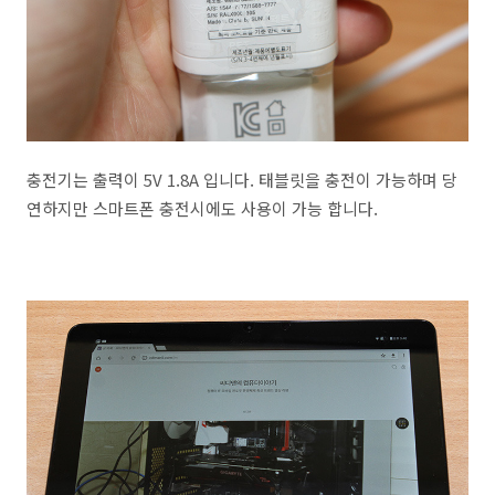
충전기는 출력이 5V 1.8A 입니다. 태블릿을 충전이 가능하며 당
연하지만 스마트폰 충전시에도 사용이 가능 합니다.