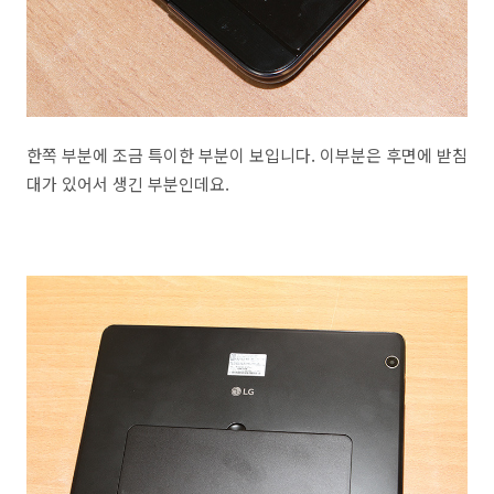
한쪽 부분에 조금 특이한 부분이 보입니다. 이부분은 후면에 받침
대가 있어서 생긴 부분인데요.