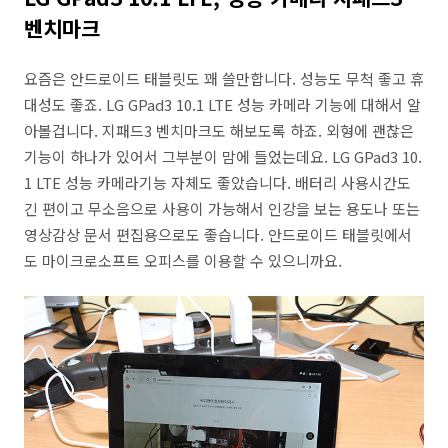
벤치마크
요즘은 안드로이드 태블릿도 꽤 쓸만합니다. 성능도 무척 좋고 휴
대성도 좋죠. LG GPad3 10.1 LTE 성능 카메라 기능에 대해서 알
아볼겁니다. 지패드3 벤치마크도 해보도록 하죠. 외형에 괜찮은
기능이 하나가 있어서 그부분이 맘에 들었는데요. LG GPad3 10.
1 LTE 성능 카메라기능 자체도 좋았습니다. 배터리 사용시간도
긴 편이고 무소음으로 사용이 가능해서 인강을 보는 용도나 또는
영상감상 문서 편집용으로도 좋습니다. 안드로이드 태블릿에서
도 마이크로소프트 오피스를 이용할 수 있으니까요.