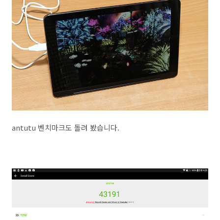
antutu 벤치마크도 돌려 봤습니다.