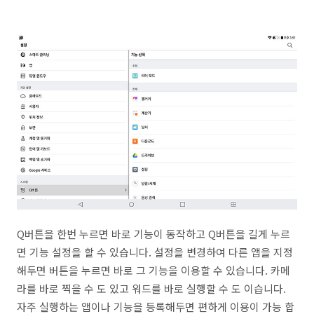
Q버튼을 한번 누르면 바로 기능이 동작하고 Q버튼을 길게 누르
면 기능 설정을 할 수 있습니다. 설정을 변경하여 다른 앱을 지정
해두면 버튼을 누르면 바로 그 기능을 이용할 수 있습니다. 카메
라를 바로 찍을 수 도 있고 워드를 바로 실행할 수 도 이습니다.
자주 실행하는 앱이나 기능을 등록해두면 편하게 이용이 가능 합