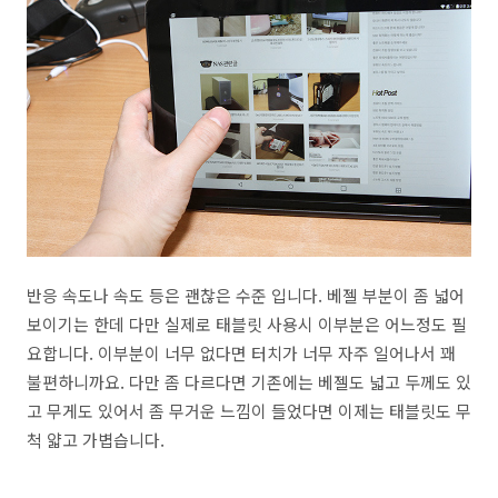
반응 속도나 속도 등은 괜찮은 수준 입니다. 베젤 부분이 좀 넓어
보이기는 한데 다만 실제로 태블릿 사용시 이부분은 어느정도 필
요합니다. 이부분이 너무 없다면 터치가 너무 자주 일어나서 꽤
불편하니까요. 다만 좀 다르다면 기존에는 베젤도 넓고 두께도 있
고 무게도 있어서 좀 무거운 느낌이 들었다면 이제는 태블릿도 무
척 얇고 가볍습니다.