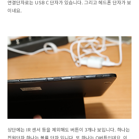
연결단자로는 USB C 단자가 있습니다. 그리고 헤드폰 단자가 보
이네요.
상단에는 IR 센서 등을 제외해도 버튼이 3개나 보입니다. 하나는
전원단자 하나는 볼륨 단자 입니다. 또 하나는 Q버튼인데요. 이