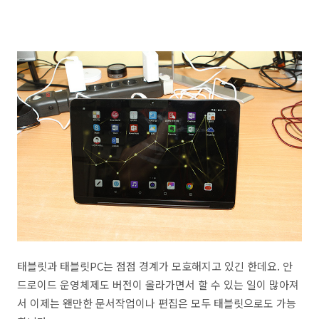
태블릿과 태블릿PC는 점점 경계가 모호해지고 있긴 한데요. 안
드로이드 운영체제도 버전이 올라가면서 할 수 있는 일이 많아져
서 이제는 왠만한 문서작업이나 편집은 모두 태블릿으로도 가능