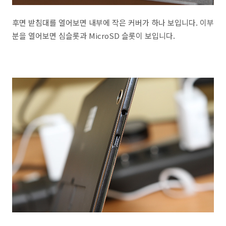
후면 받침대를 열어보면 내부에 작은 커버가 하나 보입니다. 이부
분을 열어보면 심슬롯과 MicroSD 슬롯이 보입니다.