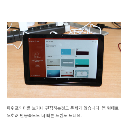
파워포인터를 보거나 편집하는것도 문제가 없습니다. 앱 형태로
오히려 반응속도도 더 빠른 느낌도 드네요.