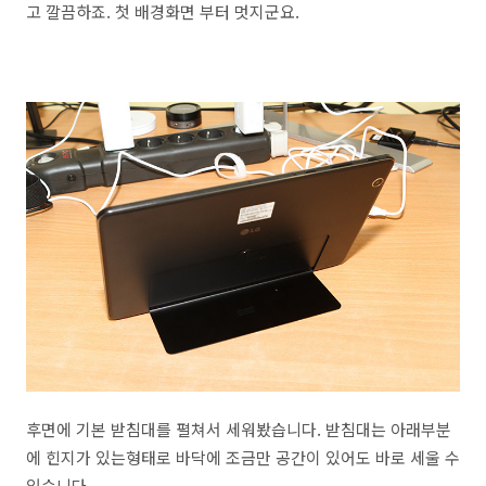
고 깔끔하죠. 첫 배경화면 부터 멋지군요.
후면에 기본 받침대를 펼쳐서 세워봤습니다. 받침대는 아래부분
에 힌지가 있는형태로 바닥에 조금만 공간이 있어도 바로 세울 수
있습니다.