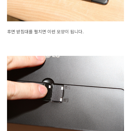
후면 받침대를 펼치면 이런 모양이 됩니다.