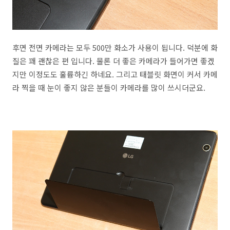
후면 전면 카메라는 모두 500만 화소가 사용이 됩니다. 덕분에 화
질은 꽤 괜찮은 편 입니다. 물론 더 좋은 카메라가 들어가면 좋겠
지만 이정도도 훌륭하긴 하네요. 그리고 태블릿 화면이 커서 카메
라 찍을 때 눈이 좋지 않은 분들이 카메라를 많이 쓰시더군요.