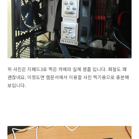
위 사진은 지패드3로 찍은 카메라 실제 샘플 입니다. 화잘도 꽤
괜찮네요. 이정도면 웹문서에서 이용할 사진 찍기용으로 충분해
보입니다.