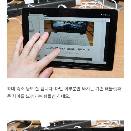
확대 축소 등도 잘 됩니다. 다만 이부분만 봐서는 기존 태블릿과
큰 차이를 느끼기는 힘들긴 하네요.