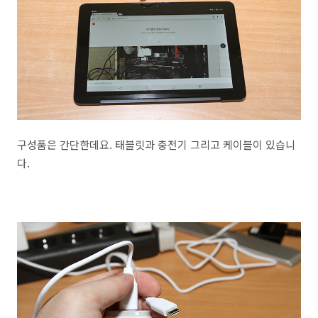
구성품은 간단한데요. 태블릿과 충전기 그리고 케이블이 있습니
다.