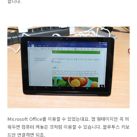
합니다.
Microsoft Office를 이용할 수 있었는대요. 앱 형태이지만 꼭 띄
워두면 컴퓨터 켜놓은 것처럼 이용할 수 있습니다. 블루투스 키보
드만 연결하면 되죠.