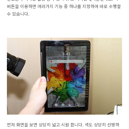
버튼을 이용하면 여러가지 기능 중 하나를 지정하여 바로 수행할
수 있습니다.
먼저 화면을 보면 상당히 넓고 시원 합니다. 색도 상당히 선명하