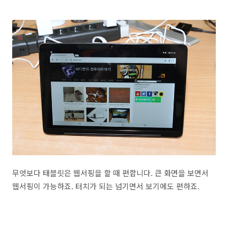
무엇보다 태블릿은 웹서핑을 할 때 편합니다. 큰 화면을 보면서
웹서핑이 가능하죠. 터치가 되는 넘기면서 보기에도 편하죠.