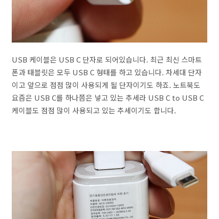
USB 케이블은 USB C 단자로 되어있습니다. 최근 최신 스마트
폰과 태블릿은 모두 USB C 형태를 하고 있습니다. 차세대 단자
이고 앞으로 점점 많이 사용되게 될 단자이기도 하죠. 노트북도
요즘은 USB C를 하나쯤은 넣고 있는 추세라 USB C to USB C
케이블도 점점 많이 사용되고 있는 추세이기도 합니다.