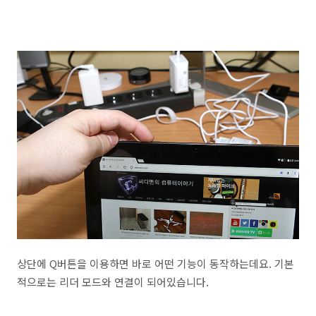
상단에 Q버튼을 이용하면 바로 어떤 기능이 동작하는데요. 기본
적으로는 리더 모드와 연결이 되어있습니다.