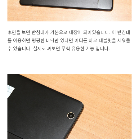
후면을 보면 받침대가 기본으로 내장이 되어있습니다. 이 받침대
를 이용하면 평평한 바닥만 있다면 어디든 바로 태블릿을 세워둘
수 있습니다. 실제로 써보면 무척 유용한 기능 입니다.