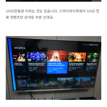
UHD전용관 이라는 것도 있습니다. 스카이라이프에서 UHD 전
용 컨텐츠만 모아둔 부분 인데요.