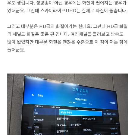
우도 생깁니다. 생방송이 아닌 경우에는 화질이 떨어지는 경우가
있더군요. 그런데 스카이라이프UHD는 실제로 화질이 좋습니다.
그리고 대부분은 HD급의 화질이기는 한데요. 그런데 HD급 화질
의 채널도 화질은 좋은 편 입니다. 여러채널을 돌려보고 방송도
많이 봤었지만 대부분 화질은 괜찮은 수준으로 이 점이 저는 맘에
들더군요.