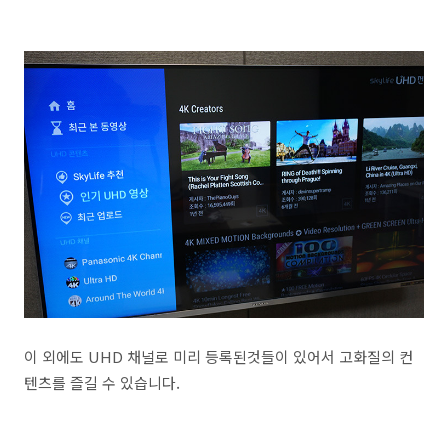
이 외에도 UHD 채널로 미리 등록된것들이 있어서 고화질의 컨
텐츠를 즐길 수 있습니다.