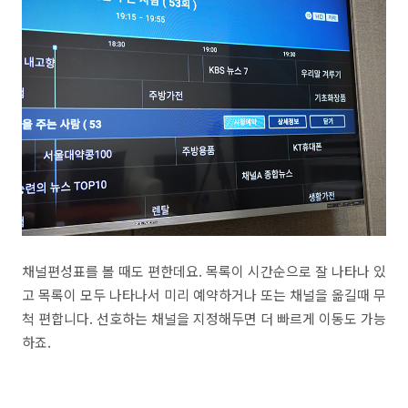
채널편성표를 볼 때도 편한데요. 목록이 시간순으로 잘 나타나 있
고 목록이 모두 나타나서 미리 예약하거나 또는 채널을 옮길때 무
척 편합니다. 선호하는 채널을 지정해두면 더 빠르게 이동도 가능
하죠.