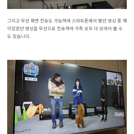
그리고 무선 화면 전송도 가능하여 스마트폰에서 봤던 영상 중 재
미있었던 영상을 무선으로 전송하여 가족 모두 다 모여서 볼 수
도 있습니다.