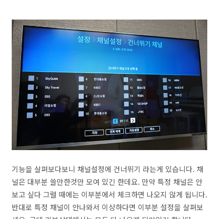
기능을 살펴보다보니 채널설정에 건너뛰기 라는게 있습니다. 채
널은 대부분 쓸만한것만 모여 있긴 한데요. 만약 특정 채널은 안
보고 싶다 그럴 때에는 이부분에서 체크하면 나오지 않게 됩니다.
반대로 특정 채널이 안나와서 이상하다면 이부분 설정을 살펴보