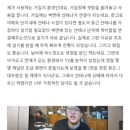
제가 사용하는 거실의 환경인데요. 거실장에 셋탑을 올려놓고 사
용을 합니다. 거실에는 벽면에 안테나가 연결이 되는데요. 참고로
아파트 단지내에 안테나 시설이 있다면 별도의 둥근 안테나를 각
집마다 설치할 필요없이 벽면에 있는 안테나 단자에 케이블을 연
결해주는것으로 설치가 바로 끝납니다. 실제로 그런 이유로 최초
에 설치를 받을 때 무척 빠르게 진행이 되었습니다. 그리고 화질
도 좋습니다. 날씨에 어느정도는 영향을 받긴 하는데요. 그런데
비가오고 번개가 오는 환경에서 TV를 본적이 있었는데 정말 몇
몇 채널만 조금 화면이 흔들리는게 보였을 뿐 (정말 한참 찾은..)
대부분은 잘 재생이 되더군요. 그래서 안테나에 상태에 따라서 다
르긴 하겠지만 너무 걱정하진 않아도 될 것 같습니다.