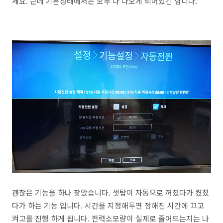
세요. 근데 기본상태에서는 모두 다 나오게 되어있긴 합니다.
괜찮은 기능을 하나 찾았습니다. 셋탑이 자동으로 꺼졌다가 켰졌
다가 하는 기능 입니다. 시간을 지정해두면 정해진 시간에 끄고
켜고를 진행 하게 됩니다. 전력소모량이 실제로 줄어드는지는 나