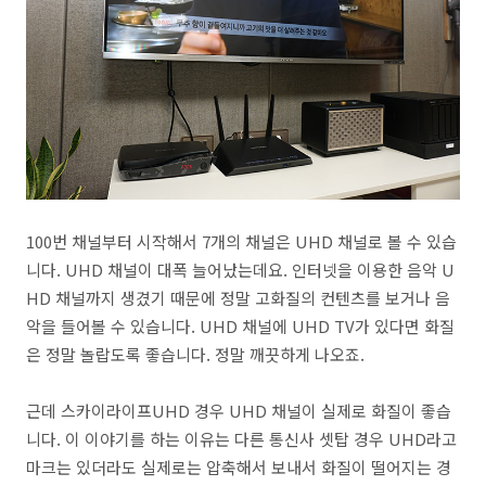
100번 채널부터 시작해서 7개의 채널은 UHD 채널로 볼 수 있습
니다. UHD 채널이 대폭 늘어났는데요. 인터넷을 이용한 음악 U
HD 채널까지 생겼기 때문에 정말 고화질의 컨텐츠를 보거나 음
악을 들어볼 수 있습니다. UHD 채널에 UHD TV가 있다면 화질
은 정말 놀랍도록 좋습니다. 정말 깨끗하게 나오죠.
근데 스카이라이프UHD 경우 UHD 채널이 실제로 화질이 좋습
니다. 이 이야기를 하는 이유는 다른 통신사 셋탑 경우 UHD라고
마크는 있더라도 실제로는 압축해서 보내서 화질이 떨어지는 경