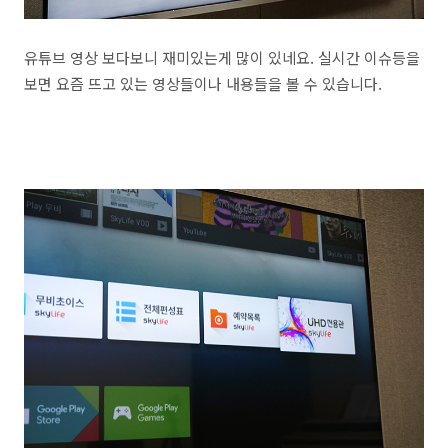
유튜브 영상 보다보니 재미있는게 많이 있네요. 실시간 이슈등을
보면 요즘 뜨고 있는 영상들이나 내용들을 볼 수 있습니다.