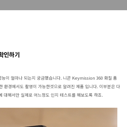
질 확인하기
이 얼마나 되는지 궁금했습니다. 니콘 Keymission 360 화질 품
악한 환경에서도 촬영이 가능한것으로 알려진 제품 입니다. 이부분은 다
 화질에 대해서만 실제로 어느정도 인지 테스트를 해보도록 하죠.