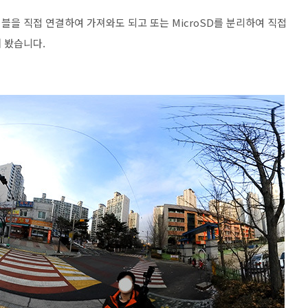
이블을 직접 연결하여 가져와도 되고 또는 MicroSD를 분리하여 직접
해 봤습니다.