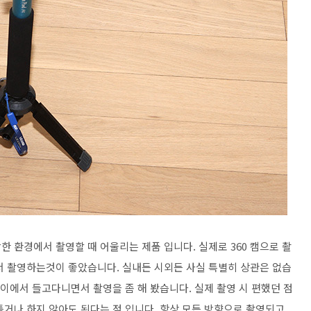
 환경에서 촬영할 때 어울리는 제품 입니다. 실제로 360 캠으로 촬
서 촬영하는것이 좋았습니다. 실내든 시외든 사실 특별히 상관은 없습
야이에서 들고다니면서 촬영을 좀 해 봤습니다. 실제 촬영 시 편했던 점
틀거나 하지 않아도 된다는 점 입니다. 항상 모든 방향으로 촬영되고