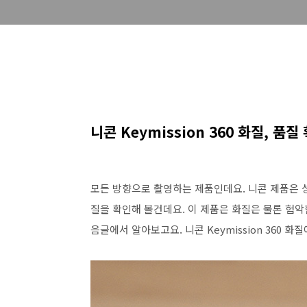
니콘 Keymission 360 화질, 품
모든 방향으로 촬영하는 제품인데요. 니콘 제품은 성능
질을 확인해 볼건데요. 이 제품은 화질은 물론 험
음글에서 알아보고요. 니콘 Keymission 360