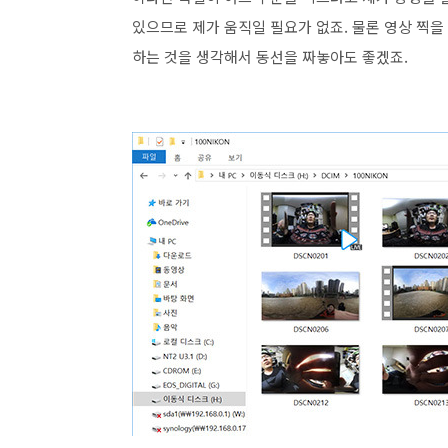
있으므로 제가 움직일 필요가 없죠. 물론 영상 찍
하는 것을 생각해서 동선을 짜놓아도 좋겠죠.