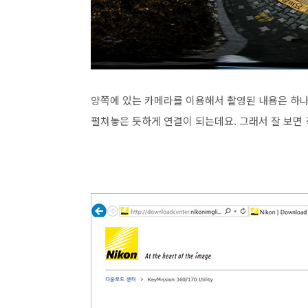
양쪽에 있는 카메라를 이용해서 촬영된 내용은 하
펼쳐놓은 듯하게 연결이 되는데요. 그래서 잘 보면