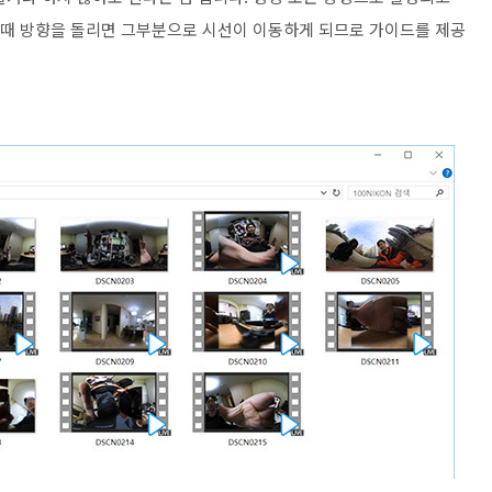
을 때 방향을 돌리면 그부분으로 시선이 이동하게 되므로 가이드를 제공