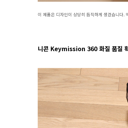
이 제품은 디자인이 상당히 듬직하게 생겼습니다. 
니콘 Keymission 360 화질 품질