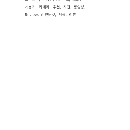
개봉기
카메라
추천
사진
동영상
Review
it 인터넷
제품
리뷰