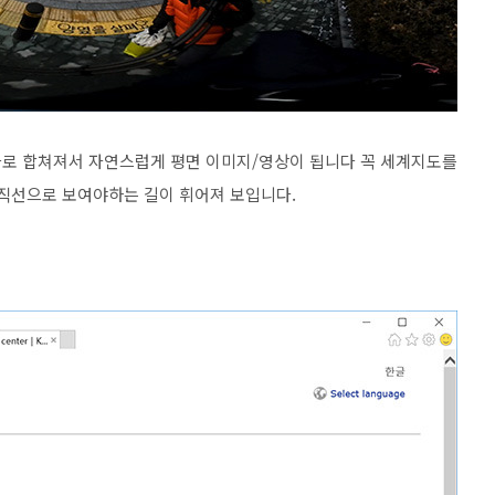
나로 합쳐져서 자연스럽게 평면 이미지/영상이 됩니다 꼭 세계지도를
 직선으로 보여야하는 길이 휘어져 보입니다.