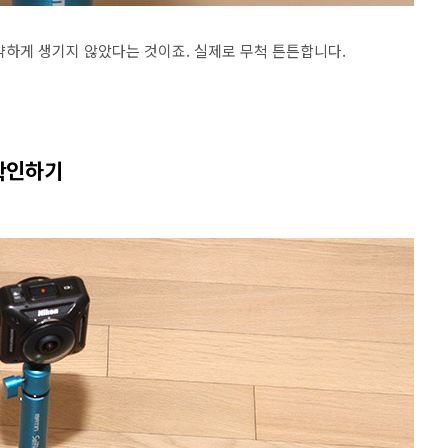
약하게 생기지 않았다는 것이죠. 실제로 무척 튼튼합니다.
 확인하기