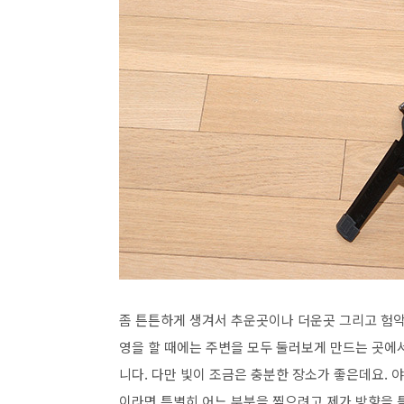
좀 튼튼하게 생겨서 추운곳이나 더운곳 그리고 험악한
영을 할 때에는 주변을 모두 둘러보게 만드는 곳에
니다. 다만 빛이 조금은 충분한 장소가 좋은데요. 
이라면 특별히 어느 부분을 찍으려고 제가 방향을 