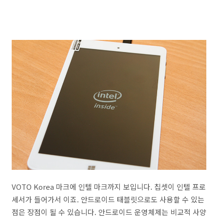
VOTO Korea 마크에 인텔 마크까지 보입니다. 칩셋이 인텔 프로
세서가 들어가서 이죠. 안드로이드 태블릿으로도 사용할 수 있는
점은 장점이 될 수 있습니다. 안드로이드 운영체제는 비교적 사양