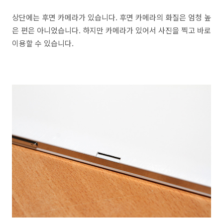
상단에는 후면 카메라가 있습니다. 후면 카메라의 화질은 엄청 높
은 편은 아니었습니다. 하지만 카메라가 있어서 사진을 찍고 바로
이용할 수 있습니다.