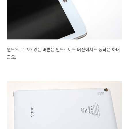
윈도우 로고가 있는 버튼은 안드로이드 버전에서도 동작은 하더
군요.