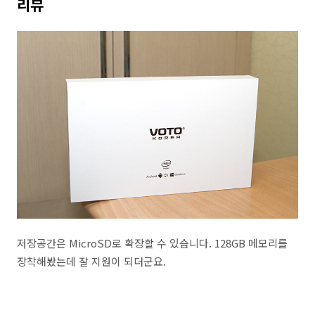
리뷰
저장공간은 MicroSD로 확장할 수 있습니다. 128GB 메모리를
장착해봤는데 잘 지원이 되더군요.