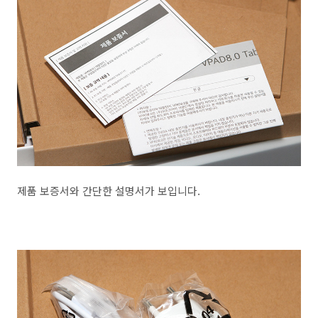
제품 보증서와 간단한 설명서가 보입니다.