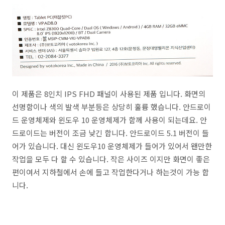
이 제품은 8인치 IPS FHD 패널이 사용된 제품 입니다. 화면의
선명함이나 색의 발색 부분등은 상당히 훌륭 했습니다. 안드로이
드 운영체제와 윈도우 10 운영체제가 함께 사용이 되는데요. 안
드로이드는 버전이 조금 낮긴 합니다. 안드로이드 5.1 버전이 들
어가 있습니다. 대신 윈도우10 운영체제가 들어가 있어서 왠만한
작업을 모두 다 할 수 있습니다. 작은 사이즈 이지만 화면이 좋은
편이여서 지하철에서 손에 들고 작업한다거나 하는것이 가능 합
니다.