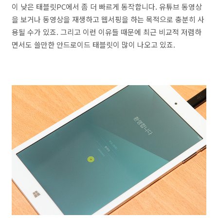
이 낮은 태블릿PC에서 좀 더 빠르게 동작합니다. 유튜브 동영상
을 보거나 동영상을 재생하고 웹서핑을 하는 목적으로 충분히 사
용될 수가 있죠. 그리고 이런 이유들 때문에 최근 비교적 저렴하
면서도 쓸만한 안드로이드 태블릿이 많이 나오고 있죠.