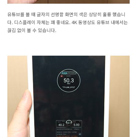
유튜브를 볼 때 글자의 선명함 화면의 색은 상당히 훌륭 했습니
다. 디스플레이 자체는 꽤 좋네요. 4K 동영상도 유튜브 내에서는
끊김 없이 볼 수 있습니다.