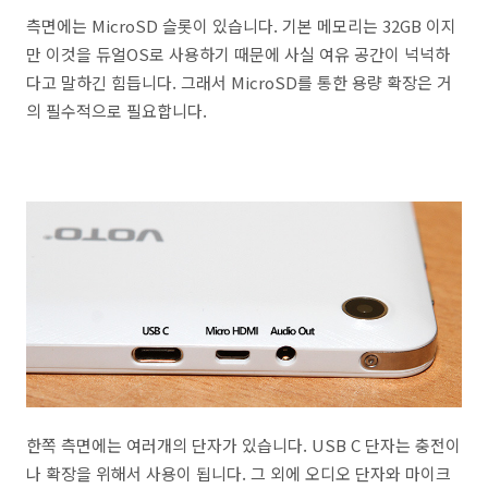
측면에는 MicroSD 슬롯이 있습니다. 기본 메모리는 32GB 이지
만 이것을 듀얼OS로 사용하기 때문에 사실 여유 공간이 넉넉하
다고 말하긴 힘듭니다. 그래서 MicroSD를 통한 용량 확장은 거
의 필수적으로 필요합니다.
한쪽 측면에는 여러개의 단자가 있습니다. USB C 단자는 충전이
나 확장을 위해서 사용이 됩니다. 그 외에 오디오 단자와 마이크