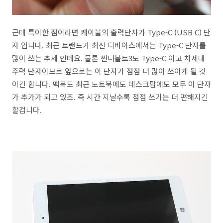
근데 특이한 점이라면 케이블의 출력단자가 Type-C (USB C) 단
자 입니다. 최근 트랜드가 최신 디바이스에서는 Type-C 단자를
많이 쓰는 추세 인데요. 물론 썬더볼트3도 Type-C 이고 차세대
주력 단자이므로 앞으로는 이 단자가 점점 더 많이 쓰이게 될 것
이긴 합니다. 맥북도 최근 노트북에도 데스크탑에도 모두 이 단자
가 추가가 되고 있죠. 즉 시간 지날수록 점점 쓰기는 더 편해지긴
할겁니다.