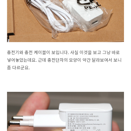
충전기와 충전 케이블이 보입니다. 사실 이것을 보고 그냥 바로
넣어놓았는데요. 근데 충전단자의 모양이 약간 달라보여서 보니
좀 다르군요.