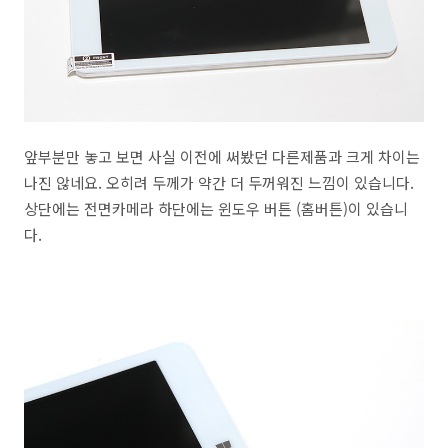
앞부분만 놓고 보면 사실 이전에 써봤던 다른제품과 크게 차이는
나진 않네요. 오히려 두께가 약간 더 두꺼워진 느낌이 있습니다.
상단에는 전면카메라 하단에는 윈도우 버튼 (홈버튼)이 있습니
다.