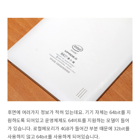
후면에 여러가지 정보가 적혀 있는데요. 기기 자체는 64bit를 지
원하도록 되어있고 운영체제도 64비트를 지원하는 모델이 들어
가 있습니다. 로컬메모리가 4GB가 들어간 부분 때문에 32bit를
사용하지 않고 64bit를 사용하게 되어있습니다.