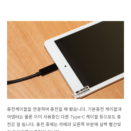
충전케이블을 연결하여 충전을 해 봤습니다. 기본충전 케이블과
어댑터는 물론 이미 사용중인 다른 Type-C 케이블 등으로도 충
전은 잘 됩니다. 충전 중에는 카메라 오른쪽 부분에 살짝 빨간빛