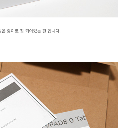
은 종이로 잘 되어있는 편 입니다.