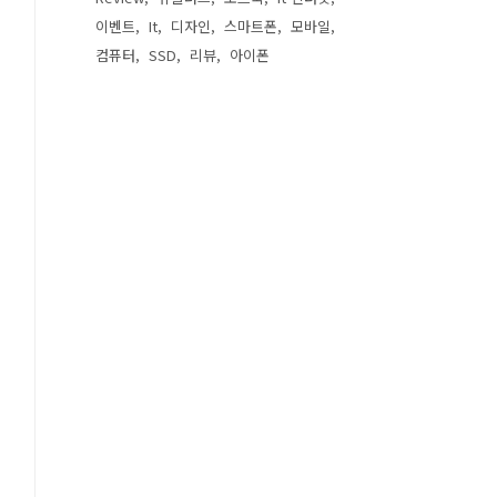
이벤트
It
디자인
스마트폰
모바일
컴퓨터
SSD
리뷰
아이폰