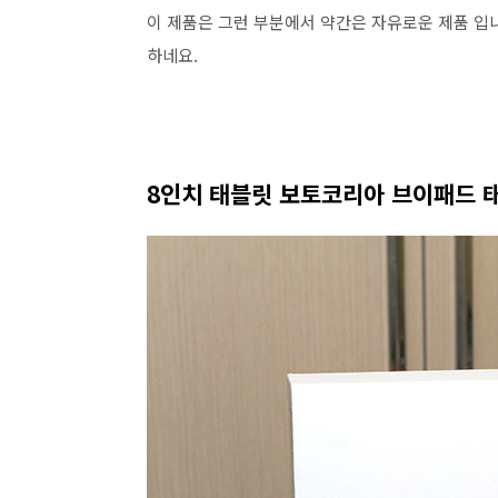
이 제품은 그런 부분에서 약간은 자유로운 제품 입니
하네요.
8인치 태블릿 보토코리아 브이패드 