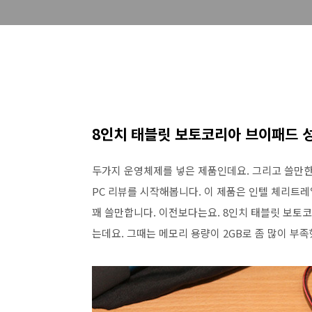
8인치 태블릿 보토코리아 브이패드 
두가지 운영체제를 넣은 제품인데요. 그리고 쓸만한
PC 리뷰를 시작해봅니다. 이 제품은 인텔 체리트레
꽤 쓸만합니다. 이전보다는요. 8인치 태블릿 보토
는데요. 그때는 메모리 용량이 2GB로 좀 많이 부