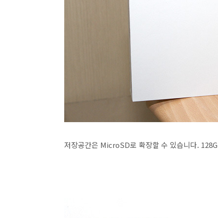
저장공간은 MicroSD로 확장할 수 있습니다. 12