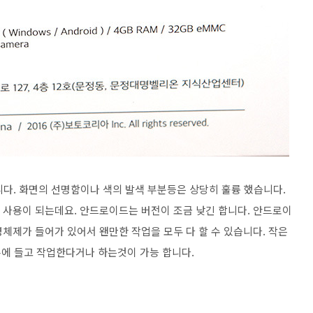
입니다. 화면의 선명함이나 색의 발색 부분등은 상당히 훌륭 했습니다.
 사용이 되는데요. 안드로이드는 버전이 조금 낮긴 합니다. 안드로이
운영체제가 들어가 있어서 왠만한 작업을 모두 다 할 수 있습니다. 작은
에 들고 작업한다거나 하는것이 가능 합니다.