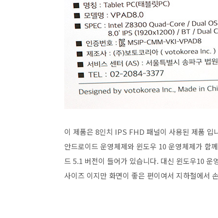
이 제품은 8인치 IPS FHD 패널이 사용된 제품 
안드로이드 운영체제와 윈도우 10 운영체제가 함께
드 5.1 버전이 들어가 있습니다. 대신 윈도우10 
사이즈 이지만 화면이 좋은 편이여서 지하철에서 손