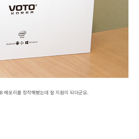
8GB 메모리를 장착해봤는데 잘 지원이 되더군요.