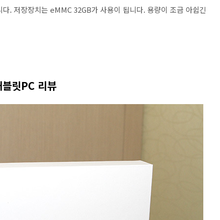
다. 저장장치는 eMMC 32GB가 사용이 됩니다. 용량이 조금 아쉽긴
태블릿PC 리뷰