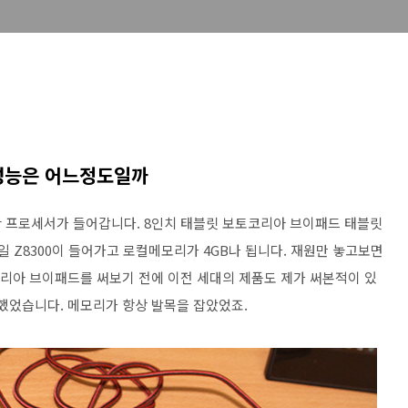
성능은 어느정도일까
 프로세서가 들어갑니다. 8인치 태블릿 보토코리아 브이패드 태블릿
일 Z8300이 들어가고 로컬메모리가 4GB나 됩니다. 재원만 놓고보면
코리아 브이패드를 써보기 전에 이전 세대의 제품도 제가 써본적이 있
족했었습니다. 메모리가 항상 발목을 잡았었죠.