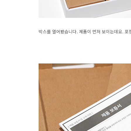
박스를 열어봤습니다. 제품이 먼저 보이는데요. 포장