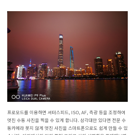
프로모드를 이용하면 셔터스피드, ISO, AF, 측광 등을 조정하여
멋진 수동 사진을 찍을 수 있게 합니다. 삼각대만 있다면 전문 수
동카메라 못지 않게 멋진 사진을 스마트폰으로도 쉽게 만들 수 있