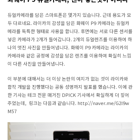
듀얼카메라를 담은 스마트폰은 몇가지 있습니다. 근데 용도가 모
두 다르네요. 라이카의 감성을 담은 화웨이 P9 카메라는 듀얼카
메라를 독특한 형태로 사용을 합니다. 후면에는 서로 다른 센서를
넣은 카메라가 2개가 들어갑니다. 2개의 듀얼렌즈를 이용하여 하
나의 멋진 사진을 만들어냅니다. 화웨이 P9 카메라는 라이카의
카메라와 같은 공정에 감성을 담은 렌즈를 이용하여 확실히 느낌
이 다른 사진을 만들어냅니다.
이 부분에 대해서는 더 이상 논란의 여지가 없는 것이 라이카와
합작 개발을 진행했다는 공동 성명까지 발표를 했습니다. 이에 관
한 기사는 테크 전문 매거진 DPICK 기사에서 확실하게 더 짚어
주었는데, 링크는 다음과 같습니다. http://naver.me/G2l9w
M57