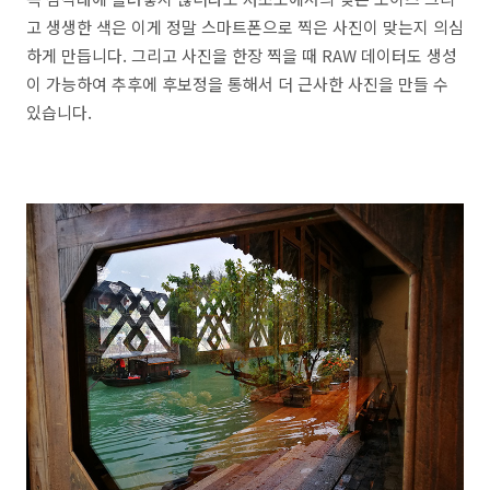
고 생생한 색은 이게 정말 스마트폰으로 찍은 사진이 맞는지 의심
하게 만듭니다. 그리고 사진을 한장 찍을 때 RAW 데이터도 생성
이 가능하여 추후에 후보정을 통해서 더 근사한 사진을 만들 수
있습니다.