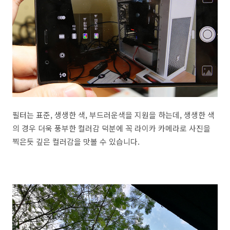
필터는 표준, 생생한 색, 부드러운색을 지원을 하는데, 생생한 색
의 경우 더욱 풍부한 컬러감 덕분에 꼭 라이카 카메라로 사진을
찍은듯 깊은 컬러감을 맛볼 수 있습니다.