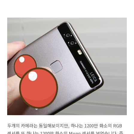
두개의 카메라는 동일해보이지만, 하나는 1200만 화소의 RGB
센서를 또 하나는 1200만 화소의 Mono 센서를 넣었습니다. 즉