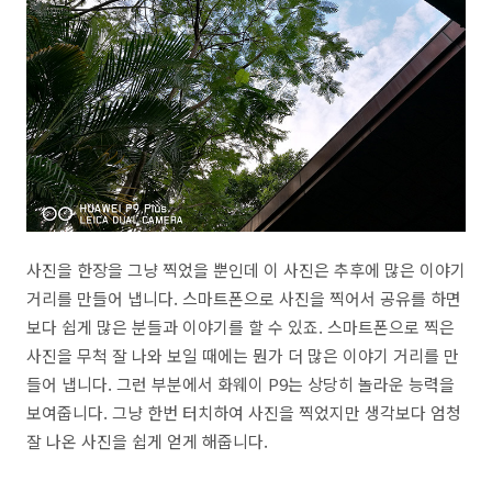
사진을 한장을 그냥 찍었을 뿐인데 이 사진은 추후에 많은 이야기
거리를 만들어 냅니다. 스마트폰으로 사진을 찍어서 공유를 하면
보다 쉽게 많은 분들과 이야기를 할 수 있죠. 스마트폰으로 찍은
사진을 무척 잘 나와 보일 때에는 뭔가 더 많은 이야기 거리를 만
들어 냅니다. 그런 부분에서 화웨이 P9는 상당히 놀라운 능력을
보여줍니다. 그냥 한번 터치하여 사진을 찍었지만 생각보다 엄청
잘 나온 사진을 쉽게 얻게 해줍니다.