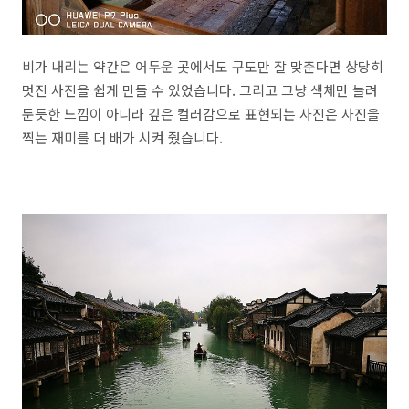
비가 내리는 약간은 어두운 곳에서도 구도만 잘 맞춘다면 상당히
멋진 사진을 쉽게 만들 수 있었습니다. 그리고 그냥 색체만 늘려
둔듯한 느낌이 아니라 깊은 컬러감으로 표현되는 사진은 사진을
찍는 재미를 더 배가 시켜 줬습니다.