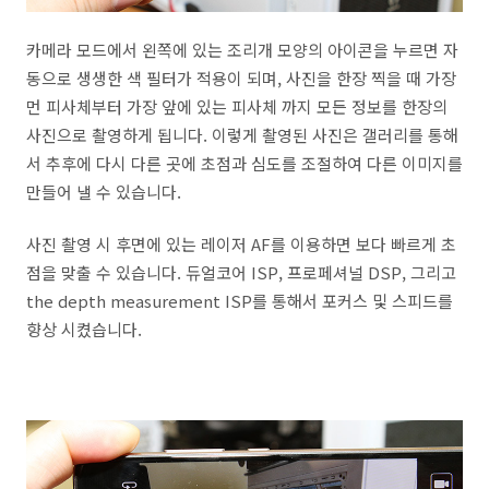
카메라 모드에서 왼쪽에 있는 조리개 모양의 아이콘을 누르면 자
동으로 생생한 색 필터가 적용이 되며, 사진을 한장 찍을 때 가장
먼 피사체부터 가장 앞에 있는 피사체 까지 모든 정보를 한장의
사진으로 촬영하게 됩니다. 이렇게 촬영된 사진은 갤러리를 통해
서 추후에 다시 다른 곳에 초점과 심도를 조절하여 다른 이미지를
만들어 낼 수 있습니다.
사진 촬영 시 후면에 있는 레이저 AF를 이용하면 보다 빠르게 초
점을 맞출 수 있습니다. 듀얼코어 ISP, 프로페셔널 DSP, 그리고
the depth measurement ISP를 통해서 포커스 및 스피드를
향상 시켰습니다.