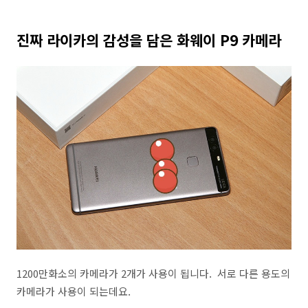
진짜 라이카의 감성을 담은 화웨이 P9 카메라
1200만화소의 카메라가 2개가 사용이 됩니다. 서로 다른 용도의
카메라가 사용이 되는데요.