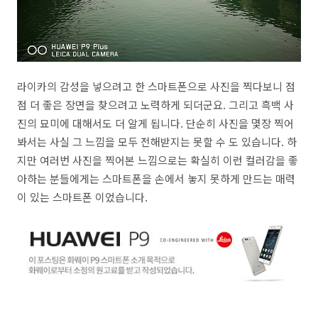
라이카의 감성을 넣으려고 한 스마트폰으로 사진을 찍다보니 점
점 더 좋은 장면을 찾으려고 노력하게 되더군요. 그리고 흑백 사
진의 묘미에 대해서도 더 알게 됩니다. 단순히 사진을 몇장 찍어
봐서는 사실 그 느낌을 모두 전해받지는 못할 수 도 있습니다. 하
지만 여러번 사진을 찍어본 느낌으로는 확실히 이런 컬러감을 좋
아하는 분들에게는 스마트폰을 손에서 놓지 못하게 만드는 매력
이 있는 스마트폰 이었습니다.