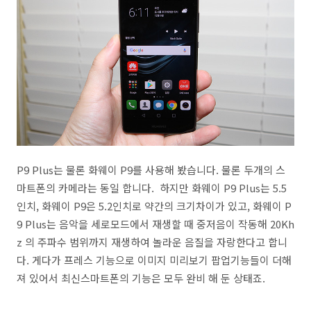
P9 Plus는 물론 화웨이 P9를 사용해 봤습니다. 물론 두개의 스
마트폰의 카메라는 동일 합니다. 하지만 화웨이 P9 Plus는 5.5
인치, 화웨이 P9은 5.2인치로 약간의 크기차이가 있고, 화웨이 P
9 Plus는 음악을 세로모드에서 재생할 때 중저음이 작동해 20Kh
z 의 주파수 범위까지 재생하여 놀라운 음질을 자랑한다고 합니
다. 게다가 프레스 기능으로 이미지 미리보기 팝업기능들이 더해
져 있어서 최신스마트폰의 기능은 모두 완비 해 둔 상태죠.