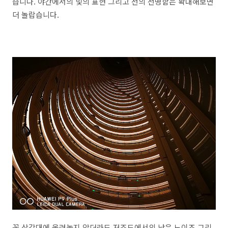
습니다. 야간에서의 빛의 표현 그리고 선의 선명함은 확대해보면
더 놀랍습니다.
꼭 삼각대에 올려놓지 않더라도 저조도에서의 낮은 노이즈 그리