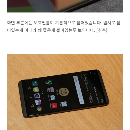
화면 부분에는 보호필름이 기본적으로 붙어있습니다. 임시로 붙
어있는게 아니라 꽤 좋은게 붙어있는듯 보입니다. (추측)