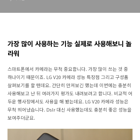
가장 많이 사용하는 기능 실제로 사용해보니 놀
라워
스마트폰에서 카메라는 무척 중요합니다. 가장 많이 쓰는 것 중
하나이기 때문이죠. LG V20 카메라 성능 특장점 그리고 구성품
살펴보기를 할 텐데요. 간단히 만져보긴 했는데 이번에는 충분히
사용해보고 난 뒤 여러가지 평가도 내려보려고 합니다. 비교적 어
두운 행사장에서도 사용을 해 봤는데요. LG V20 카메라 성능은
무척 띄어났습니다. Dslr 대신 사용했는데도 충분히 좋은 성능을
보여주더군요.