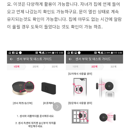
요. 이것은 다양하게 활용이 가능합니다. 자녀가 집에 언제 들어
오고 언제 나갔는지 확인도 가능하구요. 문이 열린 상태로 계속
유지되는것도 확인이 가능합니다. 집에 아무도 없는 시간에 알람
이 울릴 경우 도둑이 들었다는 것도 확인이 가능 하죠.