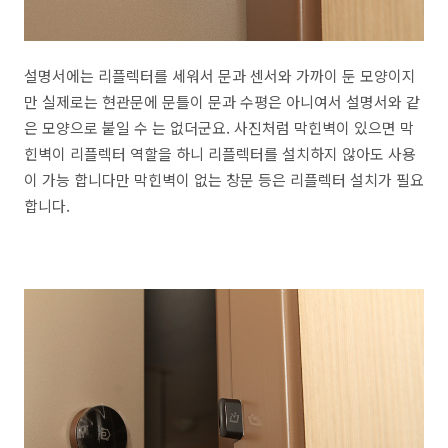
설명서에는 리플렉터를 세워서 문과 센서와 가까이 둔 모양이지
만 실제로는 현관문에 문틀이 문과 수평은 아니여서 설명서와 같
은 모양으로 붙일 수 는 없더군요. 사진처럼 막힌벽이 있으면 막
힌벽이 리플렉터 역할을 하니 리플렉터를 설치하지 않아도 사용
이 가능 합니다만 막힌벽이 없는 창문 등은 리플렉터 설치가 필요
합니다.