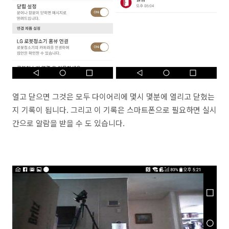
열고 닫으면 그것은 모두 다이어리에 몇시 몇분에 열리고 닫혔는
지 기록이 됩니다. 그리고 이 기록은 스마트폰으로 필요하면 실시
간으로 알람을 받을 수 도 있습니다.