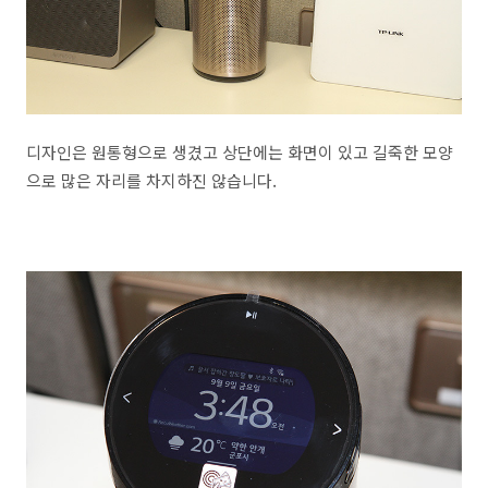
디자인은 원통형으로 생겼고 상단에는 화면이 있고 길죽한 모양
으로 많은 자리를 차지하진 않습니다.