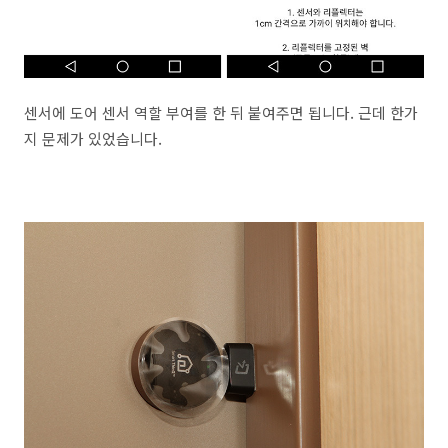
센서에 도어 센서 역할 부여를 한 뒤 붙여주면 됩니다. 근데 한가
지 문제가 있었습니다.