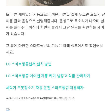
또 다른 재미있는 기능으로는 하단 버튼을 길게 누르면 오늘의 날
씨를 글과 음성으로 설명해줍니다. 음성으로 목소리가 나오며 날
씨를 읽어주니 아침에 한번씩 눌러서 그날 날씨를 확인하는 재미
가 있습니다.
그 외에 다양한 스마트씽큐의 기능은 아래 링크에서도 확인해보
세요.
LG 스마트씽큐센서 설치 방법
LG 스마트씽큐 에어컨 자동 켜기 냉장고 식품 관리하기
세탁기 로봇청소기 자동 운전 스마트씽큐 이용하자