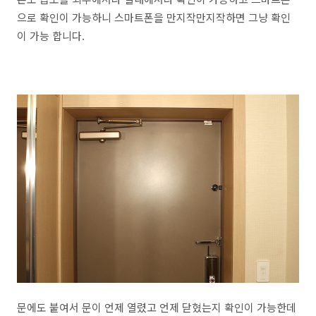
으로 확인이 가능하니 스마트폰을 만지작만지작하면 그냥 확인
이 가능 합니다.
문에도 붙여서 문이 언제 열렸고 언제 닫혔는지 확인이 가능한데