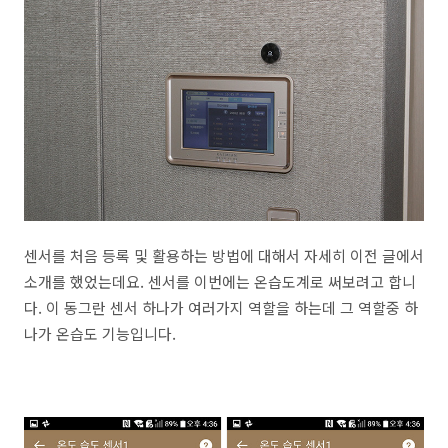
센서를 처음 등록 및 활용하는 방법에 대해서 자세히 이전 글에서
소개를 했었는데요. 센서를 이번에는 온습도계로 써보려고 합니
다. 이 동그란 센서 하나가 여러가지 역할을 하는데 그 역할중 하
나가 온습도 기능입니다.