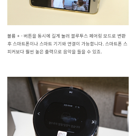
볼륨 + - 버튼을 동시에 길게 눌러 블루투스 페어링 모드로 변환
후 스마트폰이나 스마트 기기와 연결이 가능합니다. 스마트폰 스
피커보다 훨씬 높은 출력으로 음악을 들을 수 있죠.