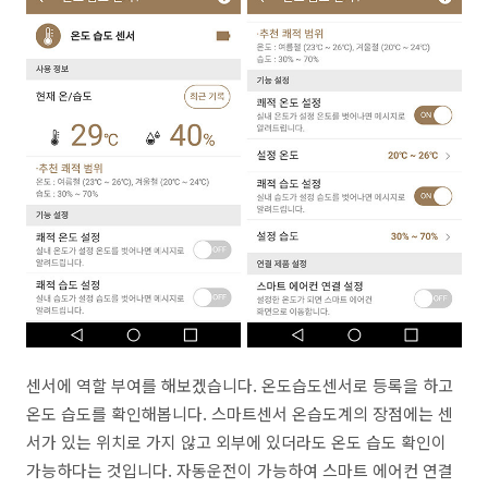
센서에 역할 부여를 해보겠습니다. 온도습도센서로 등록을 하고
온도 습도를 확인해봅니다. 스마트센서 온습도계의 장점에는 센
서가 있는 위치로 가지 않고 외부에 있더라도 온도 습도 확인이
가능하다는 것입니다. 자동운전이 가능하여 스마트 에어컨 연결