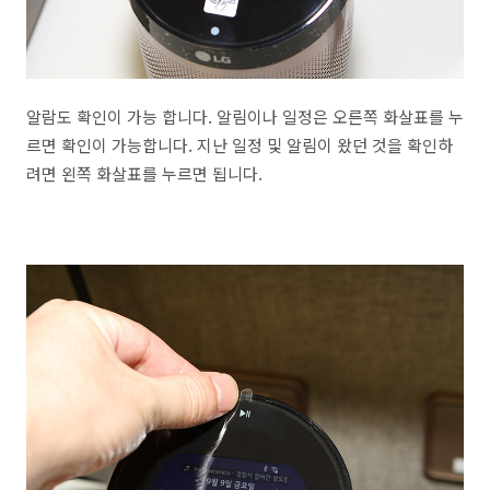
알람도 확인이 가능 합니다. 알림이나 일정은 오른쪽 화살표를 누
르면 확인이 가능합니다. 지난 일정 및 알림이 왔던 것을 확인하
려면 왼쪽 화살표를 누르면 됩니다.