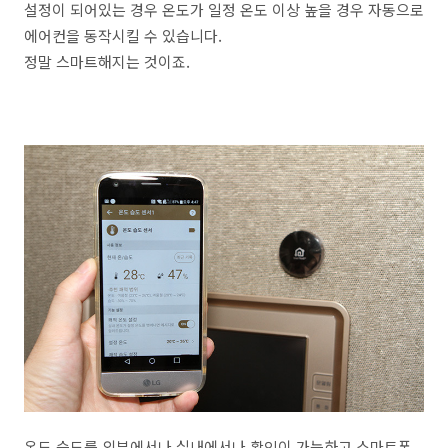
설정이 되어있는 경우 온도가 일정 온도 이상 높을 경우 자동으로
에어컨을 동작시킬 수 있습니다.
정말 스마트해지는 것이죠.
온도 습도를 외부에서나 실내에서나 확인이 가능하고 스마트폰