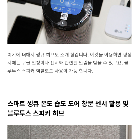
여기에 더해서 씽큐 허브도 소개 할겁니다. 이것을 이용하면 평상
시에는 구글 일정이나 센서와 관련된 알림을 받을 수 있구요. 블
루투스 스피커 역할로도 사용이 가능 합니다.
스마트 씽큐 온도 습도 도어 창문 센서 활용 및
블루투스 스피커 허브