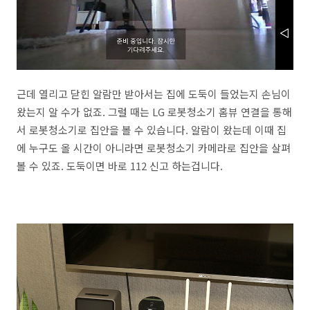
근데 열리고 닫힌 알람만 받아서는 집에 도둑이 들었는지 손님이
왔는지 알 수가 없죠. 그럴 때는 LG 로봇청소기 홈뷰 연결을 통해
서 로봇청소기로 집안을 볼 수 있습니다. 알람이 왔는데 이때 집
에 누구도 올 시간이 아니라면 로봇청소기 카메라로 집안을 살펴
볼 수 있죠. 도둑이면 바로 112 신고 하는겁니다.