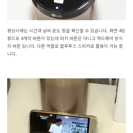
평상시에는 시간과 날씨 온도 등을 확인할 수 있습니다. 화면 4방
향으로 4개의 버튼이 있는데 터치 버튼은 아니고 하드웨어 방식
의 버튼 입니다. 다른 역할로 블루투스 스피커로 활용이 가능 합
니다.