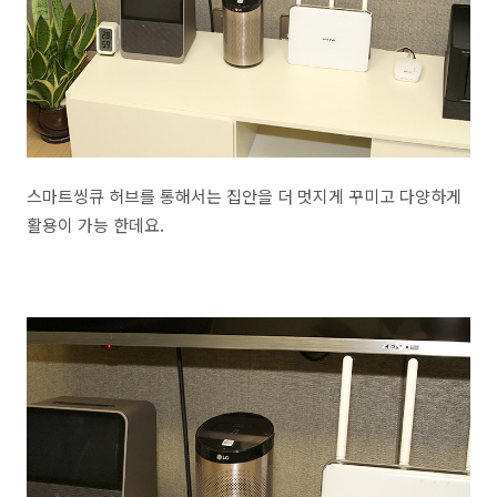
스마트씽큐 허브를 통해서는 집안을 더 멋지게 꾸미고 다양하게
활용이 가능 한데요.