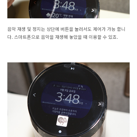
음악 재생 및 정지는 상단에 버튼을 눌러서도 제어가 가능 합니
다. 스마트폰으로 음악을 재생해 놓았을 때 이용할 수 있죠.