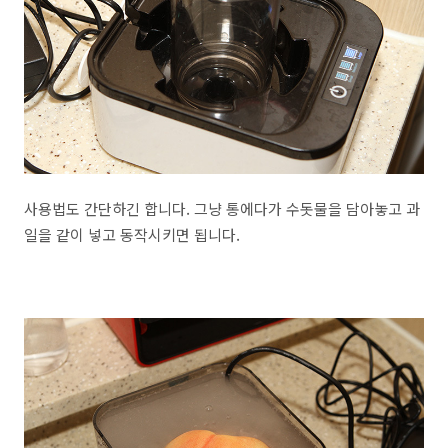
사용법도 간단하긴 합니다. 그냥 통에다가 수돗물을 담아놓고 과
일을 같이 넣고 동작시키면 됩니다.