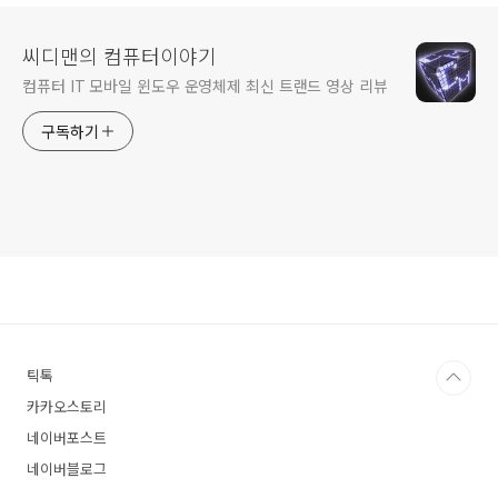
씨디맨의 컴퓨터이야기
컴퓨터 IT 모바일 윈도우 운영체제 최신 트랜드 영상 리뷰
구독하기
틱톡
카카오스토리
네이버포스트
네이버블로그