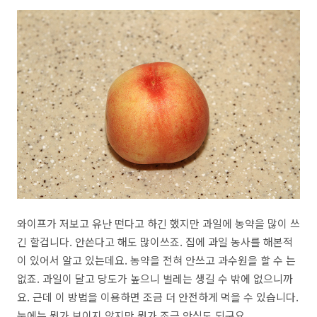
와이프가 저보고 유난 떤다고 하긴 했지만 과일에 농약을 많이 쓰
긴 할겁니다. 안쓴다고 해도 많이쓰죠. 집에 과일 농사를 해본적
이 있어서 알고 있는데요. 농약을 전혀 안쓰고 과수원을 할 수 는
없죠. 과일이 달고 당도가 높으니 벌레는 생길 수 밖에 없으니까
요. 근데 이 방법을 이용하면 조금 더 안전하게 먹을 수 있습니다.
눈에는 뭔가 보이지 않지만 뭔가 조금 안심도 되구요.