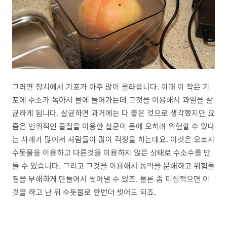
그러면 장치에서 기포가 아주 많이 올라옵니다. 이때 이 작은 기
포에 수소가 녹아서 물에 들어가는데 그것을 이용해서 과일을 살
균하게 됩니다. 살균하면 과거에는 다 좋은 것으로 생각했지만 요
즘은 인위적인 물질을 이용한 살균이 몸에 오히려 위험할 수 있다
는 사례가 많아서 사람들이 많이 걱정을 하는데요. 이것은 오로지
수돗물을 이용하고 다른것을 이용하지 않은 상태로 수소수를 만
들 수 있습니다. 그리고 그것을 이용해서 농약을 분해하고 위험물
질을 무해하게 만들어서 씻어낼 수 있죠. 물론 좀 미심적으면 이
것을 하고 난 뒤 수돗물로 한번더 씻어도 되죠.