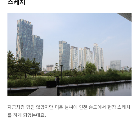
스케치
지금처럼 덥진 않았지만 더운 날씨에 인천 송도에서 현장 스케치
를 하게 되었는데요.