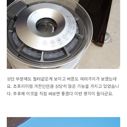
상단 부분에도 필터같은게 보이고 버튼도 여러가지가 보였는데
요. 초프리미엄 가전인만큼 상당히 많은 기능을 가지고 있었습니
다. 추후에 이것을 직접 써보면 좋겠다 이런 생각이 들더군요.