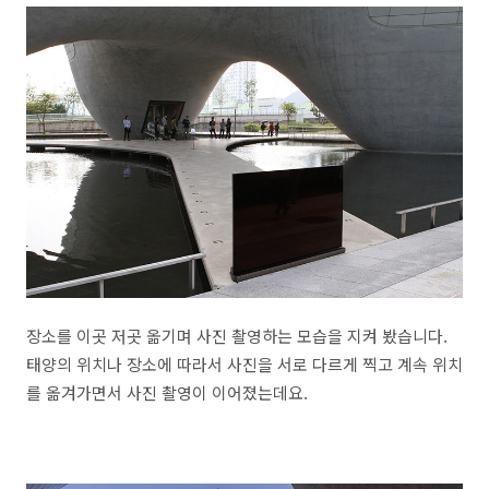
장소를 이곳 저곳 옮기며 사진 촬영하는 모습을 지켜 봤습니다.
태양의 위치나 장소에 따라서 사진을 서로 다르게 찍고 계속 위치
를 옮겨가면서 사진 촬영이 이어졌는데요.