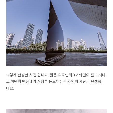
그렇게 탄생한 사진 입니다. 얇은 디자인의 TV 화면이 잘 드러나
고 하단의 받침대가 상당히 돋보이는 디자인의 사진이 탄생했는
데요.