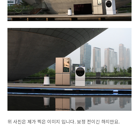
위 사진은 제가 찍은 이미지 입니다. 보정 전이긴 하지만요.