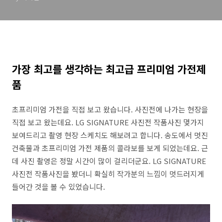
가장 최고를 생각하는 최고급 프리미엄 가전제
품
초프리미엄 가전을 직접 보고 왔습니다. 사진전에 나가는 현장을
직접 보고 왔는데요. LG SIGNATURE 사진전 작품사진 몇가지
보여드리고 촬영 현장 스케치도 해보려고 합니다. 송도에서 멋진
건축물과 초프리미엄 가전 제품의 콜라보를 보게 되었는데요. 근
데 사진 촬영은 정말 시간이 많이 걸리더군요. LG SIGNATURE
사진전 작품사진을 봤더니 확실히 작가분의 느낌이 멋드러지게
들어간 것을 볼 수 있었습니다.