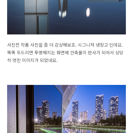
사진전 작품 사진을 좀 더 감상해보죠. 시그니처 냉장고 인데요.
똑똑 두드리면 투명해지는 화면에 건축물이 반사가 되어서 상당
히 멋진 이미지가 되었네요.