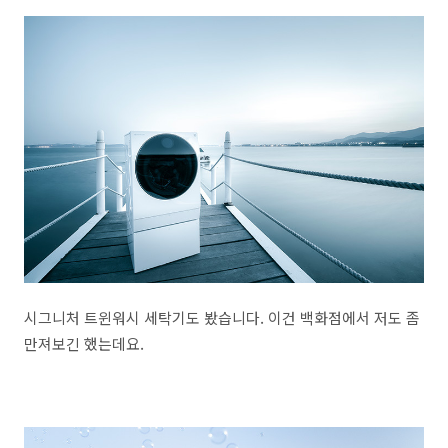
시그니처 트윈워시 세탁기도 봤습니다. 이건 백화점에서 저도 좀
만져보긴 했는데요.