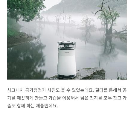
시그니처 공기청정기 사진도 볼 수 있었는데요. 필터를 통해서 공
기를 깨끗하게 만들고 가습을 이용해서 남은 먼지를 모두 잡고 가
습도 함께 하는 제품인데요.