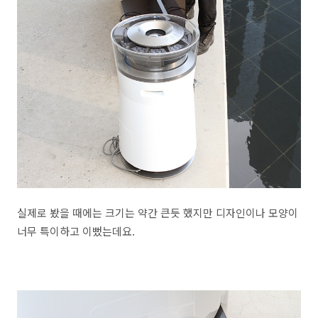
실제로 봤을 때에는 크기는 약간 큰듯 했지만 디자인이나 모양이
너무 특이하고 이뻤는데요.