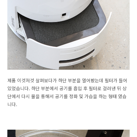
제품 이것저것 살펴보다가 하단 부분을 열어봤는데 필터가 들어
있었습니다. 하단 부분에서 공기를 흡입 후 필터로 걸러낸 뒤 상
단에서 다시 물을 통해서 공기를 정화 및 가습을 하는 형태 였습
니다.