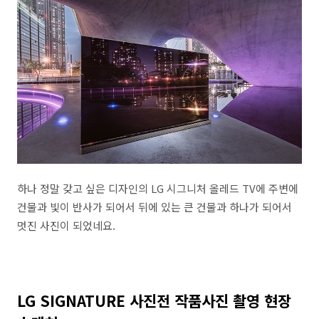
하나 정말 갖고 싶은 디자인의 LG 시그니처 올레드 TV에 주변에
건물과 빛이 반사가 되어서 뒤에 있는 큰 건물과 하나가 되어서
멋진 사진이 되었네요.
LG SIGNATURE 사진전 작품사진 촬영 현장