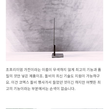
초프리미엄 가전이라는 이름이 무색하지 않게 최고의 기능과 품
질의 것만 넣은 제품이죠. 돌비의 최신 기술도 지원이 가능하구
요. 이건 코엑스 돌비 행사가서 들었던 것이긴 하지만 어쨋든 최
고의 기능이라는 부분에서는 손색이 없습니다.