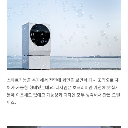
스마트기능을 추가해서 전면에 화면을 보면서 터치 조작으로 제
어가 가능한 형태였는데요. 디자인은 초프리미엄 가전에 맞춰서
문에 이음새도 없애고 기능성과 디자인 모두 생각해서 만든 모델
이죠.