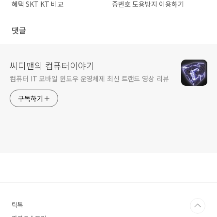
혜택 SKT KT 비교
증번호 도용방지 이용하기
댓글
씨디맨의 컴퓨터이야기
컴퓨터 IT 모바일 윈도우 운영체제 최신 트랜드 영상 리뷰
구독하기
틱톡