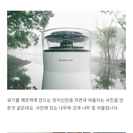
공기를 깨끗하게 만드는 장치인만큼 자연과 어울리는 사진을 만
든것 같은데요. 사진에 있는 나무와 강과 너무 잘 어울립니다.