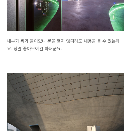
내부가 뭐가 들어있나 문을 열지 않더라도 내용을 볼 수 있는데
요. 정말 좋아보이긴 하더군요.