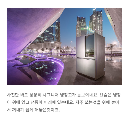
사진만 봐도 상당히 시그니처 냉장고가 돋보이네요. 요즘은 냉장
이 위에 있고 냉동이 아래에 있는데요. 자주 쓰는것을 위에 놓아
서 꺼내기 쉽게 해놓은것이죠.