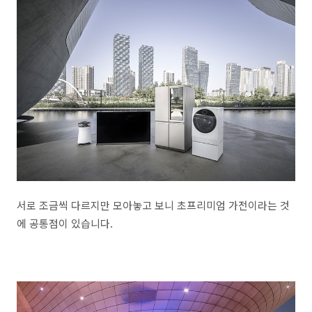
서로 조금씩 다르지만 모아놓고 보니 초프리미엄 가전이라는 것
에 공통점이 있습니다.