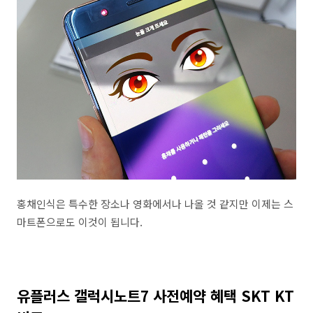
홍채인식은 특수한 장소나 영화에서나 나올 것 같지만 이제는 스
마트폰으로도 이것이 됩니다.
유플러스 갤럭시노트7 사전예약 혜택 SKT KT