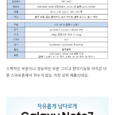
스펙적인 부분이나 성능적인 부분 그리고 편의기능등 아직은 다
른 스마트폰에서 적수가 없는 가장 상위 제품인데요.