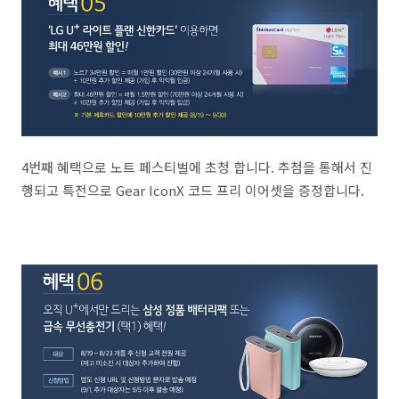
4번째 혜택으로 노트 페스티벌에 초청 합니다. 추첨을 통해서 진
행되고 특전으로 Gear IconX 코드 프리 이어셋을 증정합니다.