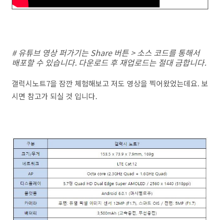
# 유튜브 영상 퍼가기는 Share 버튼 > 소스 코드를 통해서
배포할 수 있습니다. 다운로드 후 재업로드는 절대 금합니다.
갤럭시노트7을 잠깐 체험해보고 저도 영상을 찍어왔었는데요. 보
시면 참고가 되실 것 입니다.