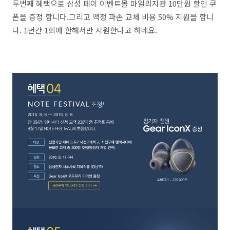
두번째 혜택으로 삼성 페이 이벤트몰 마일리지관 10만원 할인 쿠
폰을 증정 합니다.그리고 액정 파손 교체 비용 50% 지원을 합니
다. 1년간 1회에 한해서만 지원한다고 하네요.