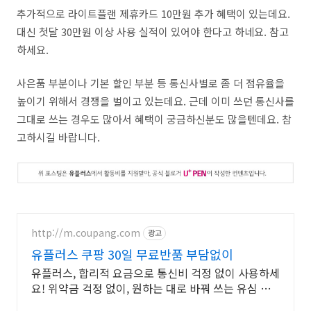
추가적으로 라이트플랜 제휴카드 10만원 추가 혜택이 있는데요.
대신 첫달 30만원 이상 사용 실적이 있어야 한다고 하네요. 참고
하세요.
사은품 부분이나 기본 할인 부분 등 통신사별로 좀 더 점유율을
높이기 위해서 경쟁을 벌이고 있는데요. 근데 이미 쓰던 통신사를
그대로 쓰는 경우도 많아서 혜택이 궁금하신분도 많을텐데요. 참
고하시길 바랍니다.
http://m.coupang.com
광고
유플러스 쿠팡 30일 무료반품 부담없이
유플러스, 합리적 요금으로 통신비 걱정 없이 사용하세
요! 위약금 걱정 없이, 원하는 대로 바꿔 쓰는 유심 쿠
팡에서.