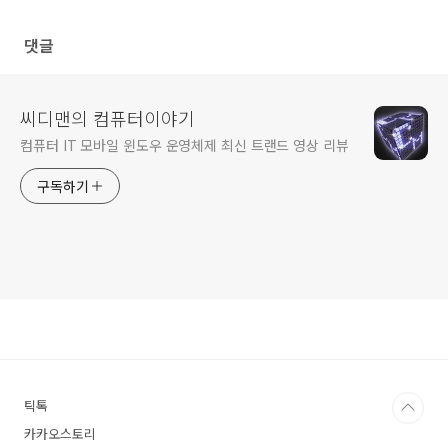
댓글
씨디맨의 컴퓨터이야기
컴퓨터 IT 모바일 윈도우 운영체제 최신 트랜드 영상 리뷰
구독하기
틱톡
카카오스토리