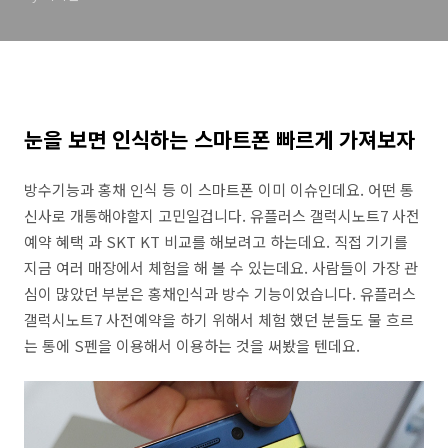
눈을 보면 인식하는 스마트폰 빠르게 가져보자
방수기능과 홍채 인식 등 이 스마트폰 이미 이슈인데요. 어떤 통
신사로 개통해야할지 고민일겁니다. 유플러스 갤럭시노트7 사전
예약 혜택 과 SKT KT 비교를 해보려고 하는데요. 직접 기기를
지금 여러 매장에서 체험을 해 볼 수 있는데요. 사람들이 가장 관
심이 많았던 부분은 홍채인식과 방수 기능이었습니다. 유플러스
갤럭시노트7 사전예약을 하기 위해서 체험 했던 분들도 물 흐르
는 통에 S펜을 이용해서 이용하는 것을 써봤을 텐데요.