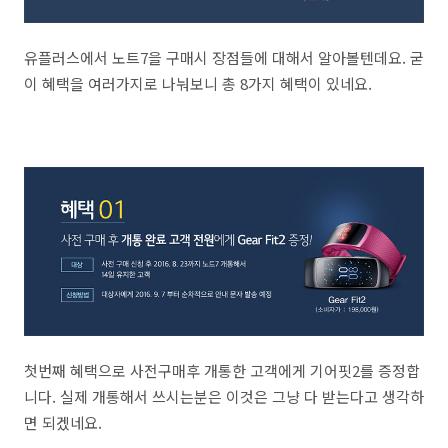
유플러스에서 노트7을 구매시 장점들에 대해서 알아볼텐데요. 굳
이 혜택을 여러가지로 나눠보니 총 8가지 혜택이 있네요.
첫번째 혜택으로 사전구매후 개통한 고객에게 기어핏2를 증정합
니다. 실제 개통해서 쓰시는분은 이것은 그냥 다 받는다고 생각하
면 되겠네요.