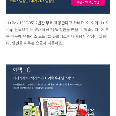
U+Box 100GB도 2년간 무료 제공한다고 하네요. 이 외에 U+ S
hop 단독으로 누구나 요금 27% 할인을 받을 수 있습니다. 이 부
분 때문에 유플러스 노트7을 유플러스에서 사용시 장점이 있습니
다. 할인을 해주는 요금제 때문이죠.