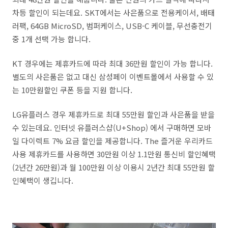
차등 할인이 되는데요. SKT에서는 사은품으로 전용케이서, 배태
러팩, 64GB MicroSD, 범퍼케이스, USB-C 케이블, 무선충전기
중 1개 선택 가능 합니다.
KT 경우에는 제휴카드에 따라 최대 36만원 할인이 가능 합니다.
별도의 사은품은 없고 대신 삼성페이 이벤트몰에서 사용할 수 있
는 10만원할인 쿠폰 등을 지원 합니다.
LG유플러스 경우 제휴카드로 최대 55만원 할인과 사은품을 받을
수 있는데요. 인터넷 유플러스샵(U+Shop) 에서 구매하면 모바
일 다이렉트 7% 요금 할인을 제공합니다. The 즐거운 우리카드
사용 제휴카드를 사용하면 30만원 이상 1.1만원 통신비 할인혜택
(2년간 26만원)과 월 100만원 이상 이용시 2년간 최대 55만원 할
인혜택이 생깁니다.