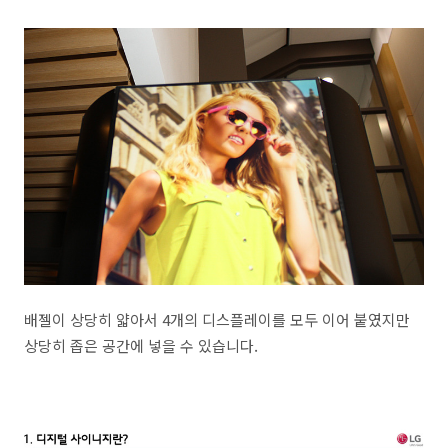
배젤이 상당히 얇아서 4개의 디스플레이를 모두 이어 붙였지만
상당히 좁은 공간에 넣을 수 있습니다.