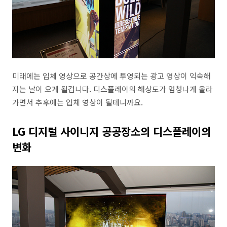
미래에는 입체 영상으로 공간상에 투영되는 광고 영상이 익숙해
지는 날이 오게 될겁니다. 디스플레이의 해상도가 엄청나게 올라
가면서 추후에는 입체 영상이 될테니까요.
LG 디지털 사이니지 공공장소의 디스플레이의
변화