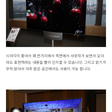
시야각이 좋아서 꽤 먼거리에서 측면에서 사양자가 보면서 오더
라도 표현하려는 내용을 빨리 인지할 수 있습니다. 그리고 밝기가
무척 밝아서 아주 밝은 공간에서도 사용이 가능 합니다.