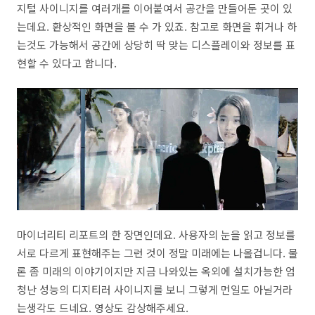
지털 사이니지를 여러개를 이어붙여서 공간을 만들어둔 곳이 있
는데요. 환상적인 화면을 볼 수 가 있죠. 참고로 화면을 휘거나 하
는것도 가능해서 공간에 상당히 딱 맞는 디스플레이와 정보를 표
현할 수 있다고 합니다.
마이너리티 리포트의 한 장면인데요. 사용자의 눈을 읽고 정보를
서로 다르게 표현해주는 그런 것이 정말 미래에는 나올겁니다. 물
론 좀 미래의 이야기이지만 지금 나와있는 옥외에 설치가능한 엄
청난 성능의 디지티러 사이니지를 보니 그렇게 먼일도 아닐거라
는생각도 드네요. 영상도 감상해주세요.