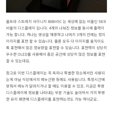
울트라 스트레치 사이니지 86BH5C 는 세상에 없는 비율인 58:9
비율의 디스플레이 입니다. 4개의 나눠진 정보를 동시에 출력이
가능 합니다. 하나는 영상을 재생하고 나머지 3개의 칸에는 정지
이미지를 표현 할 수 있습니다. 물론 모두 다 이미지를 움직이도
록 표현해서 많은 정보량을 표현할 수 있습니다. 표현력이 상당히
우수한 OLED를 사용해서 좁은 공간에 상당히 많은 정보를 표현
할 수 있는데요.
참고로 이런 디스플레이는 꼭 옥외나 특별한 장소에서만 사용되
는게 아닐 식당에서의 메뉴간판 등에도 사용됩니다. 특정시간에
맞춰서 메뉴가 달라지거나 할 때도 이용할 수 있죠. 지금은 투명
디스플레이에 정보를 나타내는 부분 기술도 높아져서 거의 투명
한 유리 화면에 디스플레이를 표현하는것도 가능 하더군요.