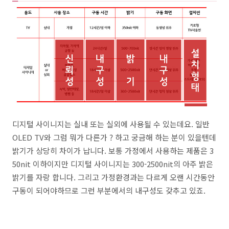
디지털 사이니지는 실내 또는 실외에 사용될 수 있는데요. 일반
OLED TV와 그럼 뭐가 다른가 ? 하고 궁금해 하는 분이 있을텐데
밝기가 상당히 차이가 납니다. 보통 가정에서 사용하는 제품은 3
50nit 이하이지만 디지털 사이니지는 300-2500nit의 아주 밝은
밝기를 자랑 합니다. 그리고 가정환경과는 다르게 오랜 시간동안
구동이 되어야하므로 그런 부분에서의 내구성도 갖추고 있죠.