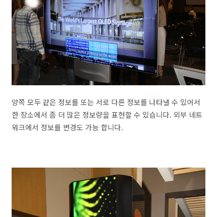
양쪽 모두 같은 정보를 또는 서로 다른 정보를 나타낼 수 있어서
한 장소에서 좀 더 많은 정보량을 표현할 수 있습니다. 외부 네트
워크에서 정보를 변경도 가능 합니다.