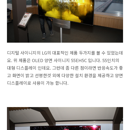
디지털 사이니지의 LG의 대표적인 제품 두가지를 볼 수 있었는데
요. 위 제품은 OLED 양면 사이니지 55EH5C 입니다. 55인치의
대형 디스플레이 인데요. 그런데 좀 다른 점이라면 반응속도가 좋
고 화면이 밝고 선명한것 외에 다양한 설치 환경을 제공하고 양면
디스플레이로 사용이 가능 합니다.