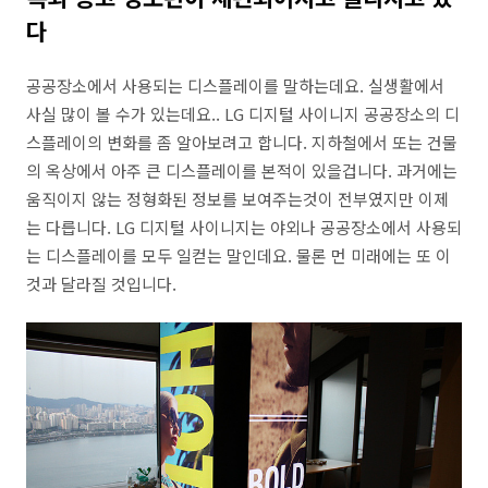
다
공공장소에서 사용되는 디스플레이를 말하는데요. 실생활에서
사실 많이 볼 수가 있는데요.. LG 디지털 사이니지 공공장소의 디
스플레이의 변화를 좀 알아보려고 합니다. 지하철에서 또는 건물
의 옥상에서 아주 큰 디스플레이를 본적이 있을겁니다. 과거에는
움직이지 않는 정형화된 정보를 보여주는것이 전부였지만 이제
는 다릅니다. LG 디지털 사이니지는 야외나 공공장소에서 사용되
는 디스플레이를 모두 일컫는 말인데요. 물론 먼 미래에는 또 이
것과 달라질 것입니다.