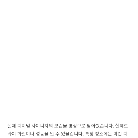
실제 디지털 사이니지의 모습을 영상으로 담아봤습니다. 실제로
봐야 화질이나 성능을 알 수 있을겁니다. 특정 장소에는 이런 디