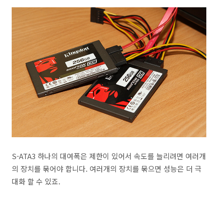
S-ATA3 하나의 대여폭은 제한이 있어서 속도를 늘리려면 여러개
의 장치를 묶어야 합니다. 여러개의 장치를 묶으면 성능은 더 극
대화 할 수 있죠.