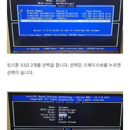
킹스톤 SSD 2개를 선택을 합니다. 선택은 스페이스바를 누르면
선택이 됩니다.