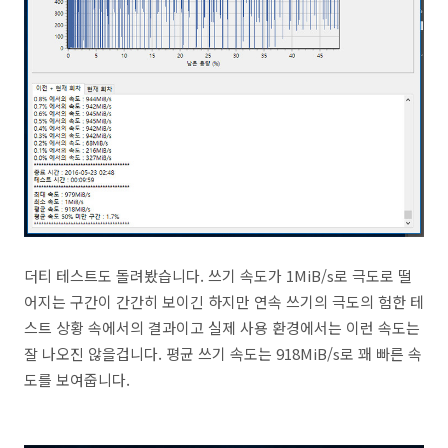
더티 테스트도 돌려봤습니다. 쓰기 속도가 1MiB/s로 극도로 떨
어지는 구간이 간간히 보이긴 하지만 연속 쓰기의 극도의 험한 테
스트 상황 속에서의 결과이고 실제 사용 환경에서는 이런 속도는
잘 나오진 않을겁니다. 평균 쓰기 속도는 918MiB/s로 꽤 빠른 속
도를 보여줍니다.