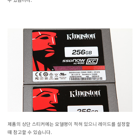
제품의 상단 스티커에는 모델명이 적혀 있으니 레이드를 설정할
때 참고할 수 있습니다.