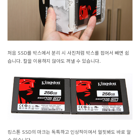
처음 SSD를 박스에서 분리 시 사진처럼 박스를 접어서 빼면 쉽
습니다. 칼을 이용하지 않아도 꺼낼 수 있습니다.
킹스톤 SSD의 마크는 독특하고 인상적이여서 얼핏봐도 바로 알
수 있습니다.