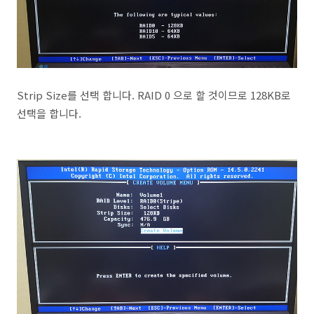
Strip Size를 선택 합니다. RAID 0 으로 할 것이므로 128KB로
선택을 합니다.