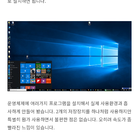
로 설치하면 됩니다.
운영체제에 여러가지 프로그램을 설치해서 실제 사용환경과 흡
사하게 만들어 봤습니다. 2개의 저장장치를 하나처럼 사용하지만
특별히 뭔가 사용하면서 불편한 점은 없습니다. 오히려 속도가 좀
빨라진 느낌이 있습니다.