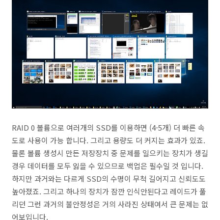
RAID 0 볼륨으로 여러개의 SSD를 이용하면 (4-5개) 더 빠른 속
도로 사용이 가능 합니다. 그리고 용량도 더 커지는 효과가 있죠.
물론 볼륨 생성시 만든 저장장치 중 문제를 일으키는 장치가 생길
경우 데이터를 모두 잃을 수 있으므로 백업은 필수일 것 입니다.
하지만 과거와는 다르게 SSD의 수명이 무척 길어지고 신뢰도도
높아졌죠. 그리고 하나의 장치가 잠깐 인식안된다고 레이드가 풀
리던 그런 과거의 불안정성은 거의 사라진 상태여서 큰 문제는 없
어보입니다.