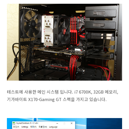
테스트에 사용한 메인 시스템 입니다. i7 6700K, 32GB 메모리,
기가바이트 X170-Gaming GT 스펙을 가지고 있습니다.