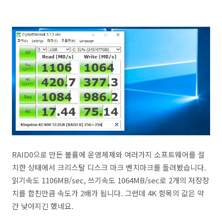
RAID0으로 만든 볼륨에 운영체제와 여러가지 소프트웨어를 설
치한 상태에서 크리스탈 디스크 마크 벤치마크를 돌려봤습니다.
읽기속도 1106MB/sec, 쓰기속도 1064MB/sec로 2개의 저장장
치를 합친만큼 속도가 2배가 됩니다. 그런데 4K 항목의 값은 약
간 낮아지긴 했네요.