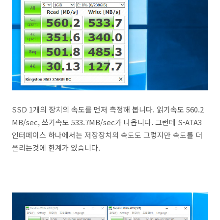
SSD 1개의 장치의 속도를 먼저 측정해 봅니다. 읽기속도 560.2
MB/sec, 쓰기속도 533.7MB/sec가 나옵니다. 그런데 S-ATA3
인터페이스 하나에서는 저장장치의 속도도 그렇지만 속도를 더
올리는것에 한계가 있습니다.