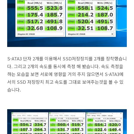
S-ATA3 단자 2개를 이용해서 SSD저장장치를 2개를 장착했습니
다. 그리고 2개의 속도를 동시에 측정 해 봤습니다. 속도 측정을
하는 모습을 보면 서로에 영향을 거의 주지 않으면서 S-ATA3에
서의 SSD 저장장치 최고 속도를 그대로 보여주는것을 볼 수 있
습니다.