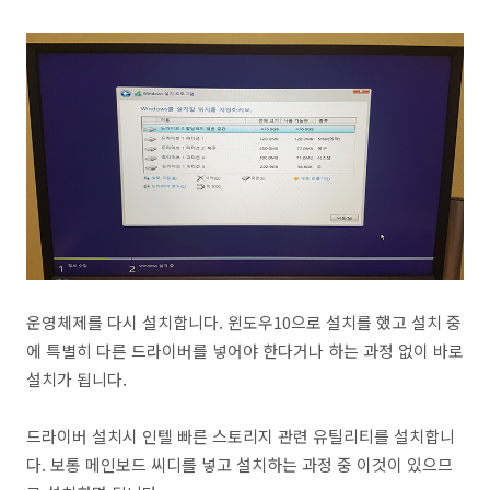
운영체제를 다시 설치합니다. 윈도우10으로 설치를 했고 설치 중
에 특별히 다른 드라이버를 넣어야 한다거나 하는 과정 없이 바로
설치가 됩니다.
드라이버 설치시 인텔 빠른 스토리지 관련 유틸리티를 설치합니
다. 보통 메인보드 씨디를 넣고 설치하는 과정 중 이것이 있으므