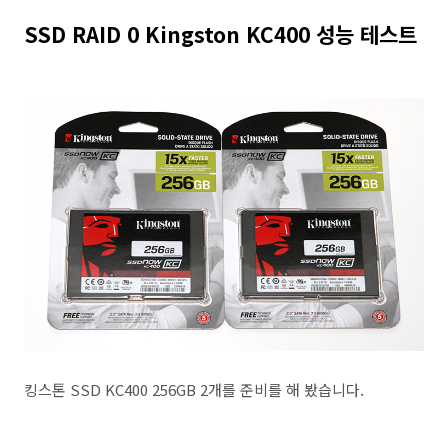
SSD RAID 0 Kingston KC400 성능 테스트
킹스톤 SSD KC400 256GB 2개를 준비를 해 봤습니다.