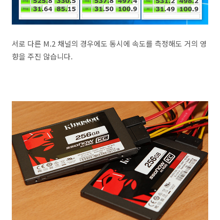
서로 다른 M.2 채널의 경우에도 동시에 속도를 측정해도 거의 영
향을 주진 않습니다.