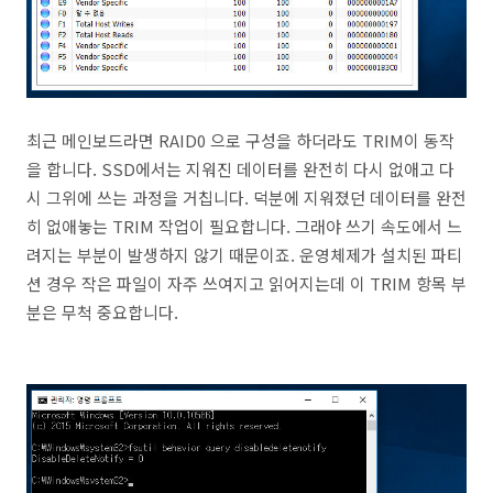
최근 메인보드라면 RAID0 으로 구성을 하더라도 TRIM이 동작
을 합니다. SSD에서는 지워진 데이터를 완전히 다시 없애고 다
시 그위에 쓰는 과정을 거칩니다. 덕분에 지워졌던 데이터를 완전
히 없애놓는 TRIM 작업이 필요합니다. 그래야 쓰기 속도에서 느
려지는 부분이 발생하지 않기 때문이죠. 운영체제가 설치된 파티
션 경우 작은 파일이 자주 쓰여지고 읽어지는데 이 TRIM 항목 부
분은 무척 중요합니다.