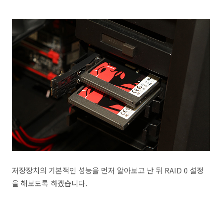
저장장치의 기본적인 성능을 먼저 알아보고 난 뒤 RAID 0 설정
을 해보도록 하겠습니다.