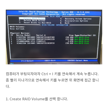
컴퓨터가 부팅되자마자 Ctrl + I 키를 연속해서 계속 누릅니다.
좀 빨리 지나가므로 연속해서 키를 누르면 위 화면에 접근 합니
다.
1. Create RAID Volume를 선택 합니다.