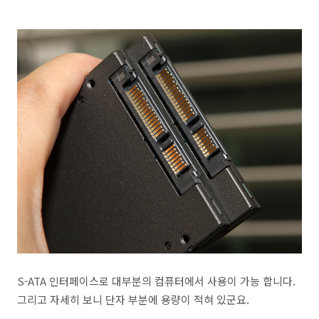
S-ATA 인터페이스로 대부분의 컴퓨터에서 사용이 가능 합니다.
그리고 자세히 보니 단자 부분에 용량이 적혀 있군요.