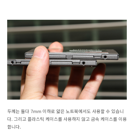
두께는 둘다 7mm 이하로 얇은 노트북에서도 사용할 수 있습니
다. 그리고 플라스틱 케이스를 사용하지 않고 금속 케이스를 이용
합니다.