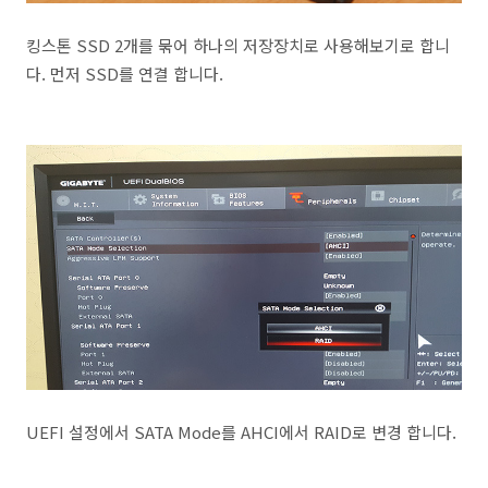
킹스톤 SSD 2개를 묶어 하나의 저장장치로 사용해보기로 합니
다. 먼저 SSD를 연결 합니다.
UEFI 설정에서 SATA Mode를 AHCI에서 RAID로 변경 합니다.