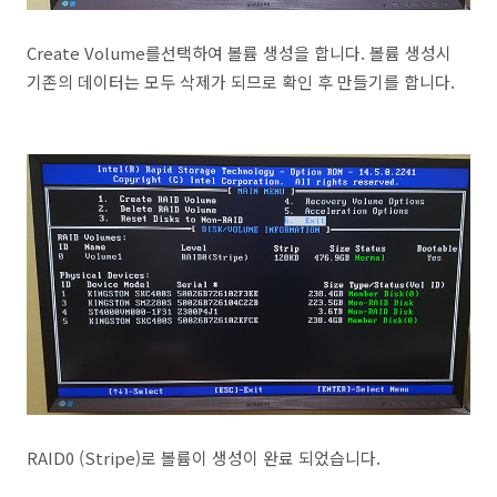
Create Volume를선택하여 볼륨 생성을 합니다. 볼륨 생성시
기존의 데이터는 모두 삭제가 되므로 확인 후 만들기를 합니다.
RAID0 (Stripe)로 볼륨이 생성이 완료 되었습니다.