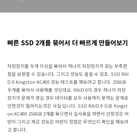
빠른 SSD 2개를 묶어서 더 빠르게 만들어보기
저장장치를 두개 이상을 묶어서 하나의 저장장치가 갖는 부족한
점을 보완할 수 있습니다. 그리고 성능도 올릴 수 있죠. SSD RAI
D 0 Kingston KC400 성능 테스트를 해보려고 합니다. 256GB
두개를 묶어서 사용해볼 것인데요. RAID 0의 경우 하나의 저장
장치가 문제가 생길 경우 데이터를 모두 사용하지 못하는 문제로
안정성이 떨어지는것은 사실 입니다. SSD RAID 0 으로 Kingst
on KC400 256GB 2개를 묶으면서 실사용을 하면서 안정성은 어
떤지 그리고 체감 성능은 어떤지 장점은 무엇인지 확인을 해보려
고 합니다.