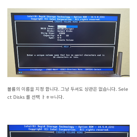
볼륨의 이름을 지정 합니다. 그냥 두셔도 상관은 없습니다. Sele
ct Disks 를 선택 ㅏㅎㅂ니다.