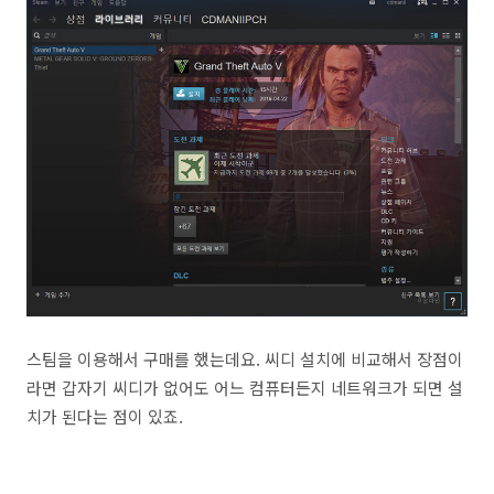
스팀을 이용해서 구매를 했는데요. 씨디 설치에 비교해서 장점이
라면 갑자기 씨디가 없어도 어느 컴퓨터든지 네트워크가 되면 설
치가 된다는 점이 있죠.