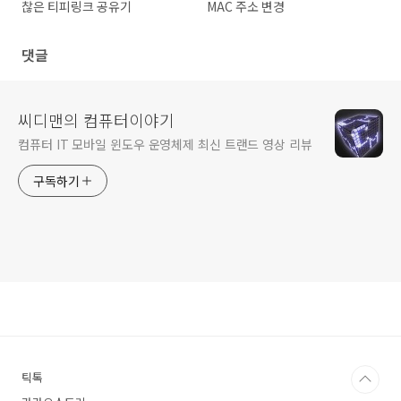
찮은 티피링크 공유기
MAC 주소 변경
댓글
씨디맨의 컴퓨터이야기
컴퓨터 IT 모바일 윈도우 운영체제 최신 트랜드 영상 리뷰
구독하기
틱톡