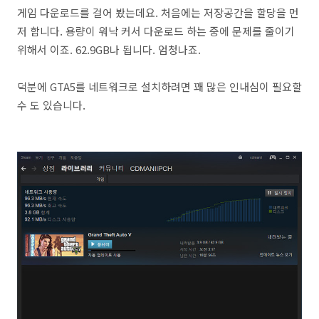
게임 다운로드를 걸어 봤는데요. 처음에는 저장공간을 할당을 먼
저 합니다. 용량이 워낙 커서 다운로드 하는 중에 문제를 줄이기
위해서 이죠. 62.9GB나 됩니다. 엄청나죠.
덕분에 GTA5를 네트워크로 설치하려면 꽤 많은 인내심이 필요할
수 도 있습니다.