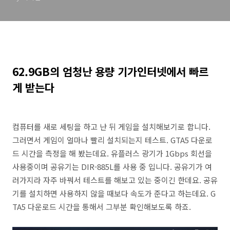
62.9GB의 엄청난 용량 기가인터넷에서 빠르
게 받는다
컴퓨터를 새로 세팅을 하고 난 뒤 게임을 설치해보기로 합니다.
그러면서 게임이 얼마나 빨리 설치되는지 테스트. GTA5 다운로
드 시간을 측정을 해 봤는데요. 유플러스 광기가 1Gbps 회선을
사용중이며 공유기는 DIR-885L를 사용 중 입니다. 공유기가 여
러가지라 자주 바꿔서 테스트를 해보고 있는 중이긴 한데요. 공유
기를 설치하면 사용하지 않을 때보다 속도가 준다고 하는데요. G
TA5 다운로드 시간을 통해서 그부분 확인해보도록 하죠.