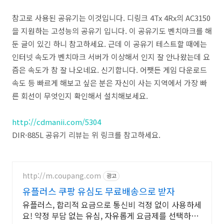
참고로 사용된 공유기는 이것입니다. 디링크 4Tx 4Rx의 AC3150
을 지원하는 고성능의 공유기 입니다. 이 공유기도 벤치마크를 해
둔 글이 있긴 하니 참고하세요. 근데 이 공유기 테스트할 때에는
인터넷 속도가 벤치마크 서버가 이상해서 인지 잘 안나왔는데 요
즘은 속도가 참 잘 나오네요. 신기합니다. 어쨋든 게임 다운로드
속도 등 빠르게 해보고 싶은 분은 자신이 사는 지역에서 가장 빠
른 회선이 무엇인지 확인해서 설치해보세요.
http://cdmanii.com/5304
DIR-885L 공유기 리뷰는 위 링크를 참고하세요.
http://m.coupang.com
광고
유플러스 쿠팡 유심도 무료배송으로 받자
유플러스, 합리적 요금으로 통신비 걱정 없이 사용하세
요! 약정 부담 없는 유심, 자유롭게 요금제를 선택하고