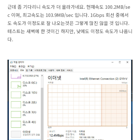
근데 좀 기다리니 속도가 더 올라가네요. 현재속도 100.2MB/se
c 이며, 최고속도는 103.9MB/sec 입니다. 1Gbps 회선 중에서
도 속도가 이정도로 잘 나오는것은 그렇게 많진 않을 것 입니다.
테스트는 새벽에 한 것이긴 하지만, 낮에도 이정도 속도가 나옵니
다.