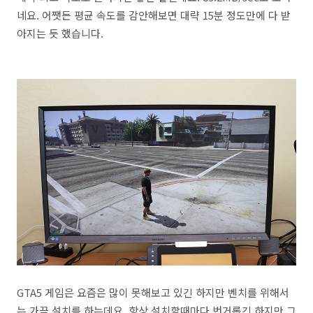
네요. 어쨋든 평균 속도를 감안해보면 대략 15분 정도만에 다 받
아지는 듯 했습니다.
GTA5 게임은 요즘은 많이 못해보고 있긴 하지만 벤치를 위해서
는 가끔 설치를 하는데요. 항상 설치할때마다 번거롭긴 하지만 그