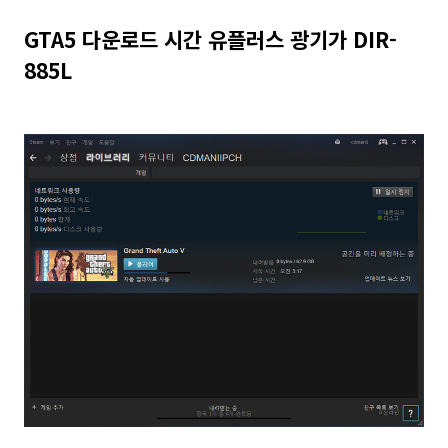
GTA5 다운로드 시간 유플러스 광기가 DIR-
885L