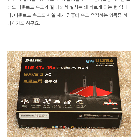
래도 다운로드 속도가 잘 나와서 설치는 꽤 빠르게 되는 편 입니
다. 다운로드 속도도 사실 제가 컴퓨터 속도 측정하는 항목중 하
나이기도 하구요.