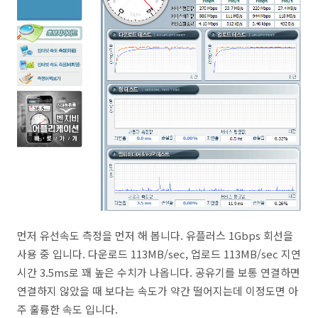
먼저 유선속도 측정을 먼저 해 봅니다. 유플러스 1Gbps 회선을
사용 중 입니다. 다운로드 113MB/sec, 업로드 113MB/sec 지연
시간 3.5ms로 꽤 높은 수치가 나옵니다. 공유기를 보통 연결하면
연결하지 않았을 때 보다는 속도가 약간 떨어지는데 이정도면 아
주 훌륭한 속도 입니다.