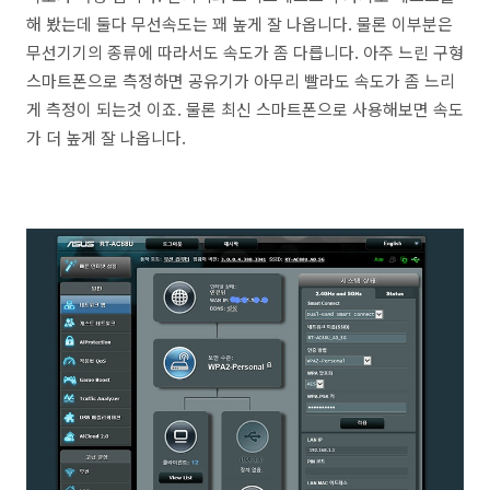
해 봤는데 둘다 무선속도는 꽤 높게 잘 나옵니다. 물론 이부분은
무선기기의 종류에 따라서도 속도가 좀 다릅니다. 아주 느린 구형
스마트폰으로 측정하면 공유기가 아무리 빨라도 속도가 좀 느리
게 측정이 되는것 이죠. 물론 최신 스마트폰으로 사용해보면 속도
가 더 높게 잘 나옵니다.