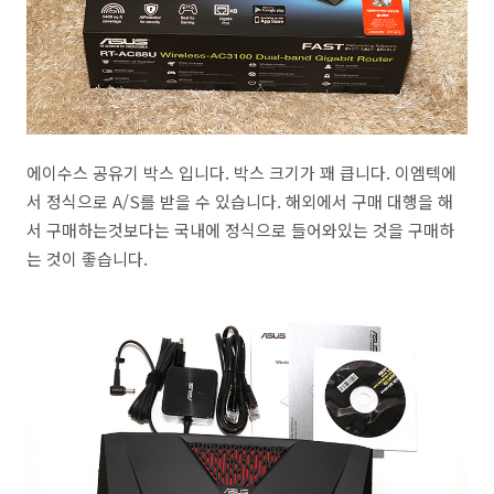
에이수스 공유기 박스 입니다. 박스 크기가 꽤 큽니다. 이엠텍에
서 정식으로 A/S를 받을 수 있습니다. 해외에서 구매 대행을 해
서 구매하는것보다는 국내에 정식으로 들어와있는 것을 구매하
는 것이 좋습니다.