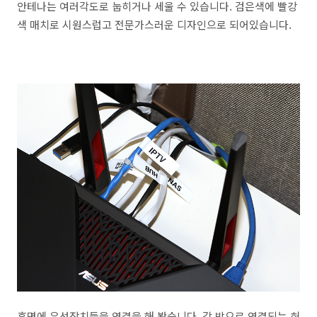
안테나는 여러각도로 눕히거나 세울 수 있습니다. 검은색에 빨강
색 매치로 시원스럽고 전문가스러운 디자인으로 되어있습니다.
후면에 유선장치들을 연결을 해 봤습니다. 각 방으로 연결되는 허