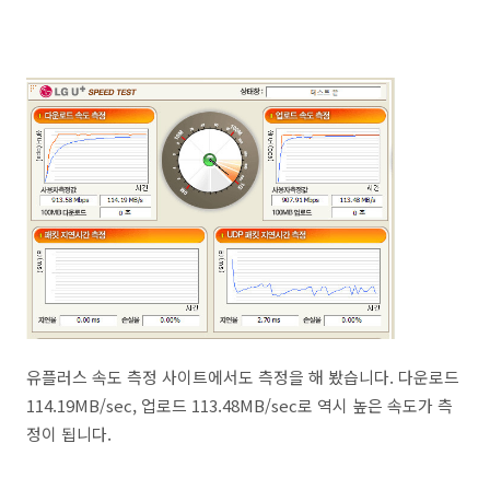
유플러스 속도 측정 사이트에서도 측정을 해 봤습니다. 다운로드
114.19MB/sec, 업로드 113.48MB/sec로 역시 높은 속도가 측
정이 됩니다.