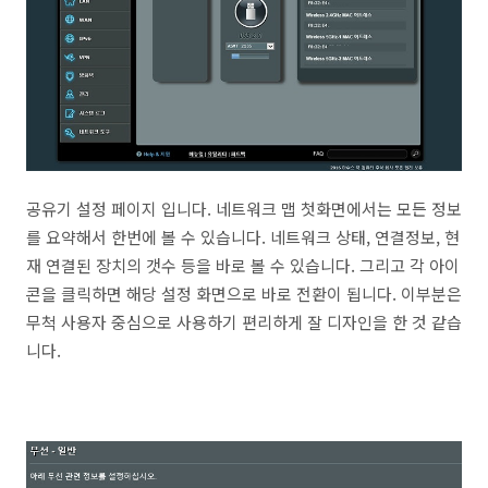
공유기 설정 페이지 입니다. 네트워크 맵 첫화면에서는 모든 정보
를 요약해서 한번에 볼 수 있습니다. 네트워크 상태, 연결정보, 현
재 연결된 장치의 갯수 등을 바로 볼 수 있습니다. 그리고 각 아이
콘을 클릭하면 해당 설정 화면으로 바로 전환이 됩니다. 이부분은
무척 사용자 중심으로 사용하기 편리하게 잘 디자인을 한 것 같습
니다.