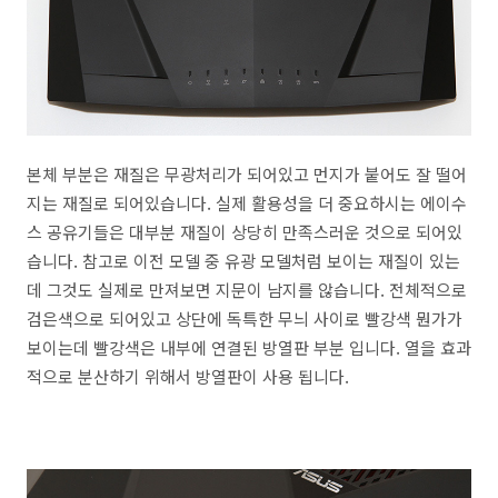
본체 부분은 재질은 무광처리가 되어있고 먼지가 붙어도 잘 떨어
지는 재질로 되어있습니다. 실제 활용성을 더 중요하시는 에이수
스 공유기들은 대부분 재질이 상당히 만족스러운 것으로 되어있
습니다. 참고로 이전 모델 중 유광 모델처럼 보이는 재질이 있는
데 그것도 실제로 만져보면 지문이 남지를 않습니다. 전체적으로
검은색으로 되어있고 상단에 독특한 무늬 사이로 빨강색 뭔가가
보이는데 빨강색은 내부에 연결된 방열판 부분 입니다. 열을 효과
적으로 분산하기 위해서 방열판이 사용 됩니다.