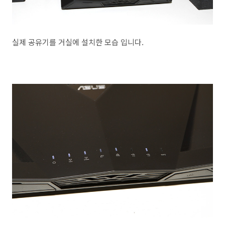
실제 공유기를 거실에 설치한 모습 입니다.