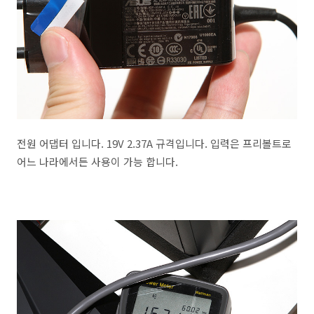
전원 어댑터 입니다. 19V 2.37A 규격입니다. 입력은 프리볼트로
어느 나라에서든 사용이 가능 합니다.