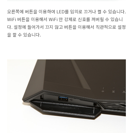
오른쪽에 버튼을 이용하여 LED를 임의로 끄거나 켤 수 있습니다.
WiFi 버튼을 이용해서 WiFi 만 강제로 신호를 꺼버릴 수 있습니
다. 설정에 들어가서 끄지 않고 버튼을 이용해서 직관적으로 설정
을 할 수 있습니다.