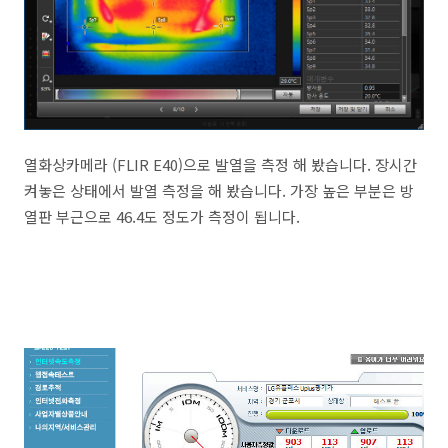
열화상카메라 (FLIR E40)으로 발열을 측정 해 봤습니다. 장시간
켜놓은 상태에서 발열 측정을 해 봤습니다. 가장 높은 부분은 방
열판 부근으로 46.4도 정도가 측정이 됩니다.