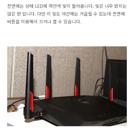
전면에는 상태 LED에 하얀색 빛이 들어옵니다. 빛은 너무 밝지는
않은 편 입니다. 다만 이 빛도 야간에는 거슬릴 수 있는데 전면에
버튼을 이용해서 끄거나 켤 수 있습니다.