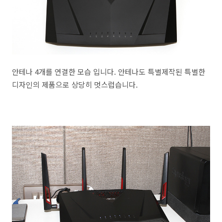
안테나 4개를 연결한 모습 입니다. 안테나도 특별제작된 특별한
디자인의 제품으로 상당히 멋스럽습니다.