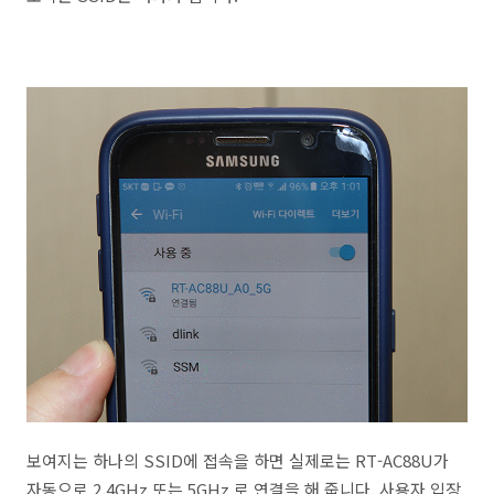
보여지는 하나의 SSID에 접속을 하면 실제로는 RT-AC88U가
자동으로 2.4GHz 또는 5GHz 로 연결을 해 줍니다. 사용자 입장