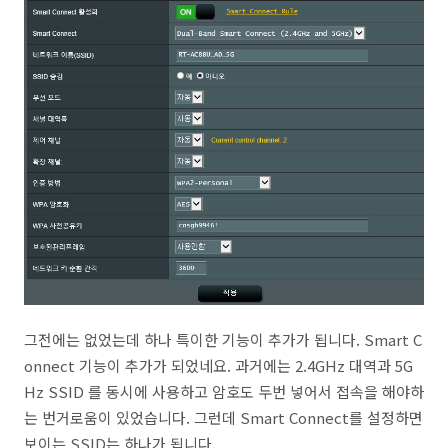
그전에는 없었는데 하나 특이한 기능이 추가가 됩니다. Smart C
onnect 기능이 추가가 되었네요. 과거에는 2.4GHz 대역과 5G
Hz SSID 를 동시에 사용하고 암호도 두번 넣어서 접속을 해야하
는 번거로움이 있었습니다. 그런데 Smart Connect를 설정하면
보이는 SSID는 하나가 됩니다.