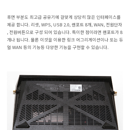
후면 부분도 최고급 공유기에 걸맞게 상당히 많은 인터페이스를
제공 합니다. 리셋, WPS, USB 2.0, 랜포트 8개, WAN, 전원단자
, 전원버튼으로 구성 되어 있습니다. 특이한 점이라면 랜포트가 8
개나 됩니다. 물론 이것을 이용한 링크 어그리게이션이나 또는 듀
얼 WAN 등의 기능등 다양한 기능을 구현할 수 있습니다.