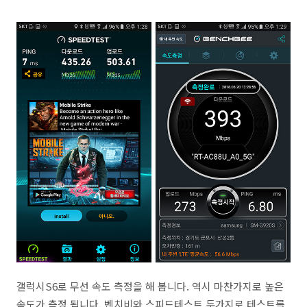
갤럭시S6로 무선 속도 측정을 해 봅니다. 역시 마찬가지로 높은
속도가 측정 됩니다. 벤치비와 스피드테스트 두가지로 테스트를