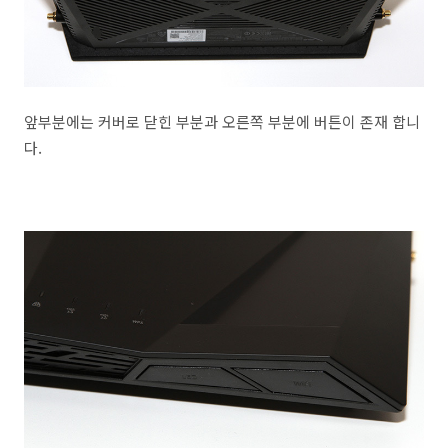
앞부분에는 커버로 닫힌 부분과 오른쪽 부분에 버튼이 존재 합니
다.