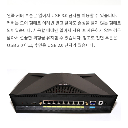
왼쪽 커버 부분은 열어서 USB 3.0 단자를 이용할 수 있습니다.
커버는 도어 형태로 여러번 열고 닫아도 손상을 받지 않는 형태로
되어있습니다. 사용할 때에만 열어서 사용 후 사용하지 않는 경우
닫아서 깔끔한 외형을 유지할 수 있습니다. 참고로 전면 부분은
USB 3.0 이고, 후면은 USB 2.0 단자가 있습니다.