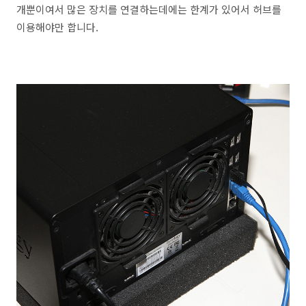
개뿐이여서 많은 장치를 연결하는데에는 한계가 있어서 허브를
이용해야만 합니다.