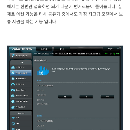
에서는 한번만 접속하면 되기 때문에 번거로움이 줄어듭니다. 실
제로 이런 기능은 타사 공유기 중에서도 가장 최고급 모델에서 보
통 지원을 하는 기능 입니다.