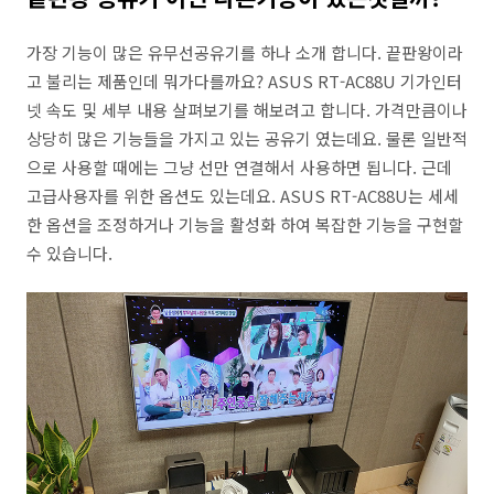
가장 기능이 많은 유무선공유기를 하나 소개 합니다. 끝판왕이라
고 불리는 제품인데 뭐가다를까요? ASUS RT-AC88U 기가인터
넷 속도 및 세부 내용 살펴보기를 해보려고 합니다. 가격만큼이나
상당히 많은 기능들을 가지고 있는 공유기 였는데요. 물론 일반적
으로 사용할 때에는 그냥 선만 연결해서 사용하면 됩니다. 근데
고급사용자를 위한 옵션도 있는데요. ASUS RT-AC88U는 세세
한 옵션을 조정하거나 기능을 활성화 하여 복잡한 기능을 구현할
수 있습니다.