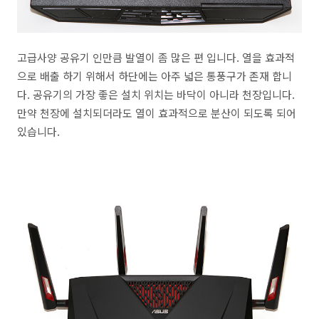
고급사양 공유기 인만큼 발열이 좀 많은 편 입니다. 열을 효과적
으로 배출 하기 위해서 하단에는 아주 넓은 통풍구가 존재 합니
다. 공유기의 가장 좋은 설치 위치는 바닥이 아니라 천장입니다.
만약 천장에 설치되더라도 열이 효과적으로 분산이 되도록 되어
있습니다.