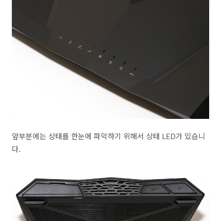
앞부분에는 상태를 한눈에 파악하기 위해서 상태 LED가 있습니
다.