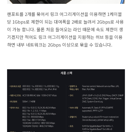
랜포트를 2개를 묶어서 링크 어그리게이션을 이용하면 1케이블
당 1Gbps로 제한이 되는 대여폭을 2배로 늘려서 2Gbps로 사용
이 가능 합니다. 물론 처음 들어오는 라인 때문에 속도 제한이 생
기겠지만 적어도 링크 어그리게이션을 지원하는 허브 등을 이용
하면 내부 네트워크는 2Gbps 이상으로 묶을 수 있습니다.