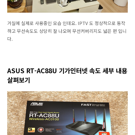
거실에 실제로 사용중인 모습 인데요. IPTV 도 정상적으로 동작
하고 무선속도도 상당히 잘 나오며 무선커버리지도 넓은 편 입니
다.
ASUS RT-AC88U 기가인터넷 속도 세부 내용
살펴보기