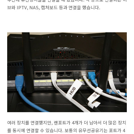
브와 IPTV, NAS, 캡처보드 등과 연결을 했습니다.
여러 장치를 연결했지만, 랜포트가 4개가 더 남아서 더 많은 장치
를 동시에 연결할 수 있습니다. 보통의 유무선공유기는 포트가 4