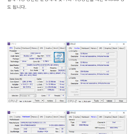
도 됩니다.