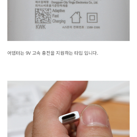
어댑터는 9V 고속 충전을 지원하는 타입 입니다.