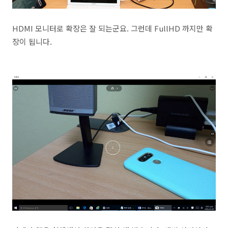
HDMI 모니터로 확장은 잘 되는군요. 그런데 FullHD 까지만 확
장이 됩니다.