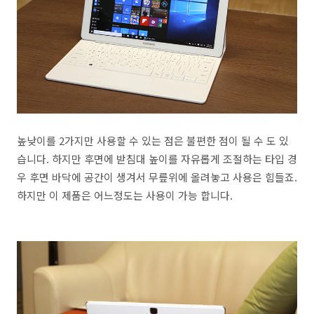
높낮이를 2가지만 사용할 수 있는 점은 불편한 점이 될 수 도 있
습니다. 하지만 후면에 받침대 높이를 자유롭게 조절하는 타입 경
우 후면 바닥에 공간이 생겨서 무릎위에 올려놓고 사용은 힘들죠.
하지만 이 제품은 어느정도는 사용이 가능 합니다.