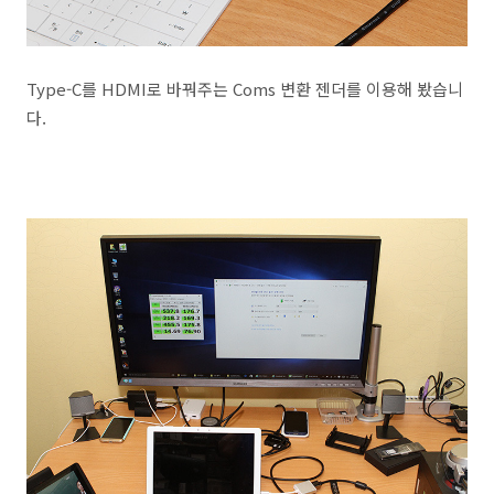
Type-C를 HDMI로 바꿔주는 Coms 변환 젠더를 이용해 봤습니
다.