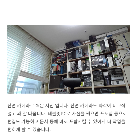
전면 카메라로 찍은 사진 입니다. 전면 카메라도 화각이 비교적
넓고 꽤 잘 나옵니다. 태블릿PC로 사진을 찍으면 포토샵 등으로
편집도 가능하고 문서 등에 바로 포함시킬 수 있어서 더 작업을
편하게 할 수 있습니다.