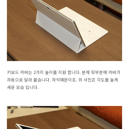
키보드 커버는 2가지 높이를 지원 합니다. 본체 뒷부분에 커버가
자동으로 달라 붙습니다. 자석때문이죠. 위 사진은 각도를 높게
세운 모습 입니다.