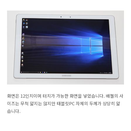
화면은 12인치이며 터치가 가능한 화면을 넣었습니다. 배젤의 사
이즈는 무척 얇지는 않지만 태블릿PC 자체의 두께가 상당히 얇
습니다.