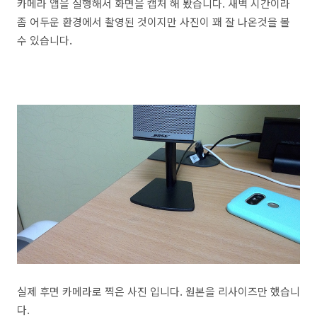
카메라 앱을 실행해서 화면을 캡처 해 봤습니다. 새벽 시간이라
좀 어두운 환경에서 촬영된 것이지만 사진이 꽤 잘 나온것을 볼
수 있습니다.
실제 후면 카메라로 찍은 사진 입니다. 원본을 리사이즈만 했습니
다.