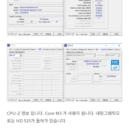
CPU-Z 정보 입니다. Core M3 가 사용이 됩니다. 내장그래픽으
로는 HD 515가 들어가 있습니다.