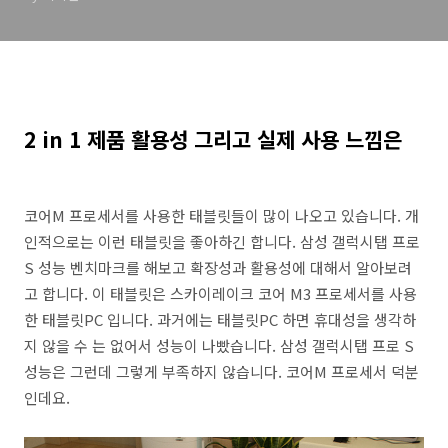
2 in 1 제품 활용성 그리고 실제 사용 느낌은
코어M 프로세서를 사용한 태블릿들이 많이 나오고 있습니다. 개
인적으로는 이런 태블릿을 좋아하긴 합니다. 삼성 갤럭시탭 프로
S 성능 벤치마크를 해보고 확장성과 활용성에 대해서 알아보려
고 합니다. 이 태블릿은 스카이레이크 코어 M3 프로세서를 사용
한 태블릿PC 입니다. 과거에는 태블릿PC 하면 휴대성을 생각하
지 않을 수 는 없어서 성능이 나빴습니다. 삼성 갤럭시탭 프로 S
성능은 그런데 그렇게 부족하지 않습니다. 코어M 프로세서 덕분
인데요.