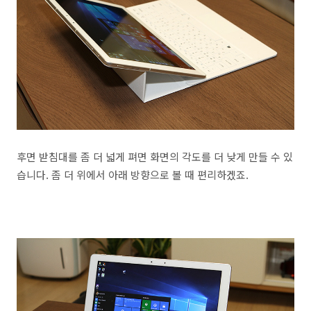
후면 받침대를 좀 더 넓게 펴면 화면의 각도를 더 낮게 만들 수 있
습니다. 좀 더 위에서 아래 방향으로 볼 때 편리하겠죠.