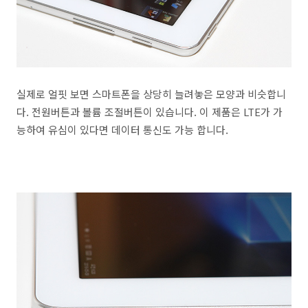
실제로 얼핏 보면 스마트폰을 상당히 늘려놓은 모양과 비슷합니
다. 전원버튼과 볼륨 조절버튼이 있습니다. 이 제품은 LTE가 가
능하여 유심이 있다면 데이터 통신도 가능 합니다.