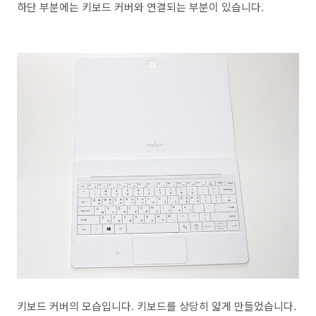
하단 부분에는 키보드 커버와 연결되는 부분이 있습니다.
키보드 커버의 모습입니다. 키보드를 상당히 얇게 만들었습니다.