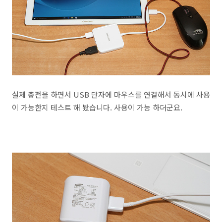
실제 충전을 하면서 USB 단자에 마우스를 연결해서 동시에 사용
이 가능한지 테스트 해 봤습니다. 사용이 가능 하더군요.