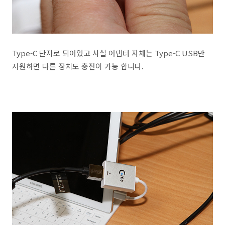
Type-C 단자로 되어있고 사실 어댑터 자체는 Type-C USB만
지원하면 다른 장치도 충전이 가능 합니다.