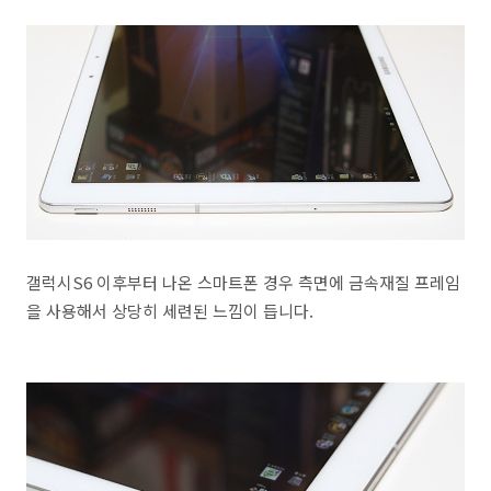
갤럭시S6 이후부터 나온 스마트폰 경우 측면에 금속재질 프레임
을 사용해서 상당히 세련된 느낌이 듭니다.