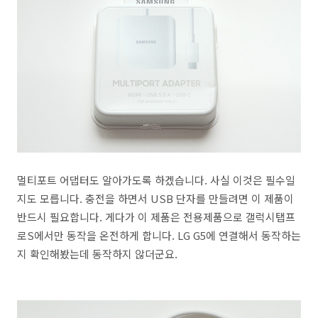
멀티포트 어댑터도 알아가도록 하겠습니다. 사실 이것은 필수일
지도 모릅니다. 충전을 하면서 USB 단자를 만들려면 이 제품이
반드시 필요합니다. 게다가 이 제품은 전용제품으로 갤럭시탭프
로S에서만 동작을 온전하게 합니다. LG G5에 연결해서 동작하는
지 확인해봤는데 동작하지 않더군요.