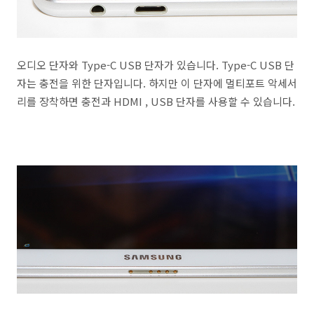
오디오 단자와 Type-C USB 단자가 있습니다. Type-C USB 단
자는 충전을 위한 단자입니다. 하지만 이 단자에 멀티포트 악세서
리를 장착하면 충전과 HDMI , USB 단자를 사용할 수 있습니다.