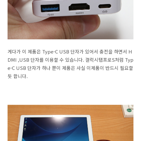
게다가 이 제품은 Type-C USB 단자가 있어서 충전을 하면서 H
DMI ,USB 단자를 이용할 수 있습니다. 갤럭시탭프로S처럼 Typ
e-C USB 단자가 하나 뿐이 제품은 사실 이제품이 반드시 필요할
듯 합니다.