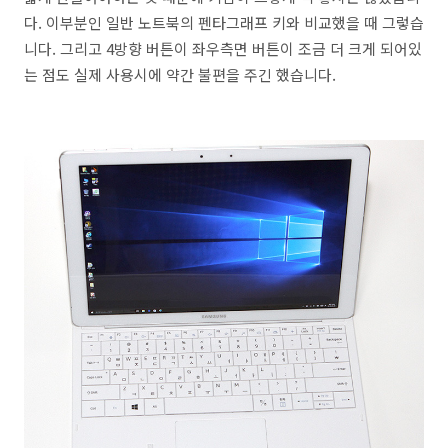
다. 이부분인 일반 노트북의 펜타그래프 키와 비교했을 때 그렇습
니다. 그리고 4방향 버튼이 좌우측면 버튼이 조금 더 크게 되어있
는 점도 실제 사용시에 약간 불편을 주긴 했습니다.