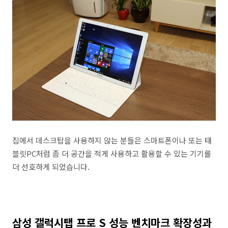
집에서 데스크탑을 사용하지 않는 분들은 스마트폰이나 또는 태
블릿PC처럼 좀 더 공간을 적게 사용하고 활용할 수 있는 기기를
더 선호하게 되었습니다.
삼성 갤럭시탭 프로 S 성능 벤치마크 확장성과