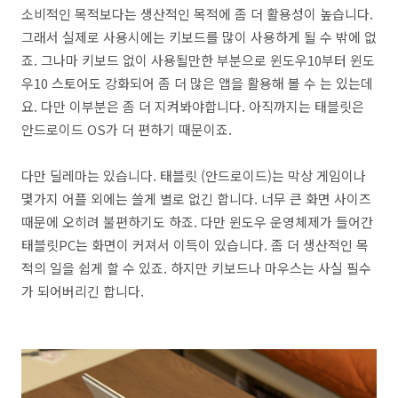
소비적인 목적보다는 생산적인 목적에 좀 더 활용성이 높습니다.
그래서 실제로 사용시에는 키보드를 많이 사용하게 될 수 밖에 없
죠. 그나마 키보드 없이 사용될만한 부분으로 윈도우10부터 윈도
우10 스토어도 강화되어 좀 더 많은 앱을 활용해 볼 수 는 있는데
요. 다만 이부분은 좀 더 지켜봐야합니다. 아직까지는 태블릿은
안드로이드 OS가 더 편하기 때문이죠.
다만 딜레마는 있습니다. 태블릿 (안드로이드)는 막상 게임이나
몇가지 어플 외에는 쓸게 별로 없긴 합니다. 너무 큰 화면 사이즈
때문에 오히려 불편하기도 하죠. 다만 윈도우 운영체제가 들어간
태블릿PC는 화면이 커져서 이득이 있습니다. 좀 더 생산적인 목
적의 일을 쉽게 할 수 있죠. 하지만 키보드나 마우스는 사실 필수
가 되어버리긴 합니다.