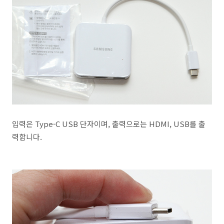
입력은 Type-C USB 단자이며, 출력으로는 HDMI, USB를 출
력합니다.