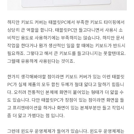
하지만 키보드 커버는 태블릿PC에서 부족한 키보드 타이핑에서
상당히 큰 역할을 합니다. 태블릿PC만 들고다니면서 사용시 소
비적인 용도로 사용하기에는 부족하지는 않습니다. 하지만 문서
작업을 한다거나 뭔가 생산적인 일을 할 때에는 키보드가 반드시
필요하죠. 그렇다고 해서 큰 키보드를 들고다니지는 못할텐데요.
그럴때 유용하게 사용된다는 것이죠.
한가지 생각해봐야할 점이라면 키보드 커버가 있는 이런 태블릿
PC가 실제 제품의 모두 합친 두께가 절대 얇다고 말하기 힘듭니
다. 오히려 전통적인 본체에 화면이 붙어있는 형태가 더 얇을 수
도 있습니다. 다만 태블릿PC가 장점이 있는 점이라면 화면을 들
고 프리젠테이션을 하거나 화면이 있는 본체부분만 들고 작업시
좀 더 얇고 가볍다는 점 입니다.
그런데 윈도우 운영체제가 들어가 있습니다. 윈도우 운영체제는