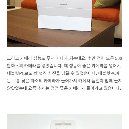
그리고 카메라 성능도 무척 기대가 되는데요. 후면 전면 모두 500
만화소의 카메라를 넣었습니다. 꽤 성능이 좋은 카메라를 넣어서
태블릿PC로도 꽤 멋진 사진을 남길 수 있었습니다. 태블릿PC에
는 보통 낮은 화소의 카메라가 들어가서 카메라 품질이 맘에 들지
않았었는데 요즘 추세는 점점 좋은 카메라가 들어가고 있습니다.