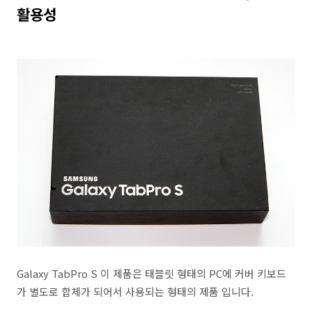
활용성
Galaxy TabPro S 이 제품은 태블릿 형태의 PC에 커버 키보드
가 별도로 합체가 되어서 사용되는 형태의 제품 입니다.