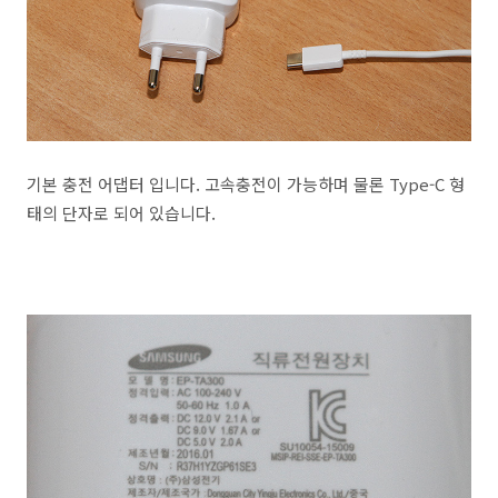
기본 충전 어댑터 입니다. 고속충전이 가능하며 물론 Type-C 형
태의 단자로 되어 있습니다.