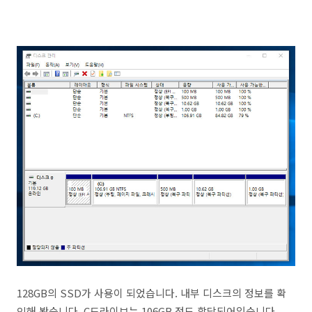
128GB의 SSD가 사용이 되었습니다. 내부 디스크의 정보를 확
인해 봤습니다. C드라이브는 106GB 정도 할당되어있습니다.