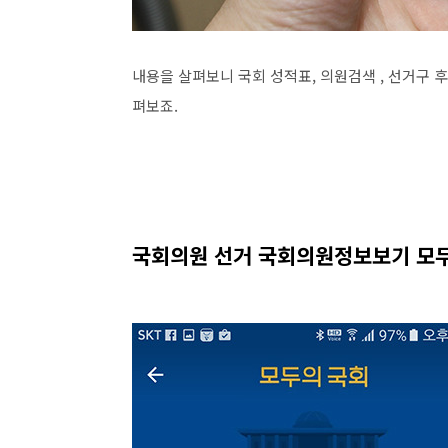
내용을 살펴보니 국회 성적표, 의원검색 , 선거구 
펴보죠.
국회의원 선거 국회의원정보보기 모