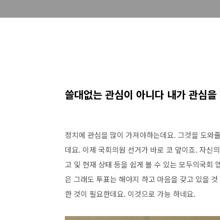
쓸대없는 관심이 아니다 내가 관심을
정치에 관심을 많이 가져야하는데요. 그것을 도와줄
데요. 이제 국회의원 선거가 바로 코 앞이죠. 자신
고 및 현재 상태 등을 쉽게 볼 수 있는 모두의국회
은 그래도 투표는 해야지 하고 마음을 갖고 있을 
한 것이 필요한데요. 이것으로 가능 하네요.