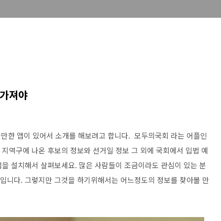
 가져야
만한 앱이 있어서 소개를 해보려고 합니다. 모두의국회 라는 어플인
의 지역구에 나온 후보의 정보와 선거일 정보 그 외에 국회에서 입법 예
 앱을 설치해서 살펴보세요. 많은 사람들이 조금이라도 관심이 있는 분
것 입니다. 그렇지만 그것을 하기위해서는 어느정도의 정보를 찾아볼 만