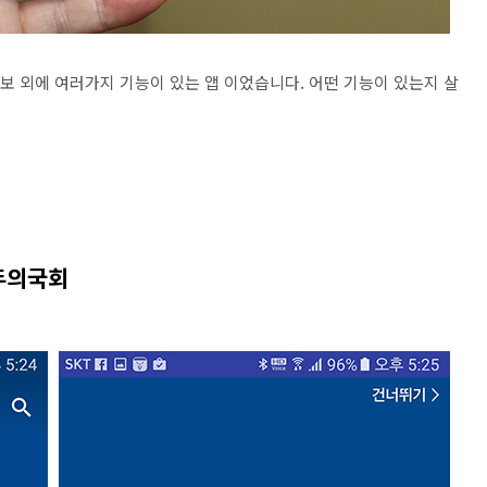
후보 외에 여러가지 기능이 있는 앱 이었습니다. 어떤 기능이 있는지 살
두의국회