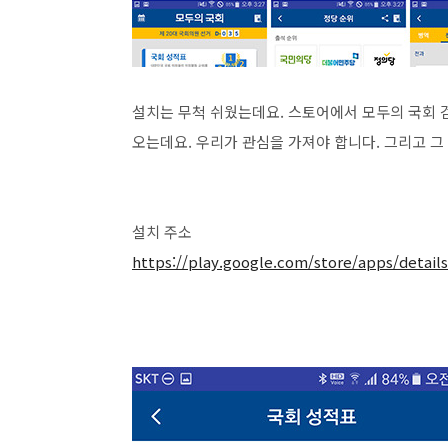
설치는 무척 쉬웠는데요. 스토어에서 모두의 국회 
오는데요. 우리가 관심을 가져야 합니다. 그리고 
설치 주소
https://play.google.com/
store/apps/detail