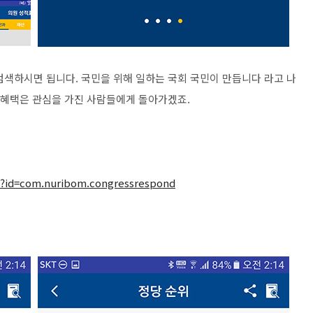
검색하시면 됩니다. 국민을 위해 일하는 국회 국민이 만듭니다 라고 나
그 혜택은 관심을 가진 사람들에게 돌아가겠죠.
s?id=com.
nuribom.congressrespond