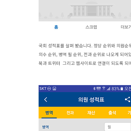
국회 성적표를 살펴 봤습니다. 정당 순위와 의원순위
의수 순위, 병역 필 순위, 전과 순위로 나오게 되
북과 트위터 그리고 웹사이트로 연결이 되도록 되