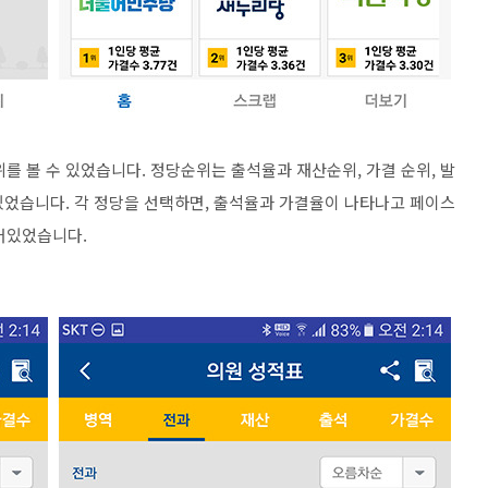
를 볼 수 있었습니다. 정당순위는 출석율과 재산순위, 가결 순위, 발
어있었습니다. 각 정당을 선택하면, 출석율과 가결율이 나타나고 페이스
어있었습니다.