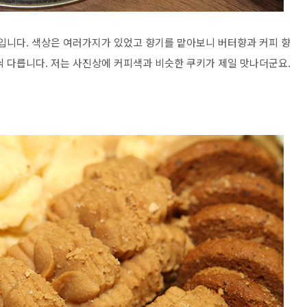
보입니다. 색상은 여러가지가 있었고 향기를 맡아보니 버터향과 커피 향
씩 다릅니다. 저는 사진상에 커피색과 비슷한 쿠키가 제일 맛나더군요.