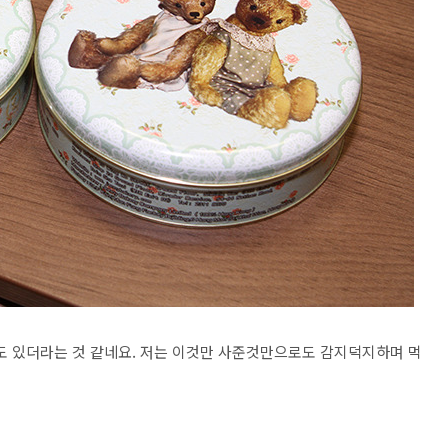
것도 있더라는 것 같네요. 저는 이것만 사준것만으로도 감지덕지하며 먹