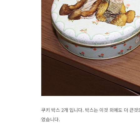
쿠키 박스 2개 입니다. 박스는 이것 외에도 더 큰
었습니다.