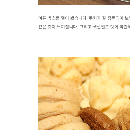
여튼 박스를 열어 봤습니다. 쿠키가 잘 정돈되어 
같은 것이 느껴집니다. 그리고 색깔별로 맛이 약간