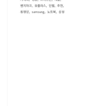
벤치마크
유플러스
인텔
추천
동영상
samsung
노트북
삼성