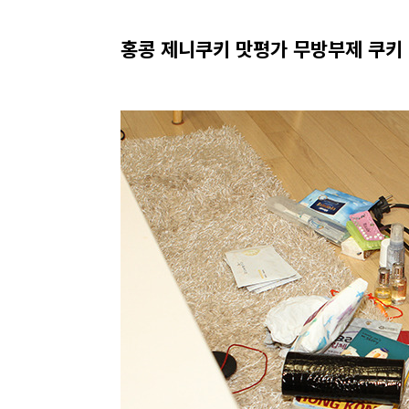
홍콩 제니쿠키 맛평가 무방부제 쿠키