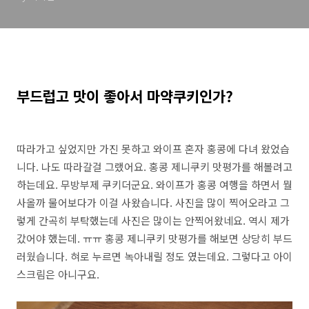
부드럽고 맛이 좋아서 마약쿠키인가?
따라가고 싶었지만 가진 못하고 와이프 혼자 홍콩에 다녀 왔었습
니다. 나도 따라갈걸 그랬어요. 홍콩 제니쿠키 맛평가를 해볼려고
하는데요. 무방부제 쿠키더군요. 와이프가 홍콩 여행을 하면서 뭘
사올까 물어보다가 이걸 사왔습니다. 사진을 많이 찍어오라고 그
렇게 간곡히 부탁했는데 사진은 많이는 안찍어왔네요. 역시 제가
갔어야 했는데. ㅠㅠ 홍콩 제니쿠키 맛평가를 해보면 상당히 부드
러웠습니다. 혀로 누르면 녹아내릴 정도 였는데요. 그렇다고 아이
스크림은 아니구요.