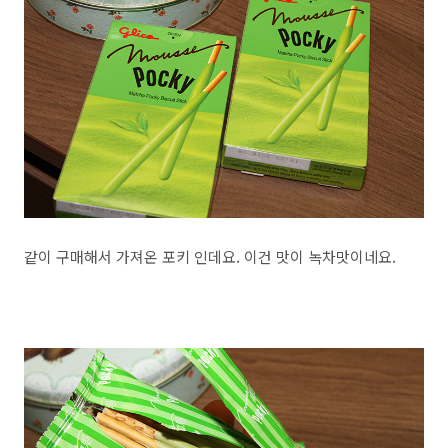
같이 구매해서 가져온 포키 인데요. 이건 맛이 녹차맛이네요.