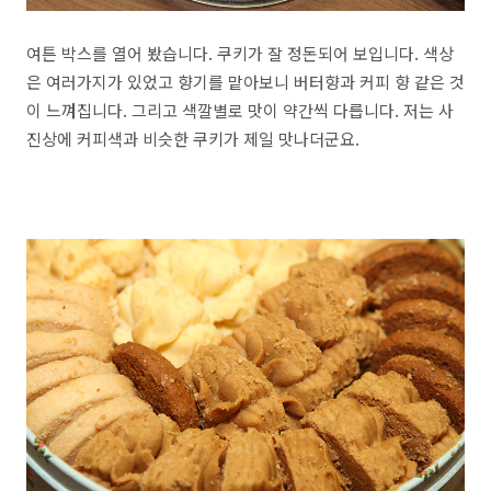
여튼 박스를 열어 봤습니다. 쿠키가 잘 정돈되어 보입니다. 색상
은 여러가지가 있었고 향기를 맡아보니 버터향과 커피 향 같은 것
이 느껴집니다. 그리고 색깔별로 맛이 약간씩 다릅니다. 저는 사
진상에 커피색과 비슷한 쿠키가 제일 맛나더군요.