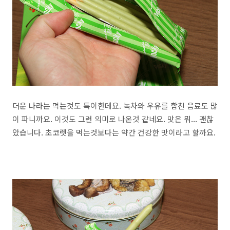
더운 나라는 먹는것도 특이한데요. 녹차와 우유를 합친 음료도 많
이 파니까요. 이것도 그런 의미로 나온것 같네요. 맛은 뭐... 괜찮
았습니다. 초코렛을 먹는것보다는 약간 건강한 맛이라고 할까요.