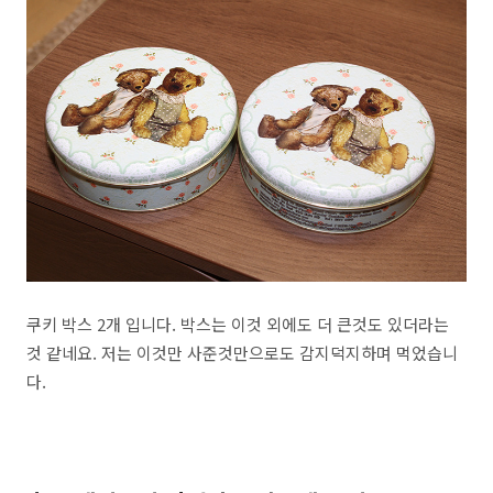
쿠키 박스 2개 입니다. 박스는 이것 외에도 더 큰것도 있더라는
것 같네요. 저는 이것만 사준것만으로도 감지덕지하며 먹었습니
다.