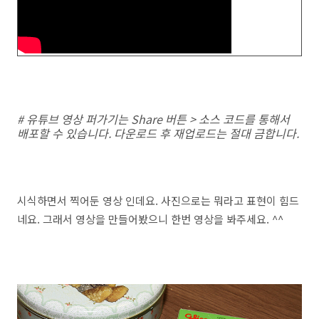
# 유튜브 영상 퍼가기는 Share 버튼 > 소스 코드를 통해서
배포할 수 있습니다. 다운로드 후 재업로드는 절대 금합니다.
시식하면서 찍어둔 영상 인데요. 사진으로는 뭐라고 표현이 힘드
네요. 그래서 영상을 만들어봤으니 한번 영상을 봐주세요. ^^