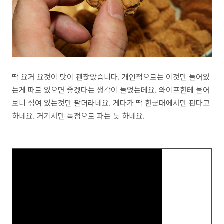
딱 요거 요것이 맛이 괜찮았습니다. 개인적으로는 이것만 들어있
는게 따로 있으면 좋겠다는 생각이 들었는데요. 와이프한테 물어
보니 섞여 있는것만 팔더라네요. 게다가 딱 한군대에서만 판다고
하네요. 거기서만 독점으로 파는 듯 하네요.