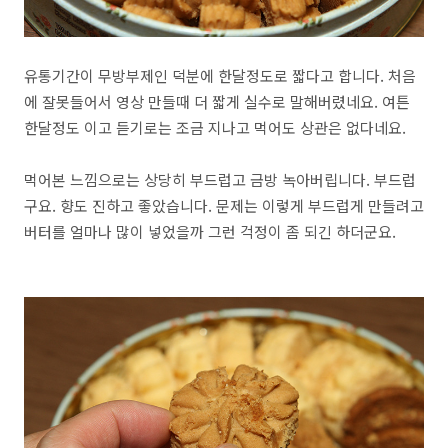
유통기간이 무방부제인 덕분에 한달정도로 짧다고 합니다. 처음
에 잘못들어서 영상 만들때 더 짧게 실수로 말해버렸네요. 여튼
한달정도 이고 듣기로는 조금 지나고 먹어도 상관은 없다네요.
먹어본 느낌으로는 상당히 부드럽고 금방 녹아버립니다. 부드럽
구요. 향도 진하고 좋았습니다. 문제는 이렇게 부드럽게 만들려고
버터를 얼마나 많이 넣었을까 그런 걱정이 좀 되긴 하더군요.