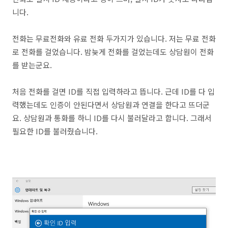
니다.
전화는 무료전화와 유료 전화 두가지가 있습니다. 저는 무료 전화
로 전화를 걸었습니다. 밤늦게 전화를 걸었는데도 상담원이 전화
를 받는군요.
처음 전화를 걸면 ID를 직접 입력하라고 뜹니다. 근데 ID를 다 입
력했는데도 인증이 안된다면서 상담원과 연결을 한다고 뜨더군
요. 상담원과 통화를 하니 ID를 다시 불러달라고 합니다. 그래서
필요한 ID를 불러줬습니다.