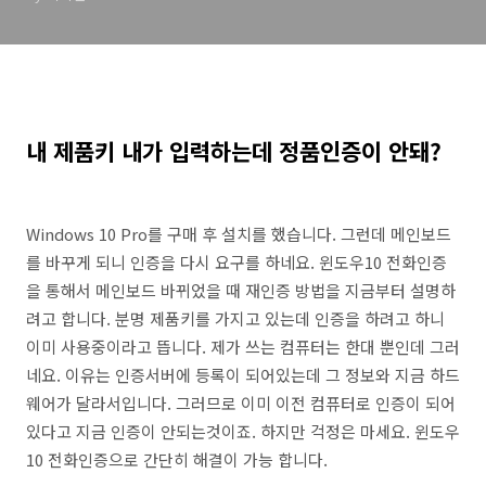
내 제품키 내가 입력하는데 정품인증이 안돼?
Windows 10 Pro를 구매 후 설치를 했습니다. 그런데 메인보드
를 바꾸게 되니 인증을 다시 요구를 하네요. 윈도우10 전화인증
을 통해서 메인보드 바뀌었을 때 재인증 방법을 지금부터 설명하
려고 합니다. 분명 제품키를 가지고 있는데 인증을 하려고 하니
이미 사용중이라고 뜹니다. 제가 쓰는 컴퓨터는 한대 뿐인데 그러
네요. 이유는 인증서버에 등록이 되어있는데 그 정보와 지금 하드
웨어가 달라서입니다. 그러므로 이미 이전 컴퓨터로 인증이 되어
있다고 지금 인증이 안되는것이죠. 하지만 걱정은 마세요. 윈도우
10 전화인증으로 간단히 해결이 가능 합니다.