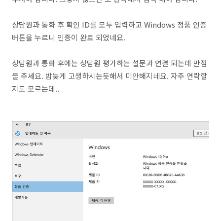
상담원과 통화 후 확인 ID를 모두 입력하고 Windows 정품 인증
버튼을 누르니 인증이 완료 되었네요.
상담원과 통화 후에는 상담원 평가하는 설문과 연결 되는데 만점
을 주세요. 밤늦게 고생하시는듯해서 미안해지네요. 자주 연락할
지도 모르는데..