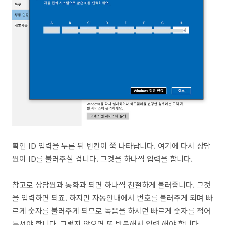
확인 ID 입력을 누른 뒤 빈칸이 쭉 나타납니다. 여기에 다시 상담
원이 ID를 불러주실 겁니다. 그것을 하나씩 입력을 합니다.
참고로 상담원과 통화과 되면 하나씩 친절하게 불러줍니다. 그것
을 입력하면 되죠. 하지만 자동안내에서 번호를 불러주게 되며 빠
르게 숫자를 불러주게 되므로 녹음을 하시던 빠르게 숫자를 적어
두셔야 합니다. 그렇지 않으면 또 반복해서 입력 해야 합니다.