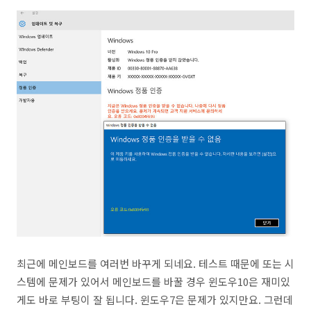
최근에 메인보드를 여러번 바꾸게 되네요. 테스트 때문에 또는 시
스템에 문제가 있어서 메인보드를 바꿀 경우 윈도우10은 재미있
게도 바로 부팅이 잘 됩니다. 윈도우7은 문제가 있지만요. 그런데