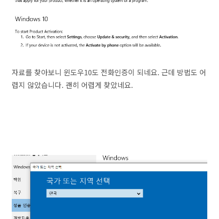
자료를 찾아보니 윈도우10도 전화인증이 되네요. 근데 방법도 어
렵지 않았습니다. 괜히 어렵게 찾았네요.