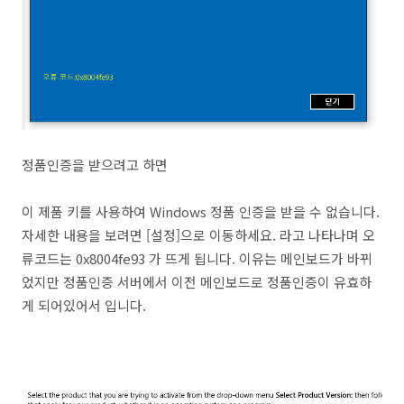
정품인증을 받으려고 하면
이 제품 키를 사용하여 Windows 정품 인증을 받을 수 없습니다.
자세한 내용을 보려면 [설정]으로 이동하세요. 라고 나타나며 오
류코드는 0x8004fe93 가 뜨게 됩니다. 이유는 메인보드가 바뀌
었지만 정품인증 서버에서 이전 메인보드로 정품인증이 유효하
게 되어있어서 입니다.