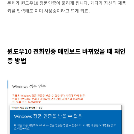
문제가 윈도우10 정품인증이 풀리게 됩니다. 게다가 자신의 제품
키를 입력해도 이미 사용중이라고 뜨게 되죠.
윈도우10 전화인증 메인보드 바뀌었을 때 재인
증 방법