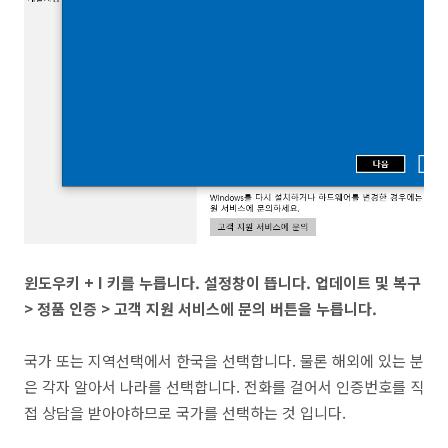
윈도우키 + I 키를 누릅니다. 설정창이 뜹니다. 업데이트 및 복구
> 정품 인증 > 고객 지원 서비스에 문의 버튼을 누릅니다.
국가 또는 지역선택에서 한국을 선택합니다. 물론 해외에 있는 분
은 각자 알아서 나라를 선택합니다. 전화를 걸어서 인증번호를 직
접 상담을 받아야하므로 국가를 선택하는 것 입니다.