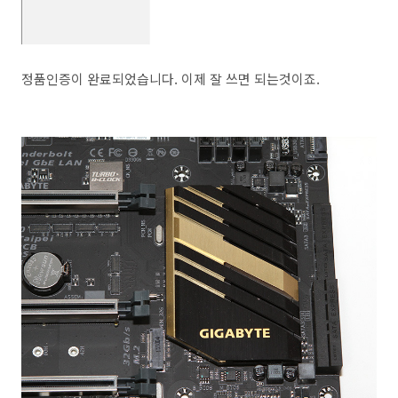
정품인증이 완료되었습니다. 이제 잘 쓰면 되는것이죠.