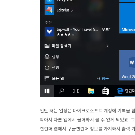
일단 저는 일정은 마이크로소프트 계정에 기록을 합
막아서 다른 앱에서 끌어와서 볼 수 없게 되었죠. 
캘린더 앱에서 구글캘린더 정보를 가져와서 출력 가