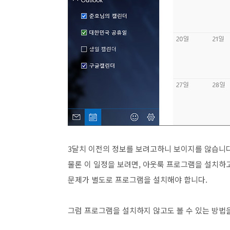
3달치 이전의 정보를 보려고하니 보이지를 않습니다
물론 이 일정을 보려면, 아웃룩 프로그램을 설치하고
문제가 별도로 프로그램을 설치해야 합니다.
그럼 프로그램을 설치하지 않고도 볼 수 있는 방법