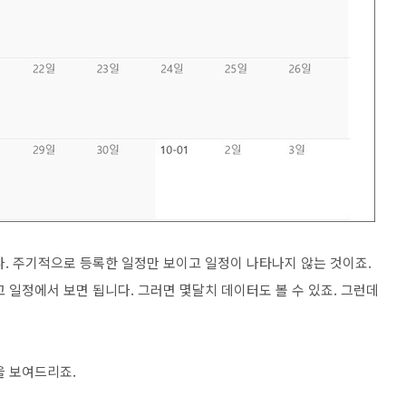
. 주기적으로 등록한 일정만 보이고 일정이 나타나지 않는 것이죠.
 일정에서 보면 됩니다. 그러면 몇달치 데이터도 볼 수 있죠. 그런데
을 보여드리죠.