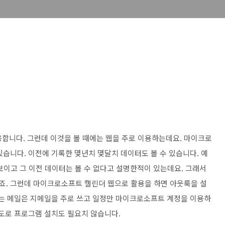
용합니다. 그런데 이것을 볼 때에는 웹을 주로 이용하는데요. 마이크로
습니다. 이전에 기록한 몇년치 몇달치 데이터도 볼 수 있습니다. 예
보이고 그 이전 데이터는 볼 수 없다고 설명한적이 있는데요. 그래서
죠. 그런데 마이크로소프트 캘린더 웹으로 활용을 하면 아웃룩을 설
저는 메일은 지메일을 주로 쓰고 일정만 마이크로소프트 계정을 이용하
별도로 프로그램 설치도 필요치 않습니다.