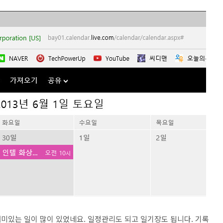
재미있는 일이 많이 있었네요. 일정관리도 되고 일기장도 됩니다. 기록