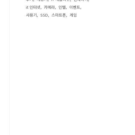
it 인터넷
카메라
인텔
이벤트
사용기
SSD
스마트폰
게임