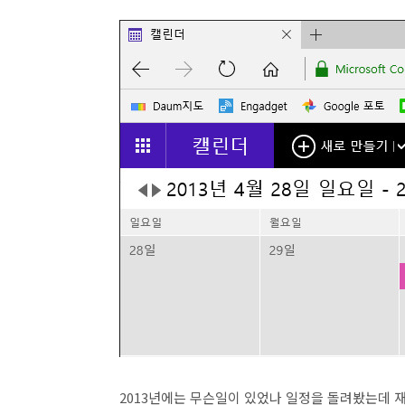
2013년에는 무슨일이 있었나 일정을 돌려봤는데 