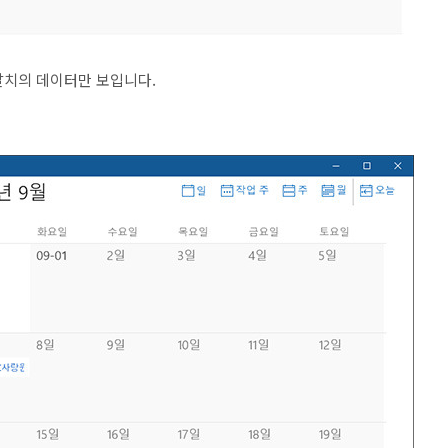
달치의 데이터만 보입니다.