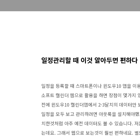
일정관리할 때 이것 알아두면 편하다
일정을 등록할 때 스마트폰이나 윈도우10 앱을 이
소프트 캘린더 웹으로 활용을 하면 장점이 몇가지 있
전에 윈도우10 캘린더앱에서 2-3달치의 데이터만 
일정을 모두 보고 관리하려면 아웃룩을 설치해야했
치한것처럼 아주 예전 데이터도 볼 수 있습니다. 
는데요. 그래서 웹으로 보는것이 훨씬 편하네요. 