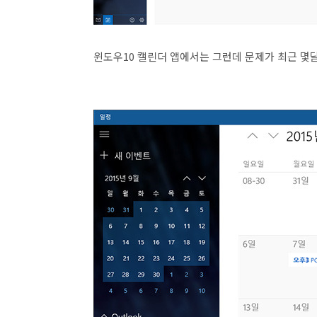
윈도우10 캘린더 앱에서는 그런데 문제가 최근 몇