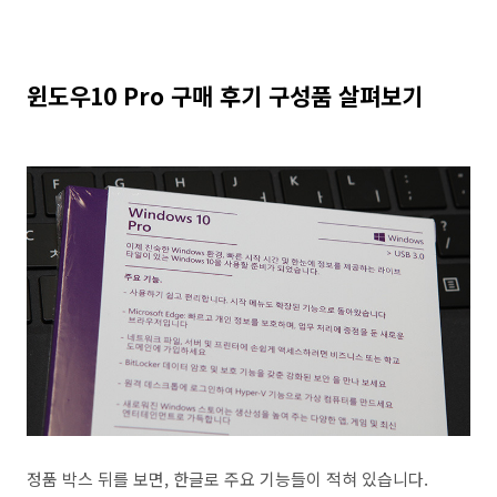
윈도우10 Pro 구매 후기 구성품 살펴보기
정품 박스 뒤를 보면, 한글로 주요 기능들이 적혀 있습니다.