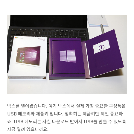
박스를 열어봤습니다. 여기 박스에서 실제 가장 중요한 구성품은
USB 메모리와 제품키 입니다. 정확히는 제품키만 제일 중요하
죠. USB 메모리는 사실 다운로드 받아서 USB를 만들 수 있도록
지금 열려 있으니까요.