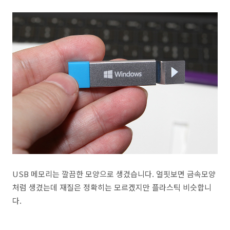
USB 메모리는 깔끔한 모양으로 생겼습니다. 얼핏보면 금속모양
처럼 생겼는데 재질은 정확히는 모르겠지만 플라스틱 비슷합니
다.