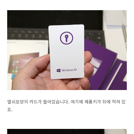
열쇠모양의 카드가 들어있습니다. 여기에 제품키가 뒤에 적혀 있
죠.