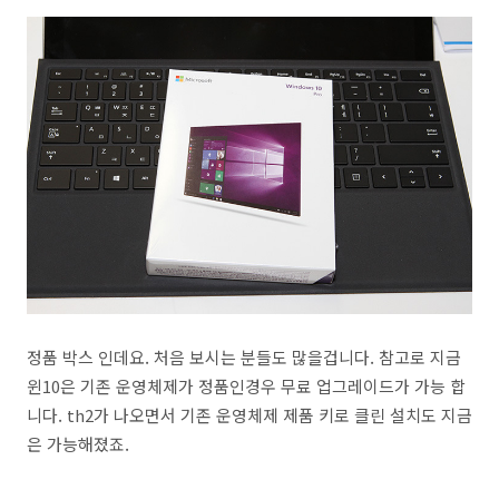
정품 박스 인데요. 처음 보시는 분들도 많을겁니다. 참고로 지금
윈10은 기존 운영체제가 정품인경우 무료 업그레이드가 가능 합
니다. th2가 나오면서 기존 운영체제 제품 키로 클린 설치도 지금
은 가능해졌죠.