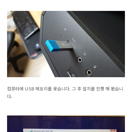
컴퓨터에 USB 메모리를 꽂습니다. 그 후 설치를 진행 해 봤습니
다.