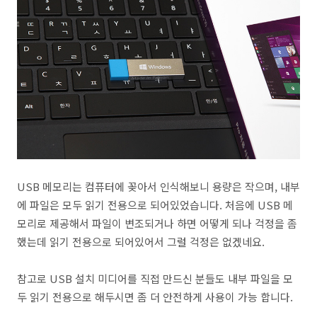
USB 메모리는 컴퓨터에 꽂아서 인식해보니 용량은 작으며, 내부
에 파일은 모두 읽기 전용으로 되어있었습니다. 처음에 USB 메
모리로 제공해서 파일이 변조되거나 하면 어떻게 되나 걱정을 좀
했는데 읽기 전용으로 되어있어서 그럴 걱정은 없겠네요.
참고로 USB 설치 미디어를 직접 만드신 분들도 내부 파일을 모
두 읽기 전용으로 해두시면 좀 더 안전하게 사용이 가능 합니다.