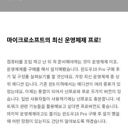
마이크로소프트의 최신 운영체제 프로!
컴퓨터를 조립 하고 난 뒤 꼭 준비해야하는 것이 운영체제 이죠.
운영체제를 구매를 해서 설치해봤습니다. 윈도우10 Pro 구매 후
기 및 구성품 살펴보기를 할 것인데요. 가장 최신 운영체제 중 상
위 에디션 입니다. 기존 윈8 이하에서는 에디션이 여러 종류가 있
었는데요. 이제는 통합이 되어서 넌프로와 프로 두가지 버전이 있
습니다. 일반 사용자들이 사용하기에는 넌프로도 충분합니다. 네
트워크 관련 기능들을 활용해보고 싶다면 프로버전도 좋습니다.
마지막 운영체제라고도 불리는 윈도우10 Pro 구매 후 설치 했을
때 어떤 장점이 있는지도 간단히 알아보도록 하겠습니다.