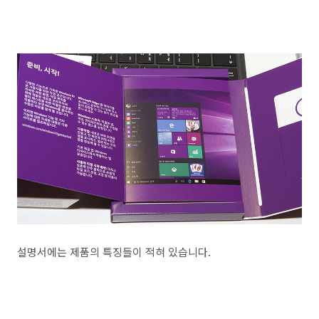
설명서에는 제품의 특징들이 적혀 있습니다.