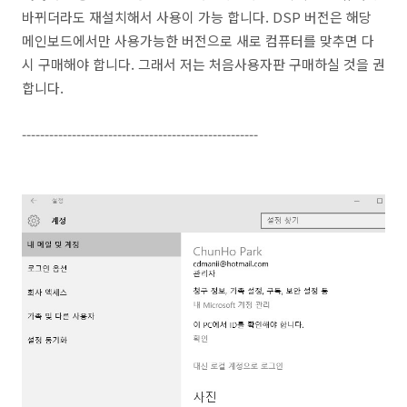
바뀌더라도 재설치해서 사용이 가능 합니다. DSP 버전은 해당
메인보드에서만 사용가능한 버전으로 새로 컴퓨터를 맞추면 다
시 구매해야 합니다. 그래서 저는 처음사용자판 구매하실 것을 권
합니다.
----------------------------------------------------