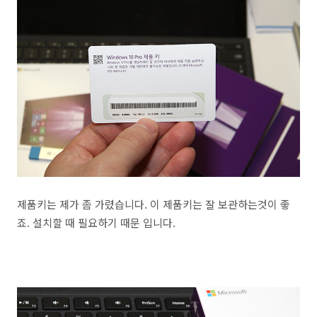
제품키는 제가 좀 가렸습니다. 이 제품키는 잘 보관하는것이 좋
죠. 설치할 때 필요하기 때문 입니다.