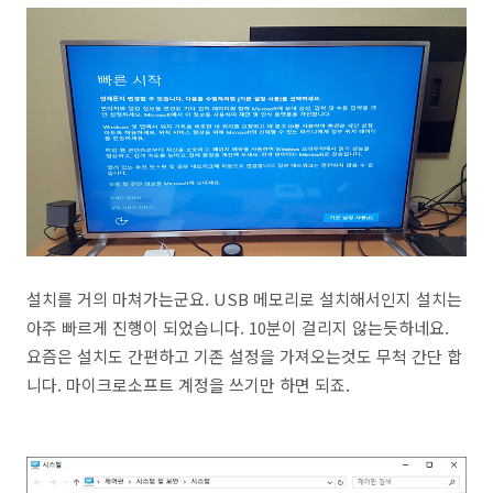
설치를 거의 마쳐가는군요. USB 메모리로 설치해서인지 설치는
아주 빠르게 진행이 되었습니다. 10분이 걸리지 않는듯하네요.
요즘은 설치도 간편하고 기존 설정을 가져오는것도 무척 간단 합
니다. 마이크로소프트 계정을 쓰기만 하면 되죠.