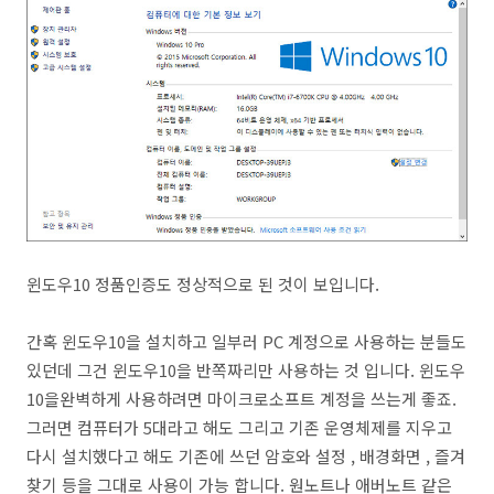
윈도우10 정품인증도 정상적으로 된 것이 보입니다.
간혹 윈도우10을 설치하고 일부러 PC 계정으로 사용하는 분들도
있던데 그건 윈도우10을 반쪽짜리만 사용하는 것 입니다. 윈도우
10을완벽하게 사용하려면 마이크로소프트 계정을 쓰는게 좋죠.
그러면 컴퓨터가 5대라고 해도 그리고 기존 운영체제를 지우고
다시 설치했다고 해도 기존에 쓰던 암호와 설정 , 배경화면 , 즐겨
찾기 등을 그대로 사용이 가능 합니다. 원노트나 애버노트 같은