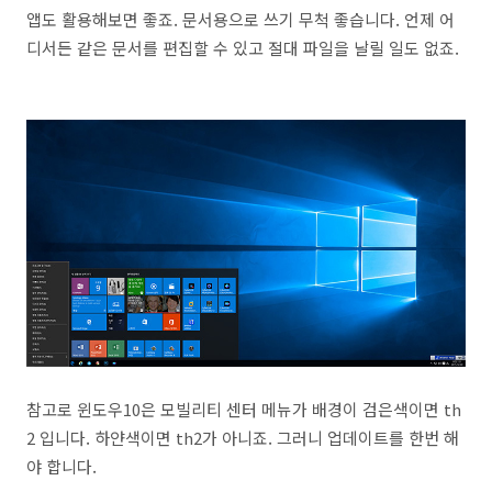
앱도 활용해보면 좋죠. 문서용으로 쓰기 무척 좋습니다. 언제 어
디서든 같은 문서를 편집할 수 있고 절대 파일을 날릴 일도 없죠.
참고로 윈도우10은 모빌리티 센터 메뉴가 배경이 검은색이면 th
2 입니다. 하얀색이면 th2가 아니죠. 그러니 업데이트를 한번 해
야 합니다.