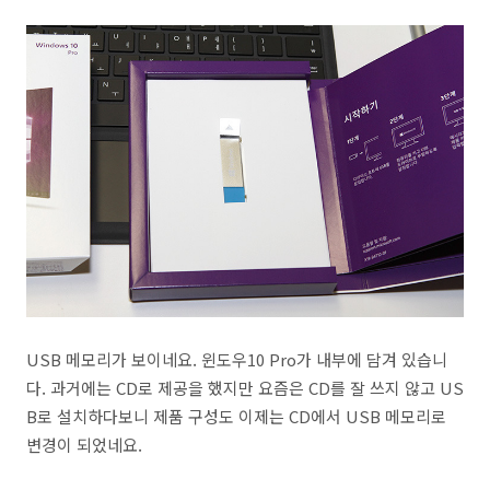
USB 메모리가 보이네요. 윈도우10 Pro가 내부에 담겨 있습니
다. 과거에는 CD로 제공을 했지만 요즘은 CD를 잘 쓰지 않고 US
B로 설치하다보니 제품 구성도 이제는 CD에서 USB 메모리로
변경이 되었네요.