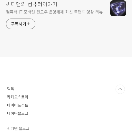
씨디맨의 컴퓨터이야기
컴퓨터 IT 모바일 윈도우 운영체제 최신 트랜드 영상 리뷰
구독하기
틱톡
카카오스토리
네이버포스트
네이버블로그
씨디맨 블로그