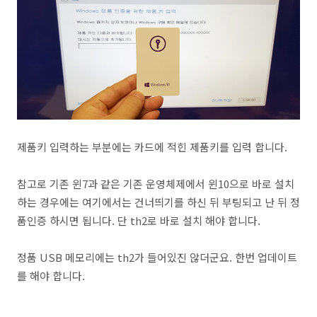
제품키 입력하는 부분에는 카드에 적힌 제품키를 입력 합니다.
참고로 기존 윈7과 같은 기존 운영체제에서 윈10으로 바로 설치
하는 경우에는 여기에서는 건너띄기를 하신 뒤 부팅되고 난 뒤 정
품인증 하시면 됩니다. 단 th2로 바로 설치 해야 합니다.
정품 USB 메모리에는 th2가 들어있진 않더군요. 한번 업데이트
를 해야 합니다.