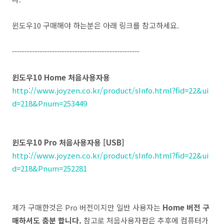
윈도우10 구매해야 하는분은 아래 링크를 참고하세요.
---------------------------------------------------
윈도우10 Home 처음사용자용
http://www.joyzen.co.kr/product/sInfo.html?fid=22&ui
d=218&Pnum=253449
윈도우10 Pro 처음사용자용 [USB]
http://www.joyzen.co.kr/product/sInfo.html?fid=22&ui
d=218&Pnum=252281
제가 구매한것은 Pro 버전이지만 일반 사용자는
Home 버전 구
매하셔도 충분 합니다.
참고로 처음사용자판은 추후에 컴퓨터가