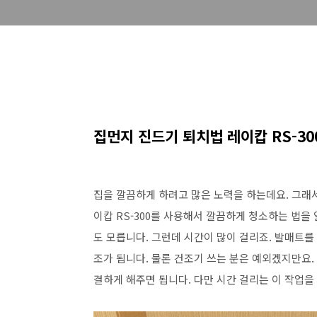
집먼지 진드기 퇴치법 레이캅 RS-30
집을 깔끔하게 하려고 많은 노력을 하는데요. 그래서
이캅 RS-300를 사용해서 깔끔하게 청소하는 법을
도 모릅니다. 그런데 시간이 많이 걸리죠. 발매트를
조가 됩니다. 물론 건조기 쓰는 분은 예외겠지만요.
결하게 해주면 됩니다. 다만 시간 걸리는 이 작업을