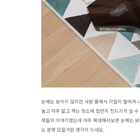
눈에는 보이지 않지만 사람 몸에서 각질이 떨어져 
눕고 자주 밟고 하는 장소에 집먼지 진드기가 살 수
레들의 이야기였는데 아주 확대해서보면 눈에는 보
는 분명 있을거란 생각이 드네요.