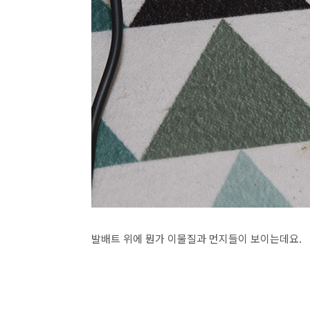
발배트 위에 뭔가 이물질과 먼지들이 보이는데요.