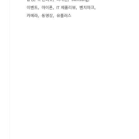
이벤트
아이폰
IT 제품리뷰
벤치마크
카메라
동영상
유플러스