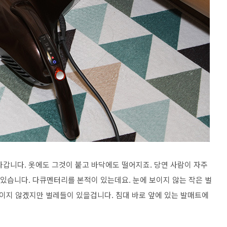
나갑니다. 옷에도 그것이 붙고 바닥에도 떨어지죠. 당연 사람이 자주
 있습니다. 다큐멘터리를 본적이 있는데요. 눈에 보이지 않는 작은 벌
이지 않겠지만 벌레들이 있을겁니다. 침대 바로 앞에 있는 발매트에