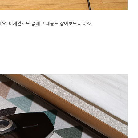
데요. 미세먼지도 없애고 세균도 잡아보도록 하죠.