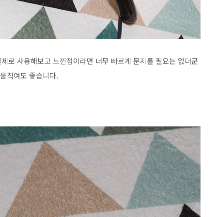
. 실제로 사용해보고 느낀점이라면 너무 빠르게 문지를 필요는 없더군
 움직여도 좋습니다.