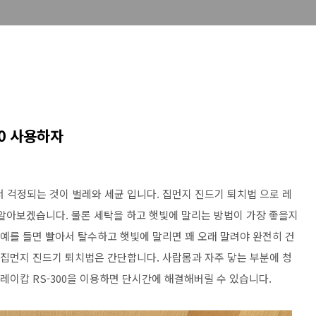
0 사용하자
 걱정되는 것이 벌레와 세균 입니다. 집먼지 진드기 퇴치법 으로 레
 알아보겠습니다. 물론 세탁을 하고 햇빛에 말리는 방법이 가장 좋을지
 예를 들면 빨아서 탈수하고 햇빛에 말리면 꽤 오래 말려야 완전히 건
 집먼지 진드기 퇴치법은 간단합니다. 사람몸과 자주 닿는 부분에 청
 레이캅 RS-300을 이용하면 단시간에 해결해버릴 수 있습니다.