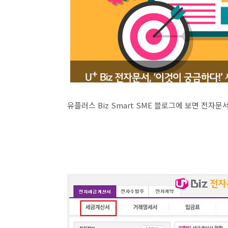
유플러스 Biz Smart SME 블로그에 보면 전자