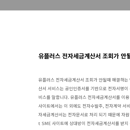
유플러스 전자세금계산서 조회가 안
유플러스 전자세금계산서 조회가 안될때 해결하는 
산서 서비스는 공인인증서를 기반으로 전자서명이 
비스를 말합니다. 유플러스 전자세금계산서를 이용하면 
사이트에서는 이 외에도 전자수발주, 전자계약 서비
자세금계산서는 전자문서로 처리 되기 때문에 자원낭비
t SME 사이트에 상대방이 전자세금계산서를 받지