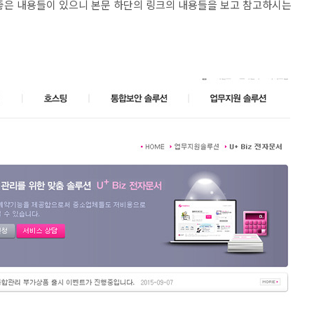
좋은 내용들이 있으니 본문 하단의 링크의 내용들을 보고 참고하시는