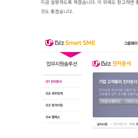
지금 설명하도록 하겠습니다. 이 외에도 참고하면 
것도 좋겠습니다.