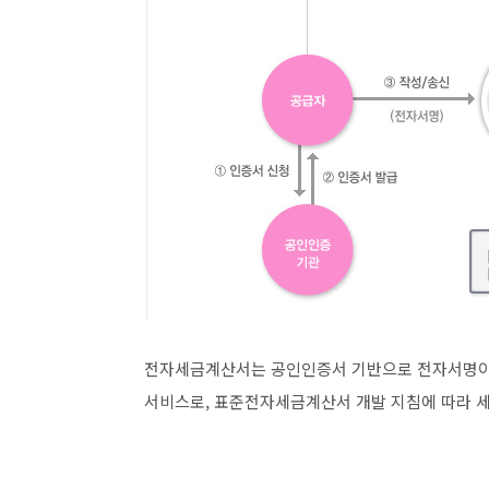
전자세금계산서는 공인인증서 기반으로 전자서명이 
서비스로, 표준전자세금계산서 개발 지침에 따라 