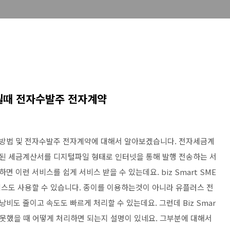
될때 전자수발주 전자계약
방법 및 전자수발주 전자계약에 대해서 알아보겠습니다. 전자세금계
된 세금계산서를 디지털파일 형태로 인터넷을 통해 발행 전송하는 서
이런 서비스를 쉽게 서비스 받을 수 있는데요. biz Smart SME
스도 사용할 수 있습니다. 종이를 이용하는것이 아니라 유플러스 전
도 줄이고 속도도 빠르게 처리할 수 있는데요. 그런데 Biz Smar
 못했을 때 어떻게 처리하면 되는지 설명이 있네요. 그부분에 대해서