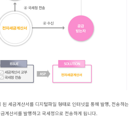
된 세금계산서를 디지털파일 형태로 인터넷을 통해 발행, 전송하는
세금계산서를 발행하고 국세청으로 전송하게 됩니다.