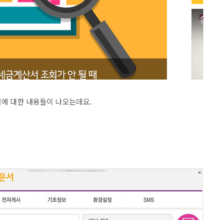
문서에 대한 내용들이 나오는데요.