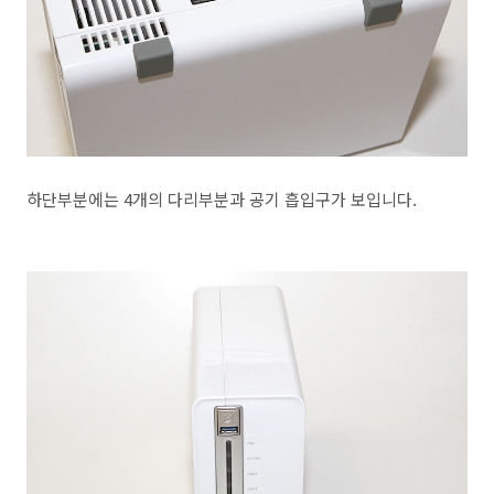
하단부분에는 4개의 다리부분과 공기 흡입구가 보입니다.