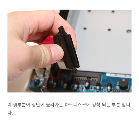
이 윗부분이 상단에 올라가는 하드디스크에 강착 되는 부분 입니
다.