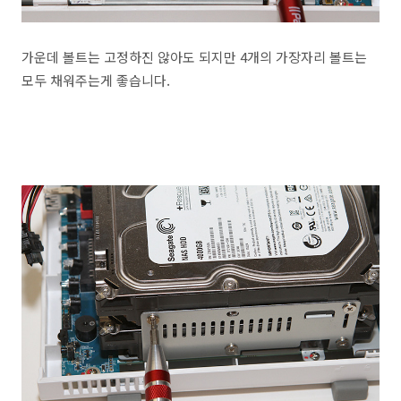
가운데 볼트는 고정하진 않아도 되지만 4개의 가장자리 볼트는
모두 채워주는게 좋습니다.