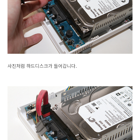
사진처럼 하드디스크가 들어갑니다.