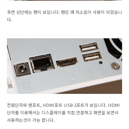
후면 상단에는 팬이 보입니다. 팬은 꽤 저소음이 사용이 되었습니
다.
전원단자와 랜포트, HDMI포트 USB 2포트가 보입니다. HDMI
단자를 이용해서는 디스플레이를 직접 연결하고 화면을 보면서
사용하는것이 가능 합니다.