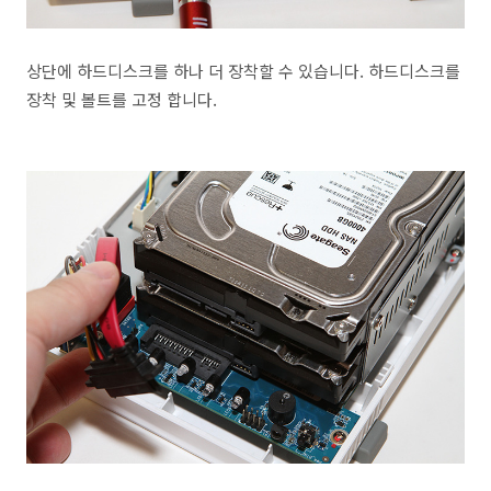
상단에 하드디스크를 하나 더 장착할 수 있습니다. 하드디스크를
장착 및 볼트를 고정 합니다.