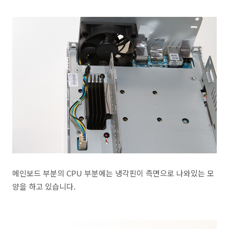
메인보드 부분의 CPU 부분에는 냉각핀이 측면으로 나와있는 모
양을 하고 있습니다.