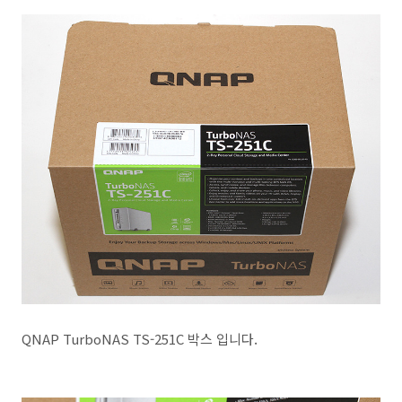
QNAP TurboNAS TS-251C 박스 입니다.