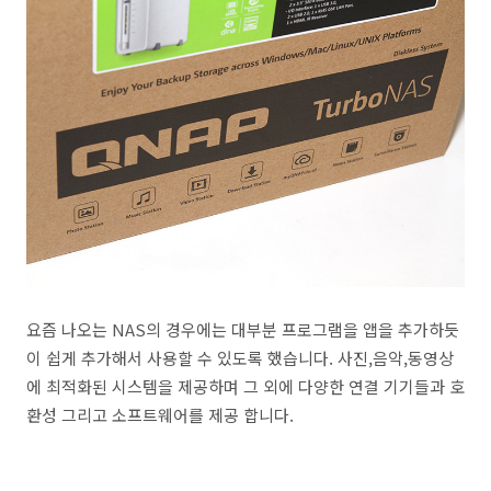
요즘 나오는 NAS의 경우에는 대부분 프로그램을 앱을 추가하듯
이 쉽게 추가해서 사용할 수 있도록 했습니다. 사진,음악,동영상
에 최적화된 시스템을 제공하며 그 외에 다양한 연결 기기들과 호
환성 그리고 소프트웨어를 제공 합니다.