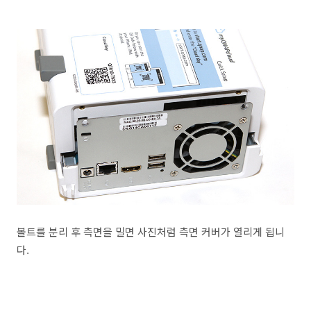
볼트를 분리 후 측면을 밀면 사진처럼 측면 커버가 열리게 됩니
다.