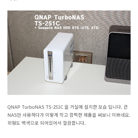
QNAP TurboNAS TS-251C 을 거실에 설치한 모습 입니다. 큰
NAS만 사용하다가 이렇게 작고 깜찍한 제품을 써보니 이쁘네요.
외형도 백색으로 되어있어서 깔끔합니다.