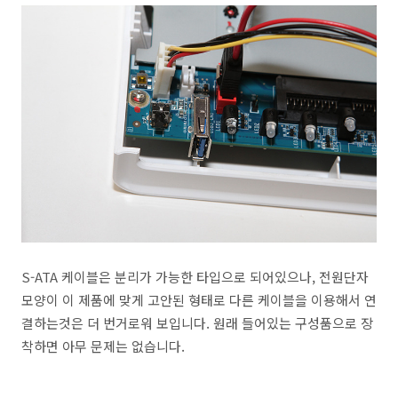
S-ATA 케이블은 분리가 가능한 타입으로 되어있으나, 전원단자
모양이 이 제품에 맞게 고안된 형태로 다른 케이블을 이용해서 연
결하는것은 더 번거로워 보입니다. 원래 들어있는 구성품으로 장
착하면 아무 문제는 없습니다.