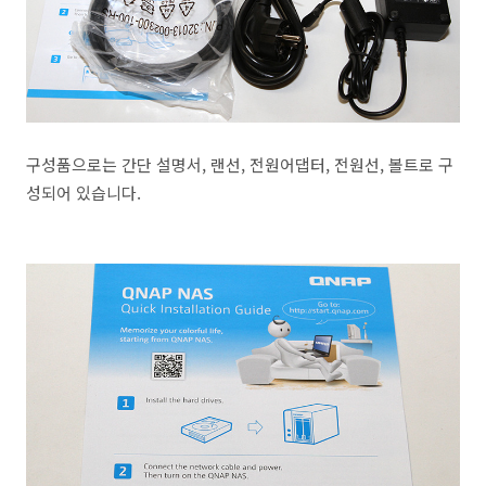
구성품으로는 간단 설명서, 랜선, 전원어댑터, 전원선, 볼트로 구
성되어 있습니다.