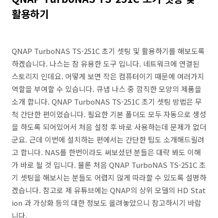
활용하기
QNAP TurboNAS TS-251C 초기 셋팅 및 활용하기를 해보도록
하겠습니다. 나스는 참 유용한 도구 입니다. 네트워크에 연결된
스토리지 인데요. 어떻게 보면 작은 컴퓨터이기 때문에 여러가지
역할을 부여할 수 있습니다. 큐냅 나스 중 깜직한 모양의 제품을
소개 합니다. QNAP TurboNAS TS-251C 초기 셋팅 방법은 무
척 간단한 편이었습니다. 필요한 기본 폴더도 모두 자동으로 생성
을 하도록 되어있어서 처음 설정 후 바로 사용하는데 문제가 없더
군요. 근데 이번에 설치하는 편에서는 간단한 팁도 소개해드릴려
고 합니다. NAS를 한번이라도 써보셨던 분들은 대략 봐도 이해
가 바로 될 것 입니다. 물론 처음 QNAP TurboNAS TS-251C 초
기 셋팅을 해보시는 분들도 어렵지 않게 따라할 수 있도록 설명하
겠습니다. 참고로 제 유튜브에는 QNAP의 상위 모델의 HD Stat
ion 과 가상화 등의 대한 정보도 올려놓았으니 참고하시기 바랍
니다.