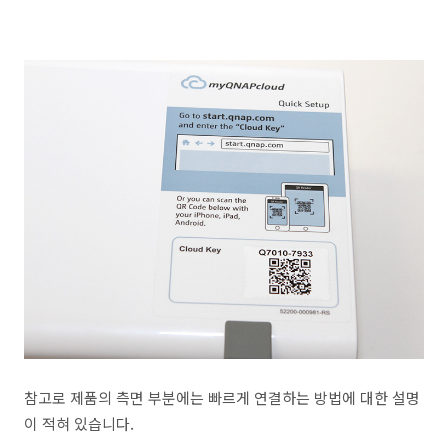
참고로 제품의 측면 부분에는 빠르게 연결하는 방법에 대한 설명
이 적혀 있습니다.