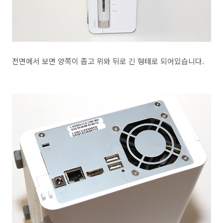
전면에서 보면 양쪽이 좁고 위와 뒤로 긴 형태로 되어있습니다.