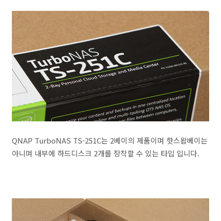
QNAP TurboNAS TS-251C는 2베이의 제품이며 핫스왑베이는
아니며 내부에 하드디스크 2개를 장착할 수 있는 타입 입니다.