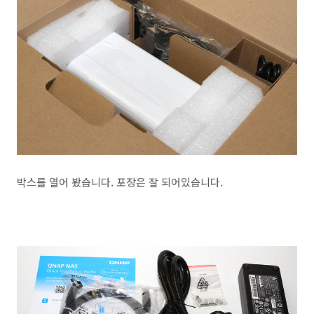
박스를 열어 봤습니다. 포장은 잘 되어있습니다.