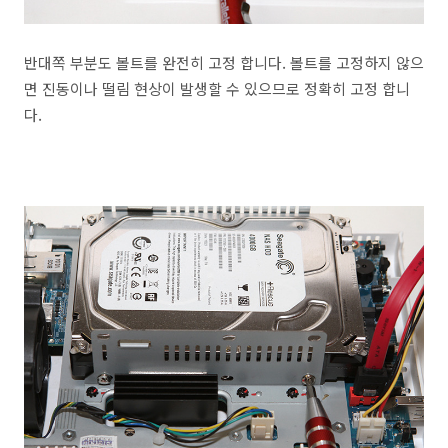
반대쪽 부분도 볼트를 완전히 고정 합니다. 볼트를 고정하지 않으
면 진동이나 떨림 현상이 발생할 수 있으므로 정확히 고정 합니
다.