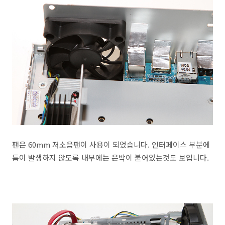
팬은 60mm 저소음팬이 사용이 되었습니다. 인터페이스 부분에
틈이 발생하지 않도록 내부에는 은박이 붙어있는것도 보입니다.