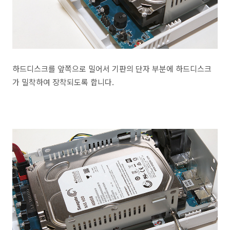
하드디스크를 앞쪽으로 밀어서 기판의 단자 부분에 하드디스크
가 밀착하여 장착되도록 합니다.