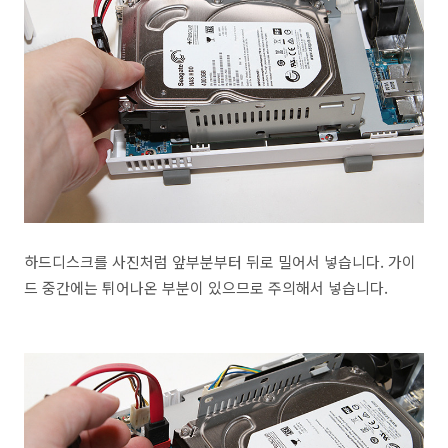
하드디스크를 사진처럼 앞부분부터 뒤로 밀어서 넣습니다. 가이
드 중간에는 튀어나온 부분이 있으므로 주의해서 넣습니다.