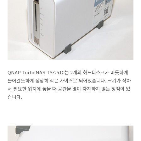
QNAP TurboNAS TS-251C는 2개의 하드디스크가 빠듯하게
들어갈듯하게 상당히 작은 사이즈로 되어있습니다. 크기가 작아
서 필요한 위치에 놓을 때 공간을 많이 차지하지 않는 장점이 있
습니다.