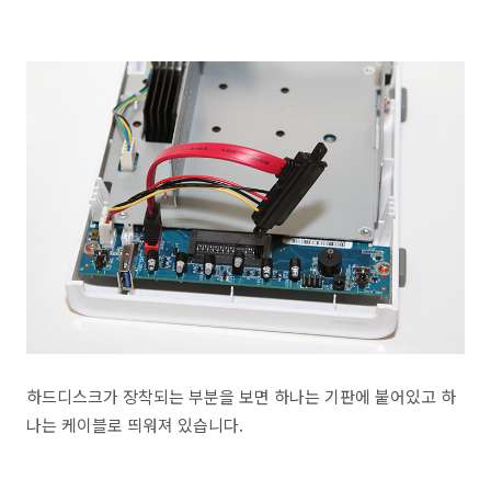
하드디스크가 장착되는 부분을 보면 하나는 기판에 붙어있고 하
나는 케이블로 띄워져 있습니다.