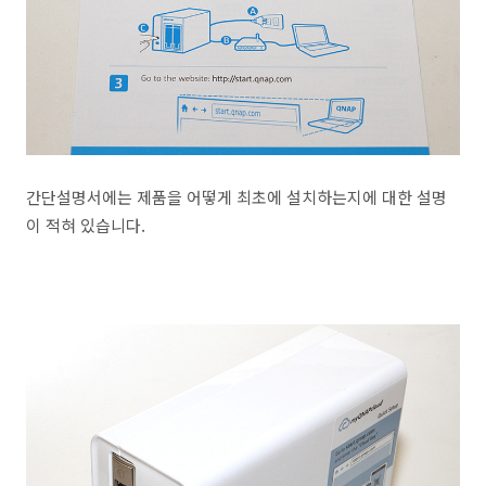
간단설명서에는 제품을 어떻게 최초에 설치하는지에 대한 설명
이 적혀 있습니다.