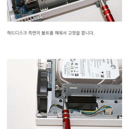
하드디스크 측면의 볼트를 채워서 고정을 합니다.