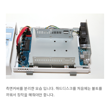
측면커버를 분리한 모습 입니다. 하드디스크를 처음에는 볼트를
끼워서 장착을 해줘야만 합니다.