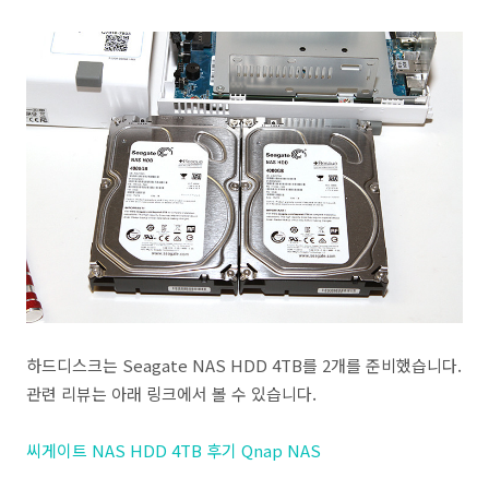
하드디스크는 Seagate NAS HDD 4TB를 2개를 준비했습니다.
관련 리뷰는 아래 링크에서 볼 수 있습니다.
씨게이트 NAS HDD 4TB 후기 Qnap NAS