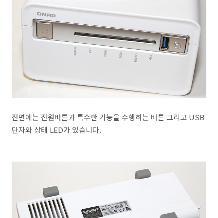
전면에는 전원버튼과 특수한 기능을 수행하는 버튼 그리고 USB
단자와 상태 LED가 있습니다.