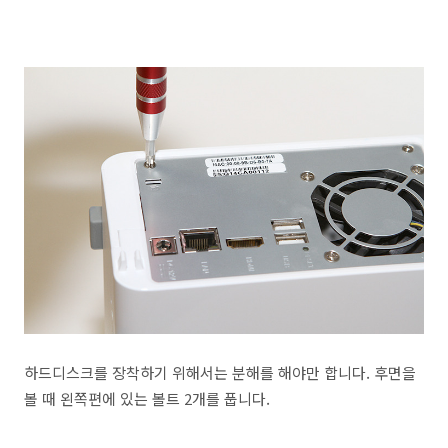
하드디스크를 장착하기 위해서는 분해를 해야만 합니다. 후면을
볼 때 왼쪽편에 있는 볼트 2개를 풉니다.