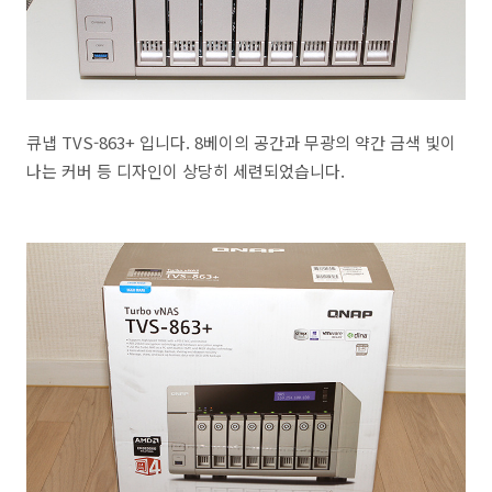
큐냅 TVS-863+ 입니다. 8베이의 공간과 무광의 약간 금색 빛이
나는 커버 등 디자인이 상당히 세련되었습니다.