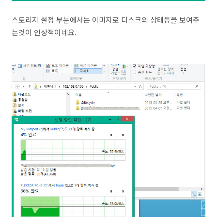
스토리지 설정 부분에서는 이미지로 디스크의 상태등을 보여주
는것이 인상적이네요.