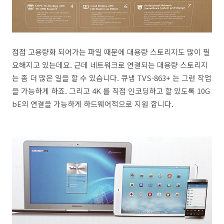
점점 고용량화 되어가는 파일 때문에 대용량 스토리지도 많이 필
요해지고 있는데요. 근데 네트워크로 연결되는 대용량 스토리지
는 좀 더 많은 일을 할 수 있습니다. 큐냅 TVS-863+ 는 그런 작업
을 가능하게 하죠. 그리고 4K 를 직접 인코딩하고 할 있도록 10G
bE의 연결을 가능하게 하드웨어적으로 지원 합니다.