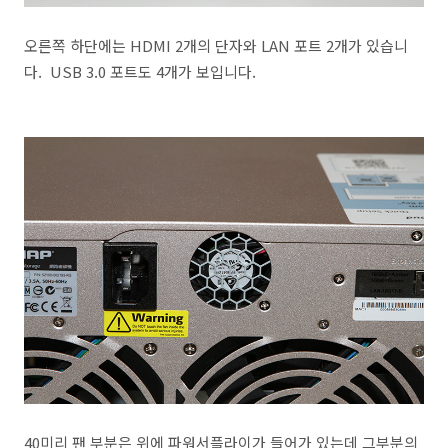
오른쪽 하단에는 HDMI 2개의 단자와 LAN 포트 2개가 있습니
다. USB 3.0 포트도 4개가 보입니다.
40미리 팬 부분은 위에 파워서플라이가 들어가 있는데 그부분의