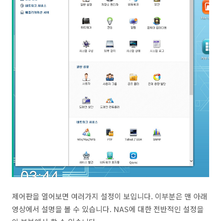
제어판을 열어보면 여러가지 설정이 보입니다. 이부분은 맨 아래
영상에서 설명을 볼 수 있습니다. NAS에 대한 전반적인 설정을