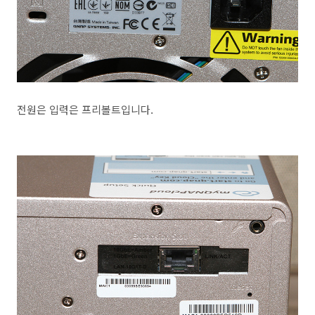
전원은 입력은 프리볼트입니다.