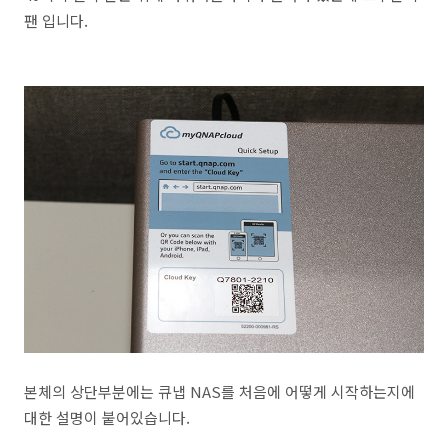
팬 입니다.
본체의 상단부분에는 큐냅 NAS를 처음에 어떻게 시작하는지에
대한 설명이 붙어있습니다.