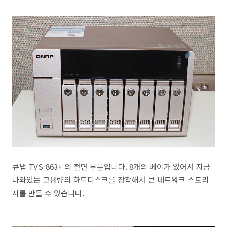
큐냅 TVS-863+ 의 전면 부분입니다. 8개의 베이가 있어서 지금
나와있는 고용량의 하드디스크를 장착해서 큰 네트워크 스토리
지를 만들 수 있습니다.