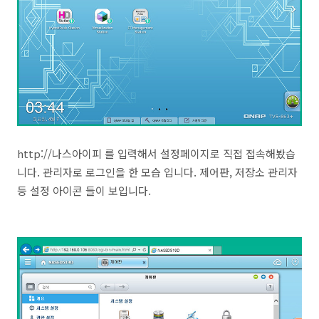
http://나스아이피 를 입력해서 설정페이지로 직접 접속해봤습
니다. 관리자로 로그인을 한 모습 입니다. 제어판, 저장소 관리자
등 설정 아이콘 들이 보입니다.