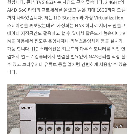
원합니다. 큐냅 TVS-863+ 는 사양도 무척 좋습니다. 2.4GHz의
AMD SoC 타입의 프로세서를 올렸고 램은 최대 16GB까지 모델
까지 나와있습니다. 저는 HD Station 과 가상 Virtualization
스테이션을 써보았는데요. 가상화는 NAS 하나로 서버도 만들고
데이터 저장공간도 활용하고 할 수 있어서 활용도가 높습니다. V
M을 이용해서 윈도우 운영체제나 리눅스운영체제 등을 설치가
가능 합니다. HD 스테이션은 키보드와 마우스 모니터를 직접 연
결해서 별도로 컴퓨터에서 연결할 필요없이 NAS관리를 직접 할
수 있고 브라우저나 유튜브 등을 앱처럼 간편하게 사용할 수 있습
니다.