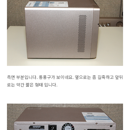
측면 부분입니다. 통풍구가 보이네요. 옆으로는 좀 길죽하고 앞뒤
로는 약간 쨟은 형태 입니다.