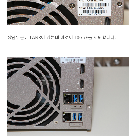
상단부분에 LAN3이 있는데 이것이 10GbE를 지원합니다.