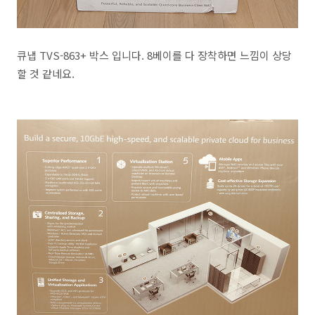
큐냅 TVS-863+ 박스 입니다. 8베이를 다 장착하면 느낌이 상당
할 것 같네요.