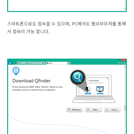
스마트폰으로도 접속할 수 있으며, PC에서도 웹브라우저를 통해
서 접속이 가능 합니다.