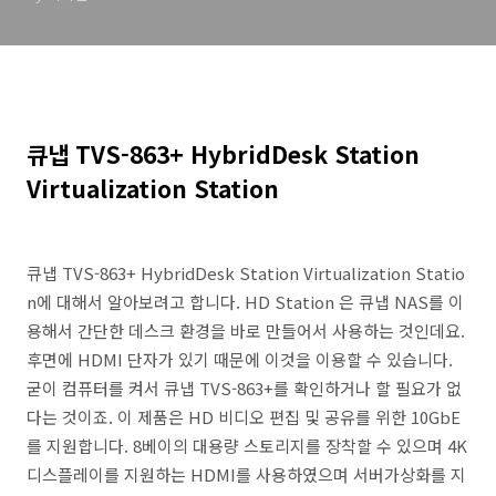
큐냅 TVS-863+ HybridDesk Station
Virtualization Station
큐냅 TVS-863+ HybridDesk Station Virtualization Statio
n에 대해서 알아보려고 합니다. HD Station 은 큐냅 NAS를 이
용해서 간단한 데스크 환경을 바로 만들어서 사용하는 것인데요.
후면에 HDMI 단자가 있기 때문에 이것을 이용할 수 있습니다.
굳이 컴퓨터를 켜서 큐냅 TVS-863+를 확인하거나 할 필요가 없
다는 것이죠. 이 제품은 HD 비디오 편집 및 공유를 위한 10GbE
를 지원합니다. 8베이의 대용량 스토리지를 장착할 수 있으며 4K
디스플레이를 지원하는 HDMI를 사용하였으며 서버가상화를 지