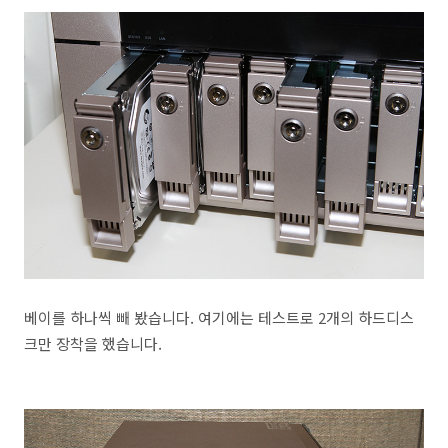
베이를 하나씩 빼 봤습니다. 여기에는 테스트로 2개의 하드디스
크만 장착을 했습니다.