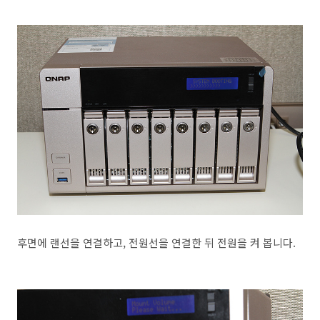
후면에 랜선을 연결하고, 전원선을 연결한 뒤 전원을 켜 봅니다.