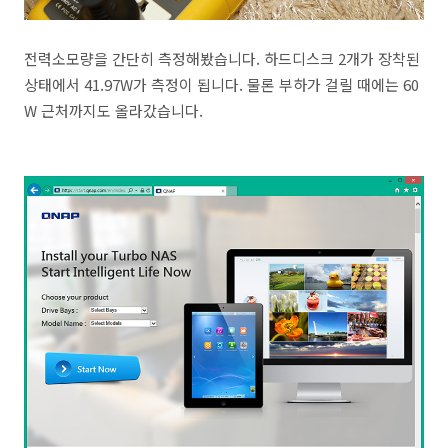
전력소모량을 간단히 측정해봤습니다. 하드디스크 2개가 장착된
상태에서 41.97W가 측정이 됩니다. 물론 부하가 걸릴 때에는 60
W 근처까지도 올라갔습니다.