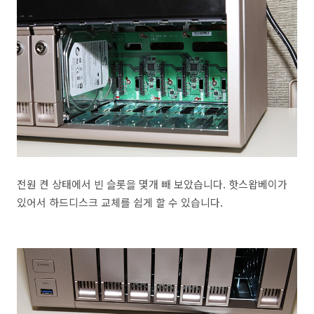
전원 켠 상태에서 빈 슬롯을 몇개 빼 보았습니다. 핫스왑베이가
있어서 하드디스크 교체를 쉽게 할 수 있습니다.