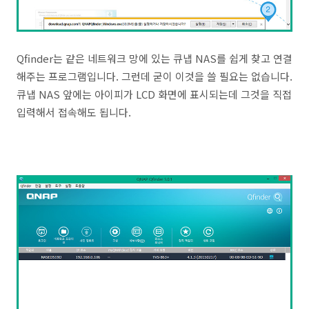
Qfinder는 같은 네트워크 망에 있는 큐냅 NAS를 쉽게 찾고 연결
해주는 프로그램입니다. 그런데 굳이 이것을 쓸 필요는 없습니다.
큐냅 NAS 앞에는 아이피가 LCD 화면에 표시되는데 그것을 직접
입력해서 접속해도 됩니다.