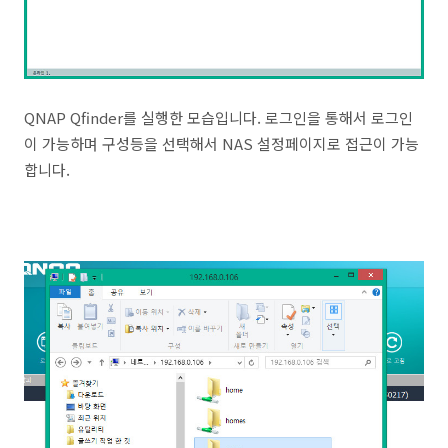
QNAP Qfinder를 실행한 모습입니다. 로그인을 통해서 로그인
이 가능하며 구성등을 선택해서 NAS 설정페이지로 접근이 가능
합니다.