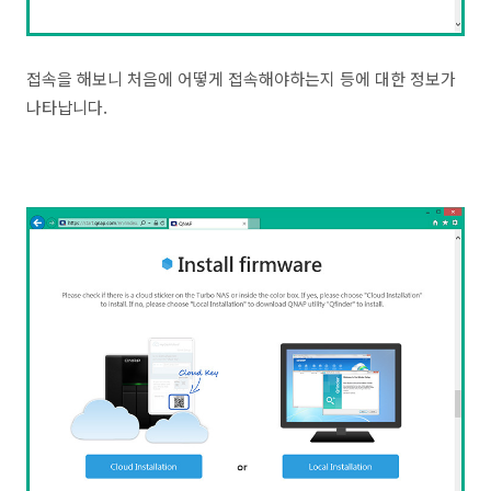
접속을 해보니 처음에 어떻게 접속해야하는지 등에 대한 정보가
나타납니다.