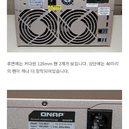
후면에는 커다란 120mm 팬 2개가 보입니다. 상단에는 40미리
의 팬이 하나 더 장착되어있습니다.