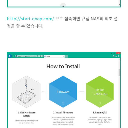
http://start.qnap.com/
으로 접속하면 큐냅 NAS의 최초 설
정을 할 수 있습니다.