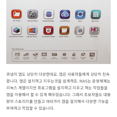
큐냅의 앱도 상당히 다양한데요. 앱은 사용자들에게 상당히 친숙
합니다. 앱은 설치하고 지우는것을 쉽게하죠. NAS는 운영체제는
리눅스 계열이지만 프로그램을 설치하고 지우고 하는 작업들을
앱을 이용해서 할 수 있게 해두었습니다. 그래서 초보자들도 대용
량의 스토리지를 만들고 여러가지 앱을 설치해서 다양한 기능을
부여하고 작업할 수 있습니다.