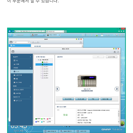
이 부분에서 할 수 있습니다.