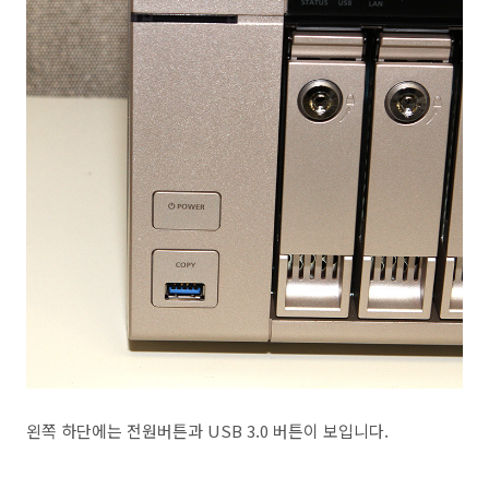
왼쪽 하단에는 전원버튼과 USB 3.0 버튼이 보입니다.