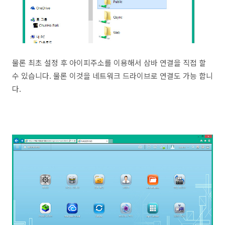
물론 최초 설정 후 아이피주소를 이용해서 삼바 연결을 직접 할
수 있습니다. 물론 이것을 네트워크 드라이브로 연결도 가능 합니
다.