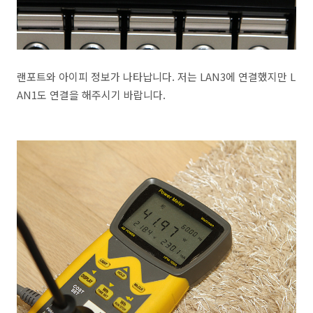
랜포트와 아이피 정보가 나타납니다. 저는 LAN3에 연결했지만 L
AN1도 연결을 해주시기 바랍니다.