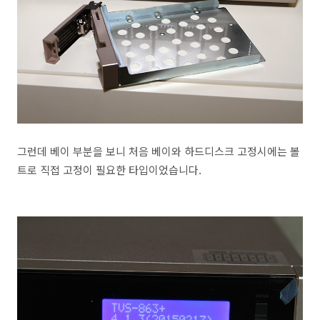
그런데 베이 부분을 보니 처음 베이와 하드디스크 고정시에는 볼
트로 직접 고정이 필요한 타입이었습니다.