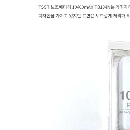
TSST 보조배터리 10400mAh TB104N는 가
디자인을 가지고 있지만 표면은 보드럽게 처리가 