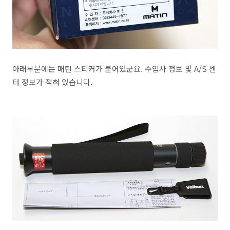
아래부분에는 매틴 스티커가 붙어있군요. 수입사 정보 및 A/S 센
터 정보가 적혀 있습니다.