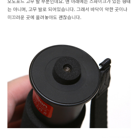
모노포드 고무 발 부분인데요. 맨 아래에는 스파이크가 있는 형태
는 아니며, 고무 발로 되어있습니다. 그래서 바닥이 약한 곳이나
미끄러운 곳에 올려놓아도 괜찮습니다.