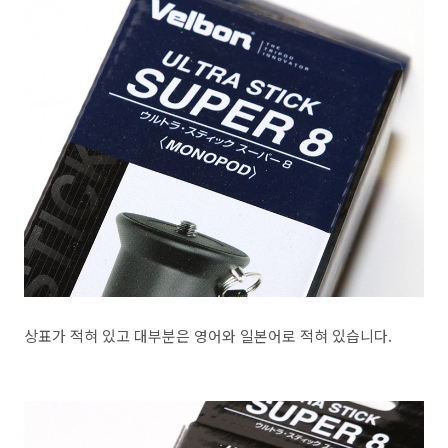
상표가 적혀 있고 대부분은 영어와 일본어로 적혀 있습니다.