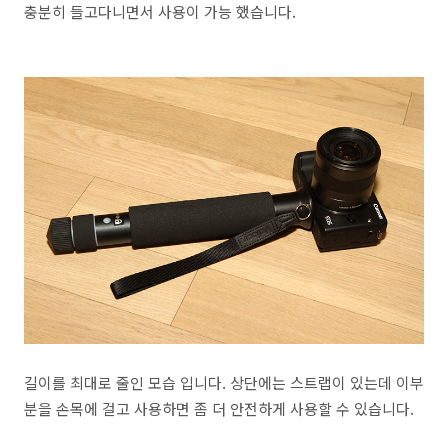
충분히 들고다니면서 사용이 가능 했습니다.
길이를 최대로 줄인 모습 입니다. 상단에는 스트랩이 있는데 이부
분을 손목에 걸고 사용하면 좀 더 안전하게 사용할 수 있습니다.