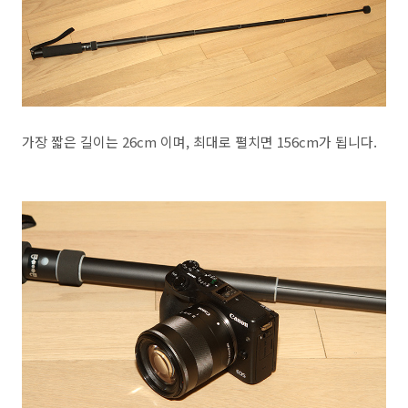
가장 짧은 길이는 26cm 이며, 최대로 펼치면 156cm가 됩니다.