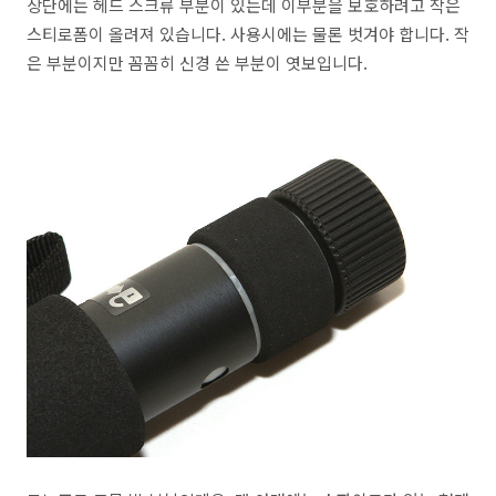
상단에는 헤드 스크류 부분이 있는데 이부분을 보호하려고 작은
스티로폼이 올려져 있습니다. 사용시에는 물론 벗겨야 합니다. 작
은 부분이지만 꼼꼼히 신경 쓴 부분이 엿보입니다.