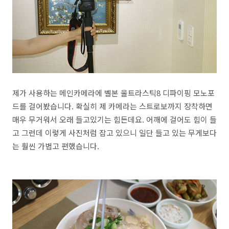
제가 사용하는 메인카메라에 벨본 울트라스틱8 디파이핑 모노포
드를 걸어봤습니다. 확실히 제 카메라는 스트로보까지 장착하면
매우 무거워서 오래 들고있기는 힘든데요. 어깨에 걸어도 힘이 들
고 그런데 이렇게 사진처럼 잡고 있으니 일단 들고 있는 무게보다
는 훨씬 가볍고 편했습니다.