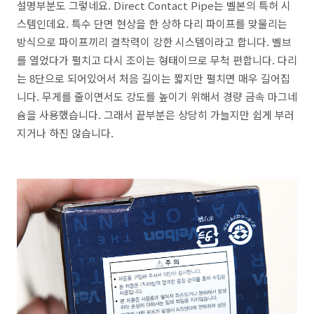
설명부분도 그렇네요. Direct Contact Pipe는 벨본의 특허 시
스템인데요. 특수 단면 현상을 한 상하 다리 파이프를 맞물리는
방식으로 파이프끼리 결착력이 강한 시스템이라고 합니다. 벨브
를 열었다가 펼치고 다시 조이는 형태이므로 무척 편합니다. 다리
는 8단으로 되어있어서 처음 길이는 짧지만 펼치면 매우 길어집
니다. 무게를 줄이면서도 강도를 높이기 위해서 경량 금속 마그네
슘을 사용했습니다. 그래서 끝부분은 상당히 가늘지만 쉽게 부러
지거나 하진 않습니다.