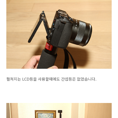
펼쳐지는 LCD등을 사용할때에도 간섭등은 없었습니다.