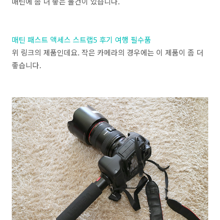
매틴에 좀 더 좋은 물건이 있습니다.
매틴 패스트 액세스 스트랩5 후기 여행 필수품
위 링크의 제품인데요. 작은 카메라의 경우에는 이 제품이 좀 더
좋습니다.