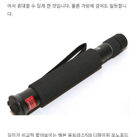
어서 휴대할 수 있게 한 것입니다. 물론 가방에 걸어도 될듯합니
다.
길이가 비교적 짧아보이는 벨본 울트라스틱8 디파이핑 모노포드