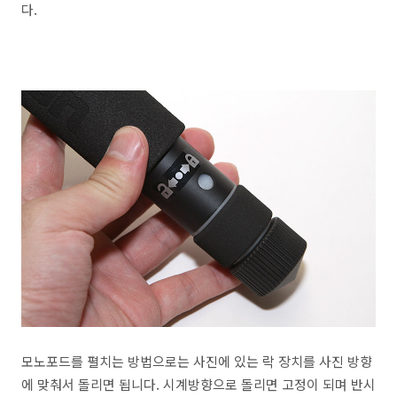
다.
모노포드를 펼치는 방법으로는 사진에 있는 락 장치를 사진 방향
에 맞춰서 돌리면 됩니다. 시계방향으로 돌리면 고정이 되며 반시