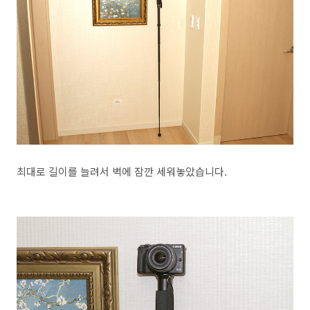
최대로 길이를 늘려서 벽에 잠깐 세워놓았습니다.