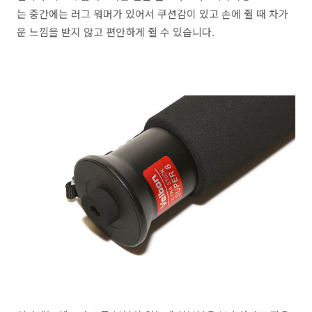
는 중간에는 러그 워머가 있어서 쿠션감이 있고 손에 쥘 때 차가
운 느낌을 받지 않고 편안하게 쥘 수 있습니다.