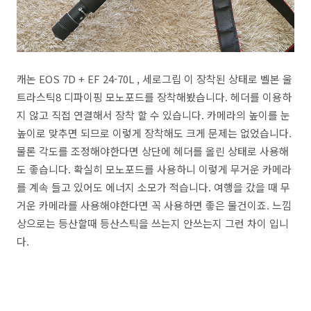
캐논 EOS 7D + EF 24-70L , 세로그립 이 장착된 상태로 벨본 울
트라스틱8 디파이핑 모노포드를 장착해봤습니다. 헤더를 이용하
지 않고 직접 연결해서 장착 할 수 있습니다. 카메라의 높이를 눈
높이로 맞추면 되므로 이렇게 장착해도 크게 문제는 없었습니다.
물론 각도를 조정해야한다면 상단에 헤더를 올린 상태로 사용해
도 좋습니다. 확실히 모노포드를 사용하니 이렇게 무거운 카메라
를 계속 들고 있어도 에너지 소모가 적습니다. 여행을 갔을 때 무
거운 카메라를 사용해야한다면 꼭 사용하면 좋은 물건이죠. 느낌
상으로는 등산할때 등산스틱을 쓰는지 안쓰는지 그런 차이 입니
다.