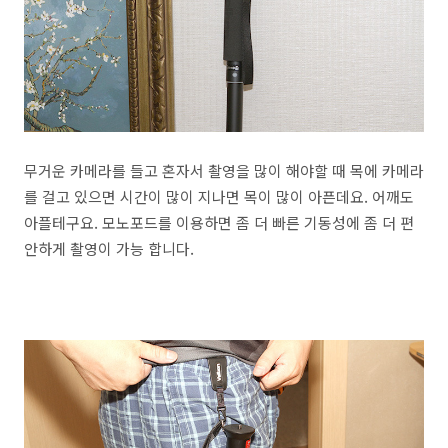
무거운 카메라를 들고 혼자서 촬영을 많이 해야할 때 목에 카메라
를 걸고 있으면 시간이 많이 지나면 목이 많이 아픈데요. 어깨도
아플테구요. 모노포드를 이용하면 좀 더 빠른 기동성에 좀 더 편
안하게 촬영이 가능 합니다.