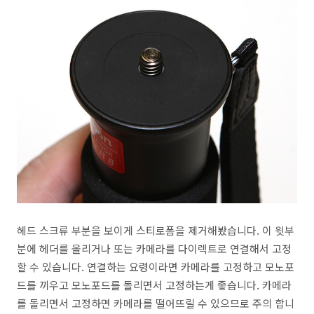
헤드 스크류 부분을 보이게 스티로폼을 제거해봤습니다. 이 윗부
분에 헤더를 올리거나 또는 카메라를 다이렉트로 연결해서 고정
할 수 있습니다. 연결하는 요령이라면 카메라를 고정하고 모노포
드를 끼우고 모노포드를 돌리면서 고정하는게 좋습니다. 카메라
를 돌리면서 고정하면 카메라를 떨어뜨릴 수 있으므로 주의 합니