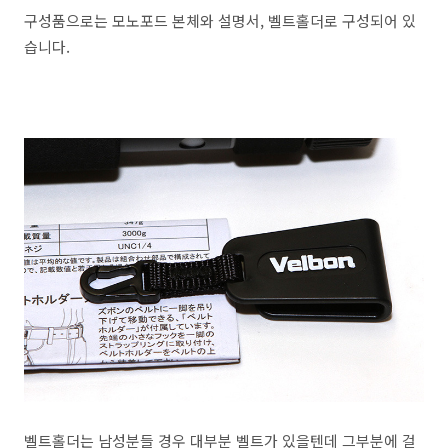
구성품으로는 모노포드 본체와 설명서, 벨트홀더로 구성되어 있
습니다.
벨트홀더는 남성분들 경우 대부분 벨트가 있을텐데 그부분에 걸