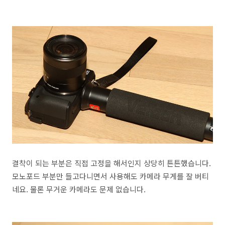
결착이 되는 부분은 직접 고정을 해서인지 상당히 튼튼했습니다.
모노포드 부분만 들고다니면서 사용해도 카메라 무게를 잘 버티
네요. 물론 무거운 카메라도 문제 없습니다.