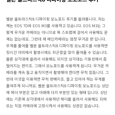
벨본 울트라스틱8 디파이핑 모노포드 후기를 올려봅니다. 저는
캐논 EOS 7D와 EOS M3를 사용하고 있습니다. EOS M3는 그
렇게 무거운 카메라는 아니므로 목 스트랩에 걸어서 사용해도 문
제는 없는데요. 그런데 제 메인카메라는 엄청 무거운 편 입니다.
무게를 줄여줄 벨본 울트라스틱8 디파이핑 모노포드를 사용하면
장시간 야외에서 촬영시에도 피곤함을 많이 줄여줄 수 있습니다.
물론 삼각대에 올려서 사용해도 되지만 삼각대는 기동성에서 좀
떨어지는 편이죠. 그래서 모노포드를 사용하게 됩니다. 무거운 카
메라를 계속 들고 움직이면서 촬영해야 한다면 무척 힘듭니다. 그
런데 이것을 이용하면 무척 편해지죠. 들고 있어야 하는 무게를
줄여주게 되니까요. 벨본 울트라스틱8 디파이핑 모노포드는 상단
에 헤더 부분은 없고 아래에 다리 부분만 있는 형태 입니다. 상단
에는 기존에 삼각대에서 사용하던 헤더를 올려서 사용해도 되며
또는 직접 카메라에 고정시켜서 사용해도 상관은 없습니다.