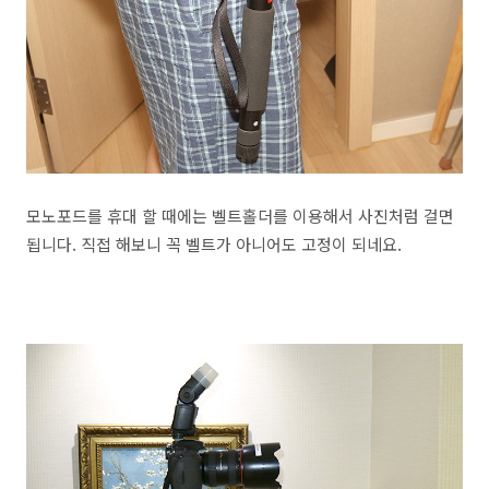
모노포드를 휴대 할 때에는 벨트홀더를 이용해서 사진처럼 걸면
됩니다. 직접 해보니 꼭 벨트가 아니어도 고정이 되네요.