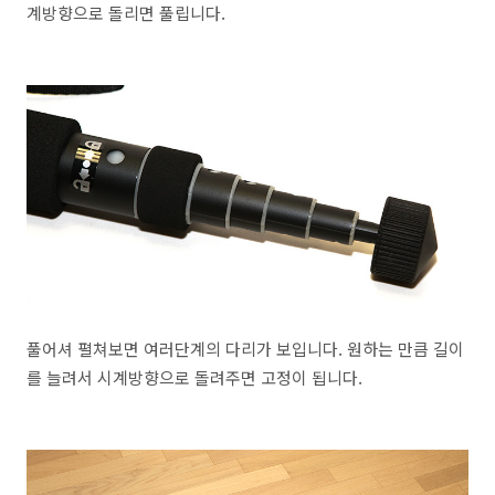
계방향으로 돌리면 풀립니다.
풀어셔 펼쳐보면 여러단계의 다리가 보입니다. 원하는 만큼 길이
를 늘려서 시계방향으로 돌려주면 고정이 됩니다.