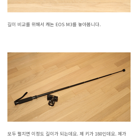
길이 비교를 위해서 캐논 EOS M3를 놓아봅니다.
모두 펼치면 이정도 길이가 되는데요. 제 키가 180인데요. 제가