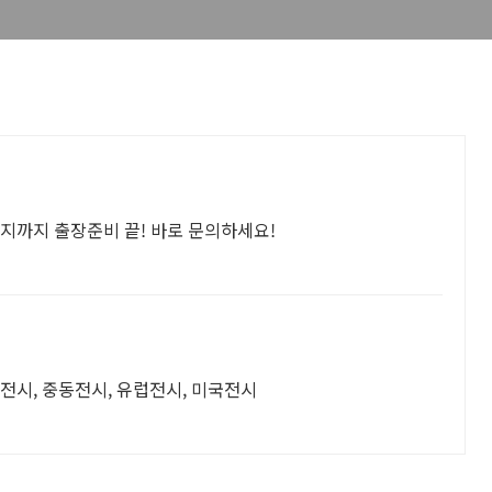
지까지 출장준비 끝! 바로 문의하세요!
전시, 중동전시, 유럽전시, 미국전시