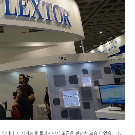
 입니다. 마지막날에 들러서인지 조금은 한산한 모습 이었습니다.