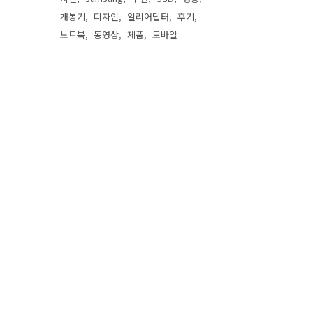
개봉기
디자인
얼리어답터
후기
노트북
동영상
제품
모바일