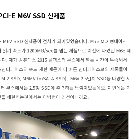
CI-E M6V SSD 신제품
I-E M6V SSD 신제품이 전시가 되어있었습니다. M7e M.2 형태이지
차 읽기 속도가 1200MB/sec를 넘는 제품으로 이전에 나왔던 M6e 제
다. 제가 컴퓨텍스 2015 플렉스터 부스에서 찍는 시간이 부족해서
A3인터페이스의 속도 제한 때문에 더 빠른 인터페이스로의 제품들이
.2 SSD, M6MV (mSATA SSD), M6V 2.5인치 SSD등 다양한 제
 부스에서는 2.5형 SSD에 주력하는 느낌이었는데요. 이번에는 P
 제한을 해결하는것에서는 이방법이 최선이니까요.