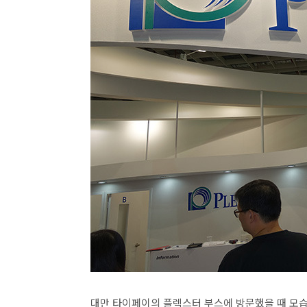
대만 타이페이의 플렉스터 부스에 방문했을 때 모습