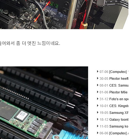
 들어와서 좀 더 멋진 느낌이네요.