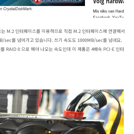
로는 M.2 인터페이스를 이용하므로 직접 M.2 인터페이스에 연결해서
B/sec를 넘어가고 있습니다. 쓰기 속도도 1000MB/sec를 넘네요.
개를 RAID 0 으로 해야 나오는 속도인데 이 제품은 4배속 PCI-E 인터