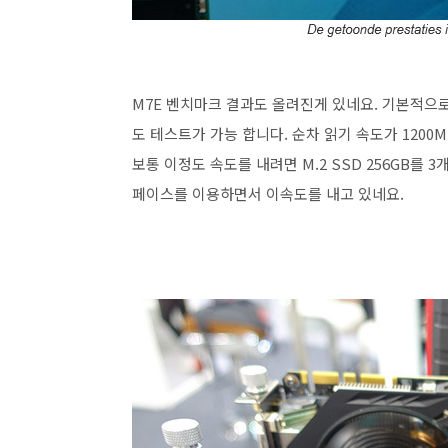
M7E 벤치마크 결과도 올려진게 있네요. 기본적으
도 테스트가 가능 합니다. 순차 읽기 속도가 1200M
보통 이정도 속도를 내려면 M.2 SSD 256GB를 3
페이스를 이용하면서 이속도를 내고 있네요.