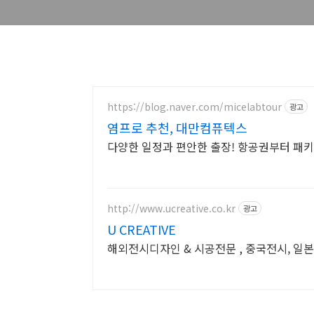
https://blog.naver.com/micelabtour
광고
염프로 추천, 대만컴퓨텍스
다양한 일정과 편안한 출장! 항공권부터 패키
http://www.ucreative.co.kr
광고
U CREATIVE
해외전시디자인 & 시공전문 , 중국전시, 일본