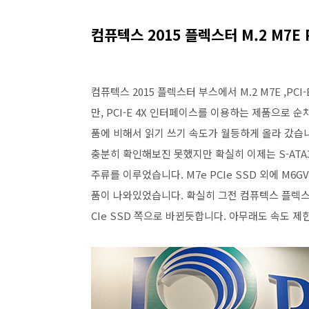
컴퓨텍스 2015 플렉스터 M.2 M7E P
컴퓨텍스 2015 플렉스터 부스에서 M.2 M7E ,PC
만, PCI-E 4X 인터페이스를 이용하는 제품으로 순
품에 비해서 읽기 쓰기 속도가 월등하게 올라 갔습니
충분히 확인해보진 못했지만 확실히 이제는 S-AT
주류를 이루었습니다. M7e PCIe SSD 외에 M6GV M
품이 나와있었습니다. 확실히 그전 컴퓨텍스 플렉스터
CIe SSD 쪽으로 바뀐듯합니다. 아무래도 속도