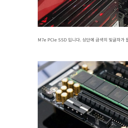
M7e PCIe SSD 입니다. 상단에 금색의 빛글자가