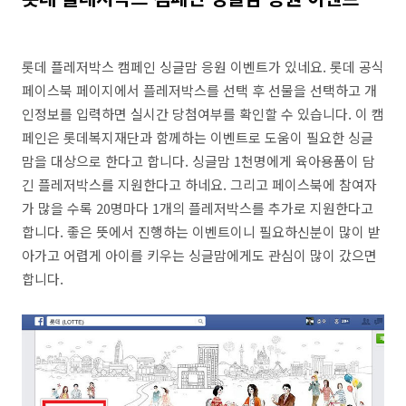
롯데 플레저박스 캠페인 싱글맘 응원 이벤트가 있네요. 롯데 공식
페이스북 페이지에서 플레저박스를 선택 후 선물을 선택하고 개
인정보를 입력하면 실시간 당첨여부를 확인할 수 있습니다. 이 캠
페인은 롯데복지재단과 함께하는 이벤트로 도움이 필요한 싱글
맘을 대상으로 한다고 합니다. 싱글맘 1천명에게 육아용품이 담
긴 플레저박스를 지원한다고 하네요. 그리고 페이스북에 참여자
가 많을 수록 20명마다 1개의 플레저박스를 추가로 지원한다고
합니다. 좋은 뜻에서 진행하는 이벤트이니 필요하신분이 많이 받
아가고 어렵게 아이를 키우는 싱글맘에게도 관심이 많이 갔으면
합니다.