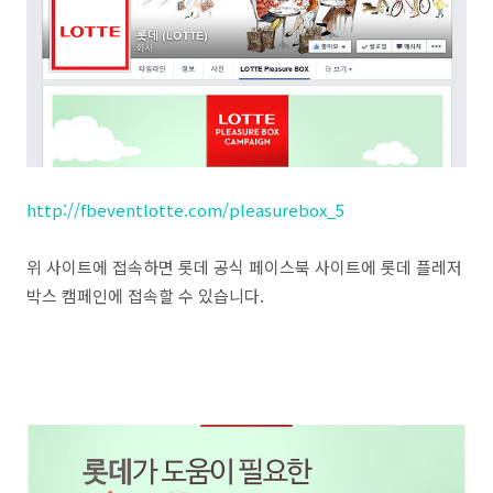
http://fbeventlotte.com/pleasurebox_5
위 사이트에 접속하면 롯데 공식 페이스북 사이트에 롯데 플레저
박스 캠페인에 접속할 수 있습니다.