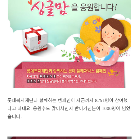
롯데복지재단과 함께하는 캠페인이 지금까지 8751명이 참여했
다고 하네요. 응원수도 많아서인지 받아가신분이 1000명이 넘었
습니다.