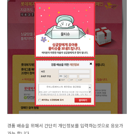
경품 배송을 위해서 간단히 개인정보를 입력하는것으로 응모가
가능 합니다.