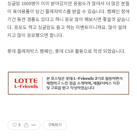
싱글맘 1000명이 이미 받아갔지만 응원수가 많아서 더 많은 분들
이 육아용품이 담긴 플레저박스를 받을 수 있습니다. 캠페인 참여
기간 동연 경품도 있다고 하니 응모 많이 해보시면 좋을것 같습니
다. 응모도 하고 싱글맘도 돕고 하는 이벤트이니까요. 많이 알려
지고 많이 응모했으면 합니다.
롯데 플레저박스 캠페인, 롯데 CSR 활동으로 작성 되었습니다.
3
구독하기