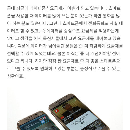
근데 최근에 데이터중심요금제가 이슈가 되고 있습니다. 스마트
폰을 사용할 때 데이터를 많이 쓰는 분이 있는가 하면 통화를 많
이 하는 분도 있습니다. 그런데 스마트폰에서 전화통화도 사실 데
이터로 할 수 있죠. 즉 데이터를 중심으로 요금제를 적용하는게
맞다고 생각을 해서 통신사들에서 그런 요금제를 내어놓고 있습
니다. 덕분에 데이터가 남아돌던 분들은 좀 더 저렴하게 요금제를
선택할 수 있게 되었는데요. 물론 아직은 좀 더 개선해야할 점이
있다고 봅니다. 하지만 점점 싼 요금제로 좀 더 좋은 스마트폰으
로 고를 수 있도록 변화하고 있는 부분은 증정적으로 볼 수 있는
상황이죠.