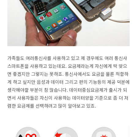
가족들도 여러통신사를 사용하고 있고 제 경우에도 여러 통신사
스마트폰을 사용하고 있는데요. 요금제라는게 자신에게 딱 맞으
면 좋겠지만 그렇지는 못하죠. 통신사에서도 요금을 물론 적합하
게 하고 싶지만 음성과 데이터 그리고 편의 기능등의 제공 덕분에
생각해야할 부분이 참 많습니다. 데이터중심요금제가 출시가 되
면서 사용자들은 자신이 사용하는 데이터양을 기준으로 좀 더 저
렴한 요금제를 선택하려고 많이 알아보고 있죠.