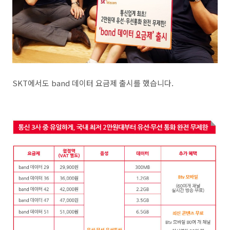
SKT에서도 band 데이터 요금제 출시를 했습니다.