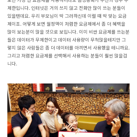
제한입니다. 인터넷은 거의 쓰지 않고 전화만 많이 쓰는 분들이
있을텐데요. 우리 부모님이 딱 그러하신데 이럴 때 딱 맞는 요금
제이죠. 어떻게 보면 월정액이 저렴한 요금제에서 좀 더 혜택을
많이 보는분이 많을 것으로 보입니다. 이미 비싼 요금제를 쓰는분
들은 데이터가 무제한이고 데이터 사용량이 무척많을테지만 그
렇지 않은 사람들은 좀 더 데이터를 아끼면서 사용했을 테니까요.
그리고 저렴한 요금제를 선택해서 사용하는 분들이 훨씬 많을겁
니다.