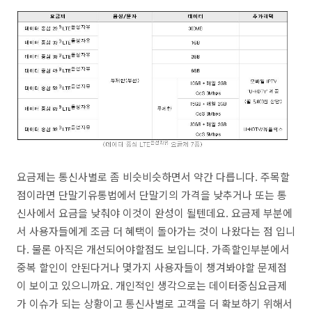
요금제는 통신사별로 좀 비슷비슷하면서 약간 다릅니다. 주목할
점이라면 단말기유통법에서 단말기의 가격을 낮추거나 또는 통
신사에서 요금을 낮춰야 이것이 완성이 될텐데요. 요금제 부분에
서 사용자들에게 조금 더 혜택이 돌아가는 것이 나왔다는 점 입니
다. 물론 아직은 개선되어야할점도 보입니다. 가족할인부분에서
중복 할인이 안된다거나 몇가지 사용자들이 챙겨봐야할 문제점
이 보이고 있으니까요. 개인적인 생각으로는 데이터중심요금제
가 이슈가 되는 상황이고 통신사별로 고객을 더 확보하기 위해서