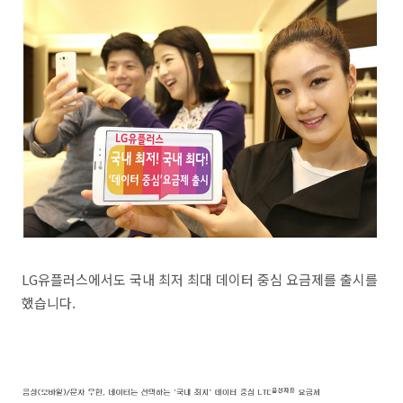
LG유플러스에서도 국내 최저 최대 데이터 중심 요금제를 출시를
했습니다.