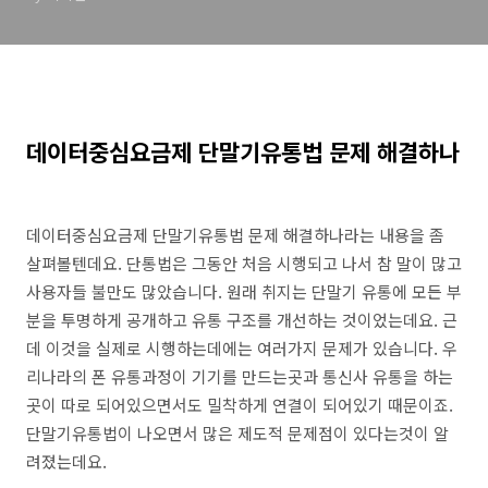
데이터중심요금제 단말기유통법 문제 해결하나
데이터중심요금제 단말기유통법 문제 해결하나라는 내용을 좀
살펴볼텐데요. 단통법은 그동안 처음 시행되고 나서 참 말이 많고
사용자들 불만도 많았습니다. 원래 취지는 단말기 유통에 모든 부
분을 투명하게 공개하고 유통 구조를 개선하는 것이었는데요. 근
데 이것을 실제로 시행하는데에는 여러가지 문제가 있습니다. 우
리나라의 폰 유통과정이 기기를 만드는곳과 통신사 유통을 하는
곳이 따로 되어있으면서도 밀착하게 연결이 되어있기 때문이죠.
단말기유통법이 나오면서 많은 제도적 문제점이 있다는것이 알
려졌는데요.