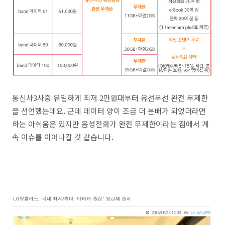
통신사3사중 유일하게 최저 2만원대부터 유선무선 완전 무제한
을 선언했는데요. 근데 데이터 양이 조금 더 분배가 되었더라면
하는 아쉬움은 있지만 음성전화가 완전 무제한이라는 점에서 계
속 이슈를 이어나갈 것 같습니다.