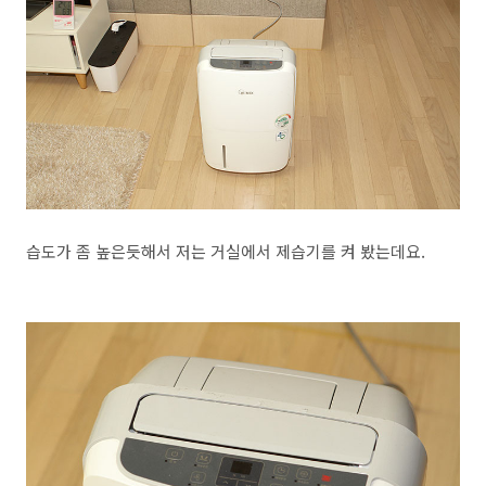
습도가 좀 높은듯해서 저는 거실에서 제습기를 켜 봤는데요.