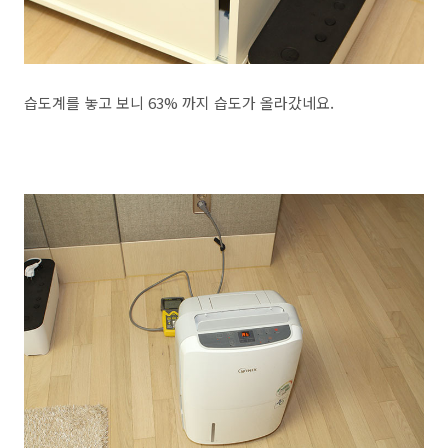
습도계를 놓고 보니 63% 까지 습도가 올라갔네요.