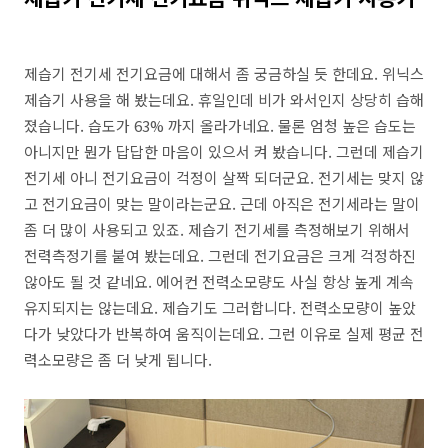
제습기 전기세 전기요금에 대해서 좀 궁금하실 듯 한데요. 위닉스
제습기 사용을 해 봤는데요. 휴일인데 비가 와서인지 상당히 습해
졌습니다. 습도가 63% 까지 올라가네요. 물론 엄청 높은 습도는
아니지만 뭔가 답답한 마음이 있으서 켜 봤습니다. 그런데 제습기
전기세 아니 전기요금이 걱정이 살짝 되더군요. 전기세는 맞지 않
고 전기요금이 맞는 말이라는군요. 근데 아직은 전기세라는 말이
좀 더 많이 사용되고 있죠. 제습기 전기세를 측정해보기 위해서
전력측정기를 붙여 봤는데요. 그런데 전기요금은 크게 걱정하진
않아도 될 것 같네요. 에어컨 전력소모량도 사실 항상 높게 계속
유지되지는 않는데요. 제습기도 그러합니다. 전력소모량이 높았
다가 낮았다가 반복하여 움직이는데요. 그런 이유로 실제 평균 전
력소모량은 좀 더 낮게 됩니다.