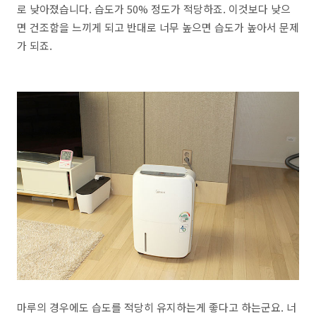
로 낮아졌습니다. 습도가 50% 정도가 적당하죠. 이것보다 낮으
면 건조함을 느끼게 되고 반대로 너무 높으면 습도가 높아서 문제
가 되죠.
마루의 경우에도 습도를 적당히 유지하는게 좋다고 하는군요. 너