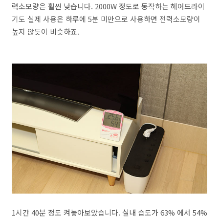
력소모량은 훨씬 낮습니다. 2000W 정도로 동작하는 헤어드라이
기도 실제 사용은 하루에 5분 미만으로 사용하면 전력소모량이
높지 않듯이 비슷하죠.
1시간 40분 정도 켜놓아보았습니다. 실내 습도가 63% 에서 54%