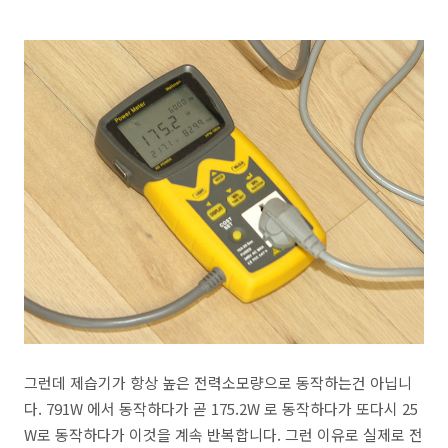
그런데 제습기가 항상 높은 전력소모량으로 동작하는건 아닙니
다. 791W 에서 동작하다가 곧 175.2W 로 동작하다가 또다시 25
W로 동작하다가 이것을 계속 반복합니다. 그런 이유로 실제로 전