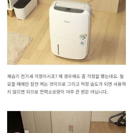
제습기 전기세 걱정이시죠? 제 경우에도 좀 걱정을 했는데요. 필
요할 때에만 잠깐 켜는 것이므로 그리고 적정 습도가 되면 사용하
지 않으면 되므로 전력소모량이 아주 큰 편은 아닙니다.