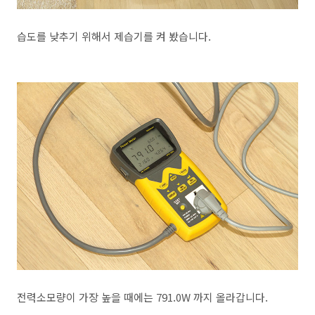
습도를 낮추기 위해서 제습기를 켜 봤습니다.
전력소모량이 가장 높을 때에는 791.0W 까지 올라갑니다.