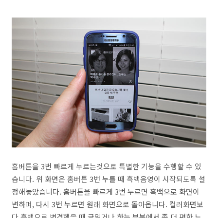
홈버튼을 3번 빠르게 누르는것으로 특별한 기능을 수행할 수 있
습니다. 위 화면은 홈버튼 3번 누를 때 흑백음영이 시작되도록 설
정해놓았습니다. 홈버튼을 빠르게 3번 누르면 흑백으로 화면이
변하며, 다시 3번 누르면 원래 화면으로 돌아옵니다. 컬러화면보
다 흑백으로 변경했을 때 글읽거나 하는 부분에서 좀 더 편한 느