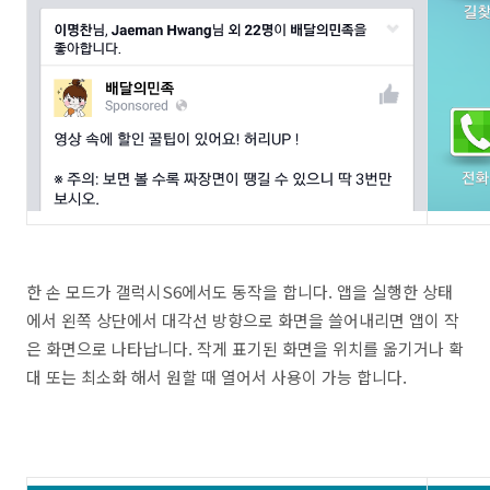
한 손 모드가 갤럭시S6에서도 동작을 합니다. 앱을 실행한 상태
에서 왼쪽 상단에서 대각선 방향으로 화면을 쓸어내리면 앱이 작
은 화면으로 나타납니다. 작게 표기된 화면을 위치를 옮기거나 확
대 또는 최소화 해서 원할 때 열어서 사용이 가능 합니다.