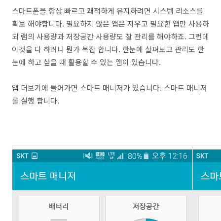
스마트폰을 항상 빠르고 쾌적하게 유지하려면 시스템 리소스를
확보 해야합니다. 필요하지 않은 앱은 지우고 필요한 앱만 사용하
되 램의 사용량과 저장공간 사용량도 잘 관리를 해야하죠. 그런데
이것을 다 하려니 뭔가 복잡 합니다. 한눈에 살펴보고 관리도 한
눈에 하고 싶을 때 활용할 수 있는 앱이 있습니다.
앱 더보기에 들어가면 스마트 매니저가 있습니다. 스마트 매니저
를 실행 합니다.