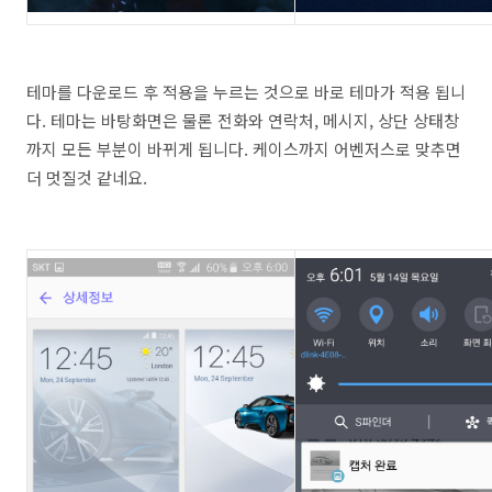
테마를 다운로드 후 적용을 누르는 것으로 바로 테마가 적용 됩니
다. 테마는 바탕화면은 물론 전화와 연락처, 메시지, 상단 상태창
까지 모든 부분이 바뀌게 됩니다. 케이스까지 어벤저스로 맞추면
더 멋질것 같네요.