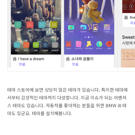
테마 스토어에 보면 상당히 많은 테마가 있습니다. 특이한 테마에
서부터 감성적인 테마까지 다양합니다. 지금 이슈가 되는 어벤져
스 테마도 있습니다. 자동차를 좋아하는 분들을 위한 BMW i8 테
마도 있군요. 테마를 설치해봅니다.