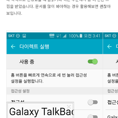
낌을 받았습니다. 문서를 많이 봐야하는 경우 활용해보면 괜찮아
보입니다.