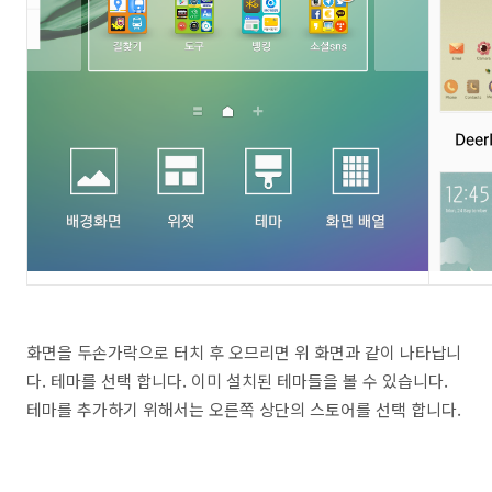
화면을 두손가락으로 터치 후 오므리면 위 화면과 같이 나타납니
다. 테마를 선택 합니다. 이미 설치된 테마들을 볼 수 있습니다.
테마를 추가하기 위해서는 오른쪽 상단의 스토어를 선택 합니다.