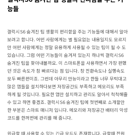
능들
갤럭시S6 숨겨진 팁 생활의 편리함을 주는 기능들에 대해서 알아
보려고 합니다. 어떤 사람에게는 별 필요없는 내용일지도 모르지
만 어떤 사람에게는 정말 유용하게 사용될 수 있는 팁이 될 수 도
있습니다. 그럼 어떤 기능들이 숨겨져 있는지 하나씩 갤럭시S6
숨겨진 팁을 찾아내볼까요. 이 스마트폰을 사용하면서 가장 편했
던 것은 속도가 참 빠르다는 점 입니다. 창 전환속도나 실행속도
모두 빠른편이죠. 그런데 아무리 만능이라고 한들 너무 무턱대고
많은 앱들을 설치하다보면 저장공간도 부족하고 메모리도 부족
하게 될 것입니다. 필요한 앱만 설치하고 관리도 알아서 척척해줄
수 있고 하면 좋겠죠. 갤럭시S6 숨겨진 팁에 첫번째로 소개할만
한 부분은 스마트 매니저 입니다. 메모리와 저장공간 배터리 악성
코드를 한꺼번에 관리를 해 줍니다.
위급할 때 사용할 수 있는 긴급 모드도 존재합니다. 급할때 전원