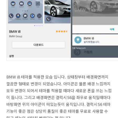
BMW i8 테마를 적용한 모습 입니다. 상태창부터 배경화면까지
깔끔한 형태로 변경이 되었습니다. 아이콘은 물론 배경 느낌까지
모두 변경이 되어서 테마를 적용할 때마다 새로운 폰을 쓰는 느낌
이 듭니다. 그리고 배경화면은 갤럭시S6을 좌우로 움직일때마다
바탕화면 위의 아이콘이 떠있는듯이 움직입니다. 갤럭시S6 테마
기능이 좋은 점은 상당히 품질이 좋은 테마를 무료로 사용할 수
있고 성능이 상당히 빠르다는 점 입니다.