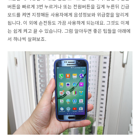
버튼을 빠르게 3번 누르거나 또는 전원버튼을 길게 누른뒤 긴급
모드를 켜면 지정해둔 사용자에게 음성정보와 위급함을 알리게
됩니다. 이 외에 손전등도 가끔 사용하게 되는데요. 그것도 이제
는 쉽게 켜고 끌 수 있습니다. 그럼 알아두면 좋은 팁들을 아래에
서 하나씩 살펴보죠.