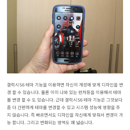
갤럭시S6 테마 기능을 이용하면 자신의 개성에 맞게 디자인을 변
경 할 수 있습니다. 물론 이미 나와 있는 런처등을 이용해서 테마
를 변경 할 수 도 있습니다. 근데 갤럭시S6 테마 기능은 그것보다
좀 더 간편하게 테마를 변경할 수 있고 시스템 성능에 영향을 주
지 않습니다. 즉 빠르면서도 디자인을 자신에게 맞춰서 변경이 가
능 합니다. 그리고 변화되는 영역도 꽤 넓습니다.