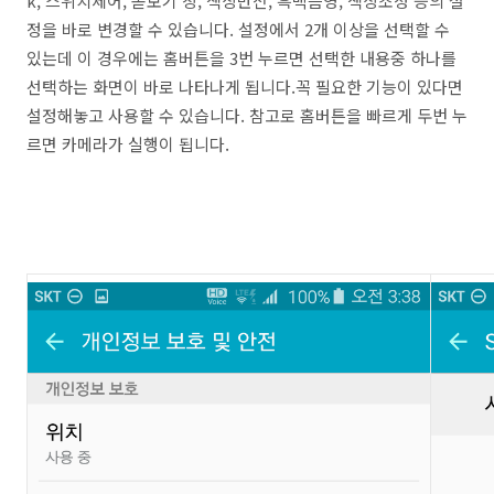
k, 스위치제어, 돋보기 창, 색상반전, 흑백음영, 색상조정 등의 설
정을 바로 변경할 수 있습니다. 설정에서 2개 이상을 선택할 수
있는데 이 경우에는 홈버튼을 3번 누르면 선택한 내용중 하나를
선택하는 화면이 바로 나타나게 됩니다.꼭 필요한 기능이 있다면
설정해놓고 사용할 수 있습니다. 참고로 홈버튼을 빠르게 두번 누
르면 카메라가 실행이 됩니다.