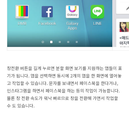
창전환 버튼을 길게 누르면 분할 화면 보기를 지원하는 앱들이 표
기가 됩니다. 앱을 선택하면 동시에 2개의 앱을 한 화면에 열어놓
고 작업할 수 있습니다. 문자를 보내면서 페이스북을 한다거나,
인스타그램을 하면서 페이스북을 하는 등의 작업이 가능합니다.
물론 창 전환 속도가 워낙 빠르므로 창을 전환해 가면서 작업할
수 도 있습니다.