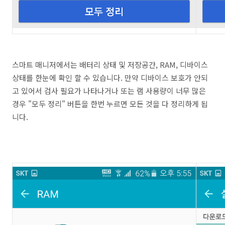
스마트 매니저에서는 배터리 상태 및 저장공간, RAM, 디바이스
상태를 한눈에 확인 할 수 있습니다. 만약 디바이스 보호가 안되
고 있어서 검사 필요가 나타나거나 또는 램 사용량이 너무 많은
경우 "모두 정리" 버튼을 한번 누르면 모든 것을 다 정리하게 됩
니다.