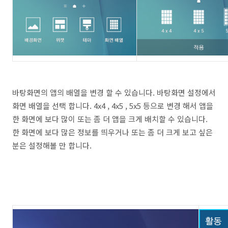
바탕화면의 앱의 배열을 변경 할 수 있습니다. 바탕화면 설정에서
화면 배열을 선택 합니다. 4x4 , 4x5 , 5x5 등으로 변경 해서 앱을
한 화면에 보다 많이 또는 좀 더 앱을 크게 배치할 수 있습니다.
한 화면에 보다 많은 정보를 띄우거나 또는 좀 더 크게 보고 싶은
분은 설정해볼 만 합니다.