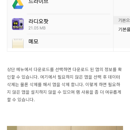
상단 메뉴에서 다운로드를 선택하면 다운로드 된 앱의 정보를 확
인할 수 있습니다. 여기에서 필요하지 않은 앱을 선택 후 데이터
삭제는 물론 삭제를 해서 앱을 삭제 합니다. 이렇게 하면 필요하
지 않은 앱을 설치하지 않을 수 있으며 램 사용을 좀 더 여유롭게
할 수 있습니다.