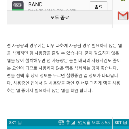
램 사용량의 경우에는 너무 과하게 사용될 경우 필요하지 않은 앱
을 삭제하면 램 사용량을 줄일 수 있습니다. 굳이 필요하지 않은
앱을 많이 설치해두면 램 사용량은 물론 배터리 사용시간도 줄이
는 요인이 되므로 사용하지 않은 앱은 삭제하는 것이 좋습니다.
램을 선택 후 상세 정보를 누르면 실행중인 앱 정보가 나타납니
다. 사용중인 앱에서 램 사용량을 확인 후 너무 과하게 램을 사용
하는 앱 중에서 필요하지 않은 앱을 확인 합니다.