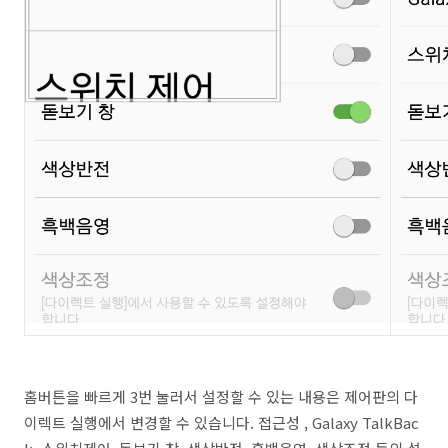
홈버튼을 빠르게 3번 눌러서 설정할 수 있는 내용은 제어판의 다
이렉트 실행에서 변경할 수 있습니다. 접근성 , Galaxy TalkBac