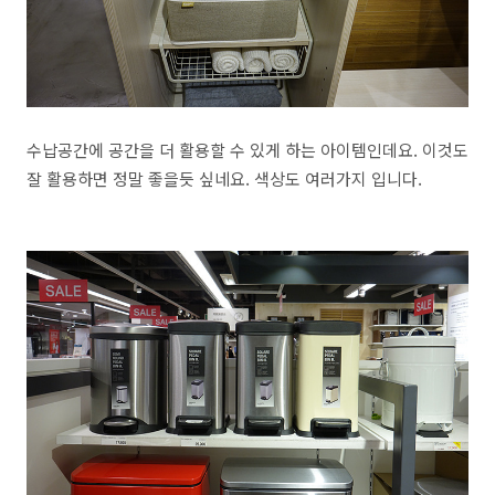
수납공간에 공간을 더 활용할 수 있게 하는 아이템인데요. 이것도
잘 활용하면 정말 좋을듯 싶네요. 색상도 여러가지 입니다.