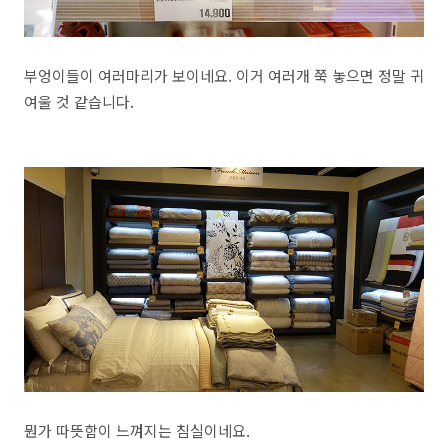
부엉이들이 여러마리가 보이네요. 이거 여러개 쭉 놓으면 정말 귀
여울 것 같습니다.
뭔가 따뜻함이 느껴지는 침실이네요.