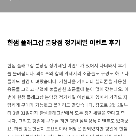
한샘 플래그샵 분당점 정기세일 이벤트 후기
한샘 플래그샵 분당점 정기세일 이벤트가 있어서 다녀와서 후기
를 올려봅니다. 와이프와 함께 악세서리 소품들도 구경도 하고 나
들이도 할겸 다녀왔습니다. 키친타올 거치대나 실리콘을 사용한
용품들 그리고 부엌에 놓을만한 소품들에 눈이 많이 갔는데요. 이
번에 한샘 플래그샵 분당점 정기세일 이벤트가 있어서 가격도 저
렴하게 구매가 가능했고 볼거리도 많았습니다. 참고로 3월 2일부
터 3월 31일까지 한샘플래그샵에서 모두 정기세일을 한다고 합
니다. 그리고 평일에 구매를 하면 평일 깜짝상품 이벤트도 있더군
요. 하필 방문한날이 토요일이라 해당은 안되었지만 평일에 한샘