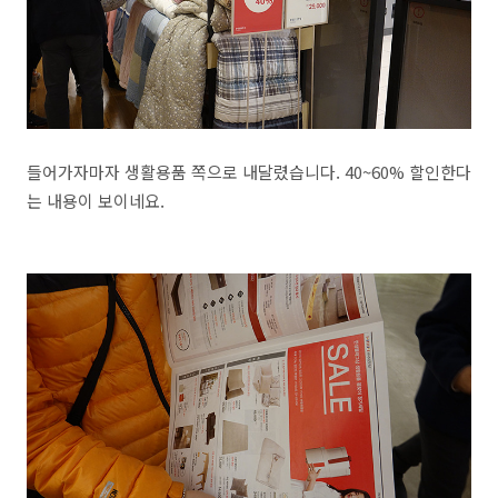
들어가자마자 생활용품 쪽으로 내달렸습니다. 40~60% 할인한다
는 내용이 보이네요.