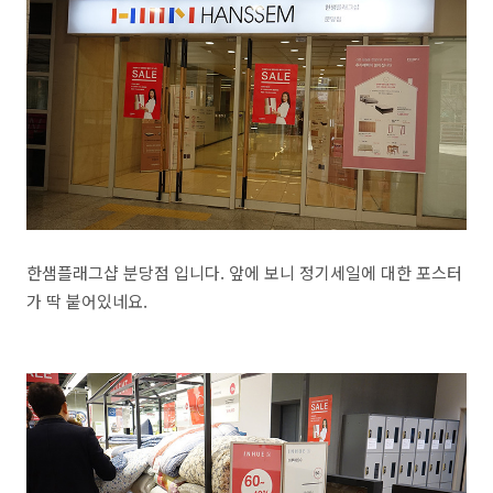
한샘플래그샵 분당점 입니다. 앞에 보니 정기세일에 대한 포스터
가 딱 붙어있네요.