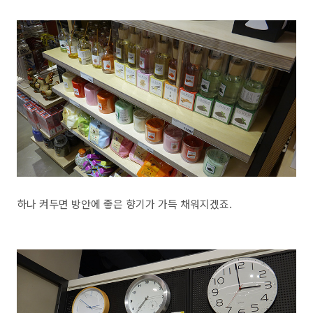
하나 켜두면 방안에 좋은 향기가 가득 채워지겠죠.