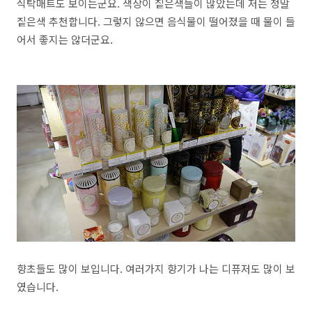
식탁매트도 보이는군요. 색상이 짙은색들이 많았는데 저는 정말
짙은색 추천합니다. 그렇지 않으면 음식물이 떨어졌을 때 물이 들
어서 좋지는 않더군요.
향초들도 많이 보입니다. 여러가지 향기가 나는 디퓨저도 많이 보
였습니다.