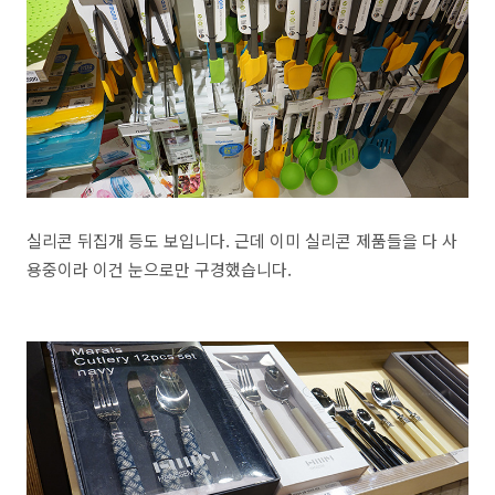
실리콘 뒤집개 등도 보입니다. 근데 이미 실리콘 제품들을 다 사
용중이라 이건 눈으로만 구경했습니다.