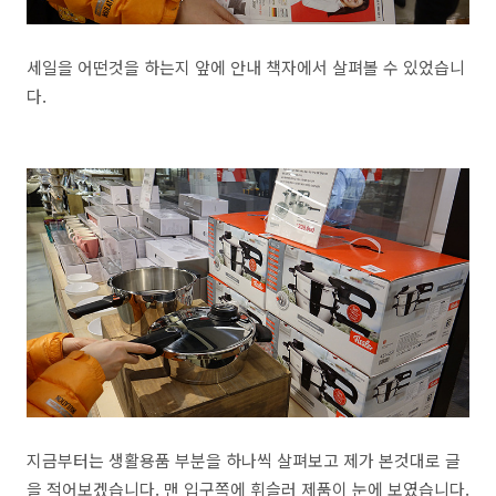
세일을 어떤것을 하는지 앞에 안내 책자에서 살펴볼 수 있었습니
다.
지금부터는 생활용품 부분을 하나씩 살펴보고 제가 본것대로 글
을 적어보겠습니다. 맨 입구쪽에 휘슬러 제품이 눈에 보였습니다.