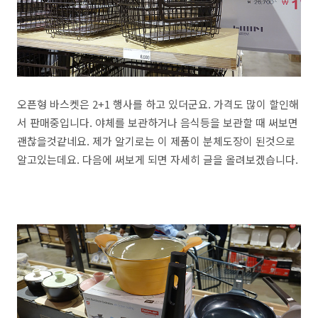
오픈형 바스켓은 2+1 행사를 하고 있더군요. 가격도 많이 할인해
서 판매중입니다. 야체를 보관하거나 음식등을 보관할 때 써보면
괜찮을것같네요. 제가 알기로는 이 제품이 분체도장이 된것으로
알고있는데요. 다음에 써보게 되면 자세히 글을 올려보겠습니다.