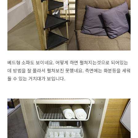
베드형 소파도 보이네요. 어떻게 하면 펼쳐지는것으로 되어있는
데 방법을 잘 몰라서 펼쳐보진 못했네요. 측면에는 화분등을 세워
둘 수 있는 거치대가 보입니다.