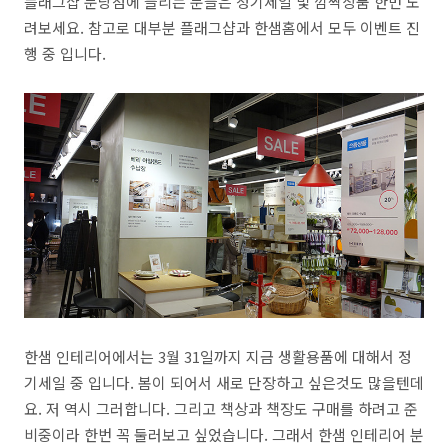
플래그샵 분당점에 들리는 분들은 정기세일 및 깜짝상품 한번 노
려보세요. 참고로 대부분 플래그샵과 한샘홈에서 모두 이벤트 진
행 중 입니다.
한샘 인테리어에서는 3월 31일까지 지금 생활용품에 대해서 정
기세일 중 입니다. 봄이 되어서 새로 단장하고 싶은것도 많을텐데
요. 저 역시 그러합니다. 그리고 책상과 책장도 구매를 하려고 준
비중이라 한번 꼭 둘러보고 싶었습니다. 그래서 한샘 인테리어 분