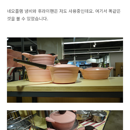
네오플램 냄비와 후라이팬은 저도 사용중인데요. 여기서 똑같은
것을 볼 수 있었습니다.