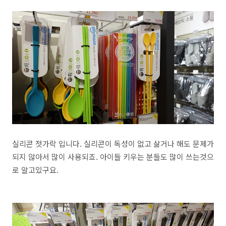
실리콘 젓가락 입니다. 실리콘이 독성이 없고 삶거나 해도 문제가
되지 않아서 많이 사용되죠. 아이들 키우는 분들도 많이 쓰는것으
로 알고있구요.