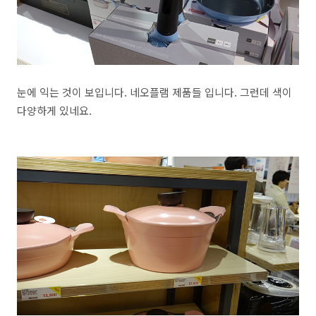
눈에 익는 것이 보입니다. 네오플램 제품들 입니다. 그런데 색이
다양하게 있네요.