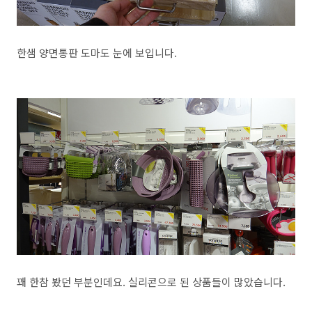
한샘 양면통판 도마도 눈에 보입니다.
꽤 한참 봤던 부분인데요. 실리콘으로 된 상품들이 많았습니다.