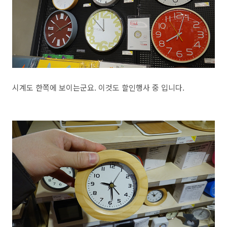
시계도 한쪽에 보이는군요. 이것도 할인행사 중 입니다.