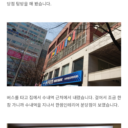
당점 탐방을 해 봤습니다.
버스를 타고 집에서 수내역 근처에서 내렸습니다. 걸어서 조금 한
참 가니까 수내역을 지나서 한샘인테리어 분당점이 보였습니다.