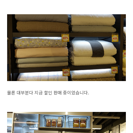
물론 대부분다 지금 할인 판매 중이었습니다.