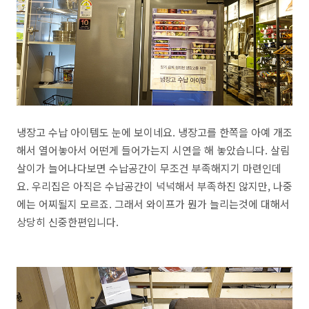
냉장고 수납 아이템도 눈에 보이네요. 냉장고를 한쪽을 아예 개조
해서 열어놓아서 어떤게 들어가는지 시연을 해 놓았습니다. 살림
살이가 늘어나다보면 수납공간이 무조건 부족해지기 마련인데
요. 우리집은 아직은 수납공간이 넉넉해서 부족하진 않지만, 나중
에는 어찌될지 모르죠. 그래서 와이프가 뭔가 늘리는것에 대해서
상당히 신중한편입니다.