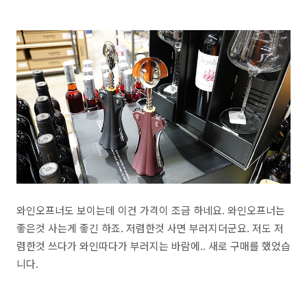
와인오프너도 보이는데 이건 가격이 조금 하네요. 와인오프너는
좋은것 사는게 좋긴 하죠. 저렴한것 사면 부러지더군요. 저도 저
렴한것 쓰다가 와인따다가 부러지는 바람에.. 새로 구매를 했었습
니다.