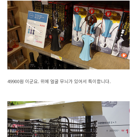
49900원 이군요. 위에 얼굴 무늬가 있어서 특이합니다.