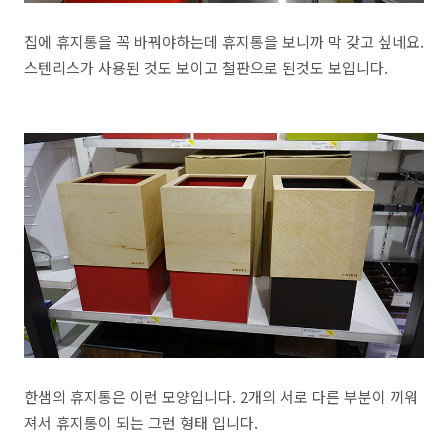
집에 휴지통을 꼭 바꿔야하는데 휴지통을 보니까 막 갖고 싶네요.
스텐리스가 사용된 것도 보이고 철판으로 된것도 보입니다.
한샘의 휴지통은 이런 모양입니다. 2개의 서로 다른 부분이 끼워
져서 휴지통이 되는 그런 형태 입니다.