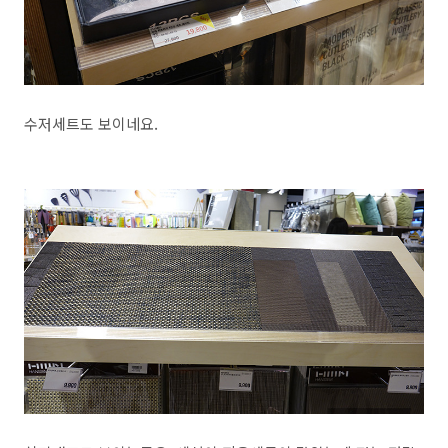
수저세트도 보이네요.