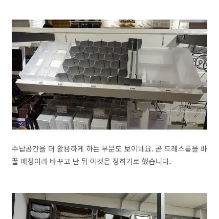
수납공간을 더 활용하게 하는 부분도 보이네요. 곧 드레스룸을 바
꿀 예정이라 바꾸고 난 뒤 이것은 정하기로 했습니다.