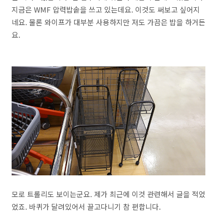
지금은 WMF 압력밥솥을 쓰고 있는데요. 이것도 써보고 싶어지
네요. 물론 와이프가 대부분 사용하지만 저도 가끔은 밥을 하거든
요.
모로 트롤리도 보이는군요. 제가 최근에 이것 관련해서 글을 적었
었죠. 바퀴가 달려있어서 끌고다니기 참 편합니다.