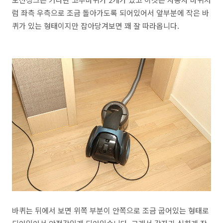
럼 좌측 우측으로 조금 돌아가도록 되어있어서 앞부분에 작은 바
퀴가 있는 형태이지만 잡아당겨보면 꽤 잘 따라옵니다.
바퀴는 뒤에서 보면 위쪽 부분이 안쪽으로 조금 굽어있는 형태로