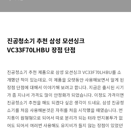
진공청소기 추천 삼성 모션싱크
VC33F70LHBU 장점 단점
진공청소기 추천 제품으로 삼성 모션싱크 VC33F70LHBU를 소
개했던 적이 있는데요. 이 제품을 오랫동안 사용해보면서 알게 된
장점 단점에 대해서 이야기해 보려고 합니다. 지금은 출시된 시기
가 좀 지나서 가격도 많이 안정화가 되었습니다. 이정도 가격이면
진공청소기 추천을 해도 되겠다 싶은 생각이 드네요. 삼성 진공청
소기를 처음 사용해본것은 자취를 처음 시작했을 때였습니다. 먼
지통이 원형형으로 되어서 따로 분리가 되는 터라 먼지봉투가 없
어도 되어서 여러번 사용해도 유지비가 들지 않는 장점이 있었던