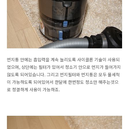
먼지통 안에는 흡입력을 계속 늘리도록 사이클론 기술이 사용되
었으며, 상단에는 필터가 있어서 청소기 안으로 먼지가 들어가지
않도록 되어있습니다. 그리고 먼지필터와 먼지통은 모두 물세척
이 가능하도록 되어있어서 한달에 한번정도 청소만 해주는것으
로 청결하게 사용이 가능하죠.