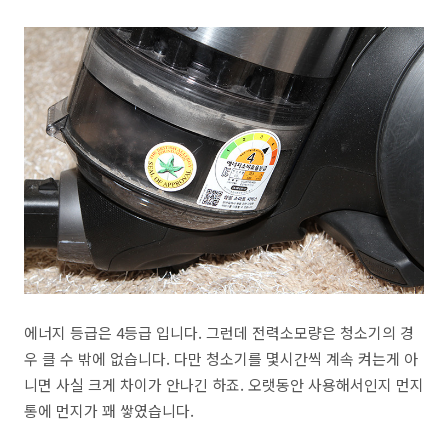
에너지 등급은 4등급 입니다. 그런데 전력소모량은 청소기의 경
우 클 수 밖에 없습니다. 다만 청소기를 몇시간씩 계속 켜는게 아
니면 사실 크게 차이가 안나긴 하죠. 오랫동안 사용해서인지 먼지
통에 먼지가 꽤 쌓였습니다.