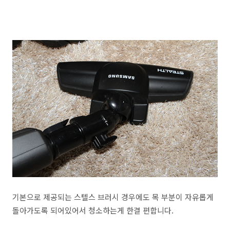
기본으로 제공되는 스텔스 브러시 경우에도 목 부분이 자유롭게
돌아가도록 되어있어서 청소하는게 한결 편합니다.