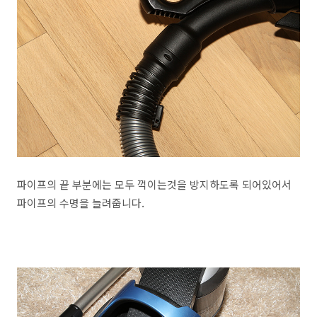
파이프의 끝 부분에는 모두 꺽이는것을 방지하도록 되어있어서
파이프의 수명을 늘려줍니다.