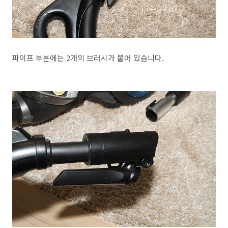
파이프 부분에는 2개의 브러시가 붙어 있습니다.