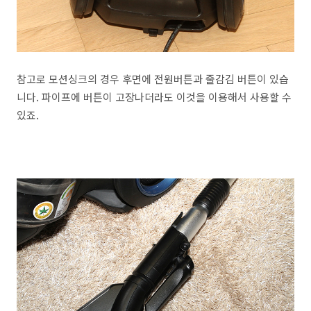
참고로 모션싱크의 경우 후면에 전원버튼과 줄감김 버튼이 있습
니다. 파이프에 버튼이 고장나더라도 이것을 이용해서 사용할 수
있죠.