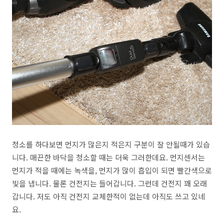
청소를 하다보면 먼지가 많은지 적은지 구분이 잘 안될때가 있습
니다. 매끈한 바닥을 청소할 때는 더욱 그러한데요. 먼지센서는
먼지가 적을 때에는 녹색을, 먼지가 많이 흡입이 되면 빨간색으로
빛을 냅니다. 물론 건전지는 들어갑니다. 그런데 건전지 꽤 오래
갑니다. 저도 아직 건전지 교체한적이 없는데 아직도 쓰고 있네
요.