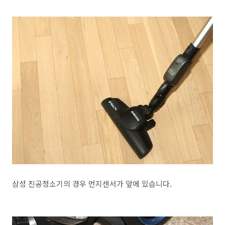
삼성 진공청소기의 경우 먼지센서가 앞에 있습니다.