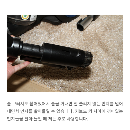
솔 브러시도 붙어있어서 솔을 거내면 잘 쓸리지 않는 먼지를 털어
내면서 먼지를 빨이들일 수 있습니다. 키보드 키 사이에 끼어있는
먼지들을 빨아 들일 때 저는 주로 사용합니다.