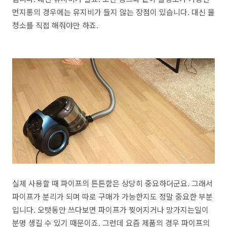
먼지통의 경우에는 유지비가 들지 않는 장점이 있습니다. 대신 물
청소를 직접 해줘야만 하죠.
실제 사용할 때 파이프의 튼튼함은 상당히 중요하더군요. 그래서
파이프가 분리가 되며 따로 구매가 가능한지도 정말 중요한 부분
입니다. 오랫동안 쓰다보면 파이프가 찢어지거나 망가지는일이
분명 생길 수 있기 때문이죠. 그런데 요즘 제품의 경우 파이프의