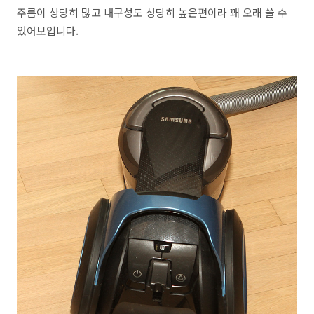
주름이 상당히 많고 내구성도 상당히 높은편이라 꽤 오래 쓸 수
있어보입니다.