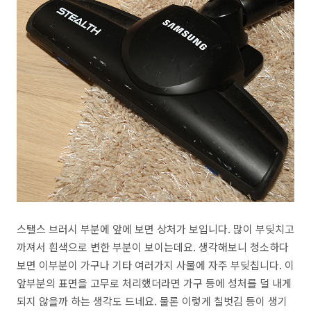
스탤스 브러시 부분에 앞에 보면 상처가 보입니다. 많이 부딪치고
까져서 흰색으로 변한 부분이 보이는데요. 생각해보니 청소하다
보면 이부분이 가구나 기타 여러가지 사물에 자주 부딪칩니다. 이
앞부분의 표면을 고무로 처리했더라면 가구 등에 성처를 덜 내게
되지 않을까 하는 생각도 드네요. 물론 이렇게 칠벗김 등이 생기