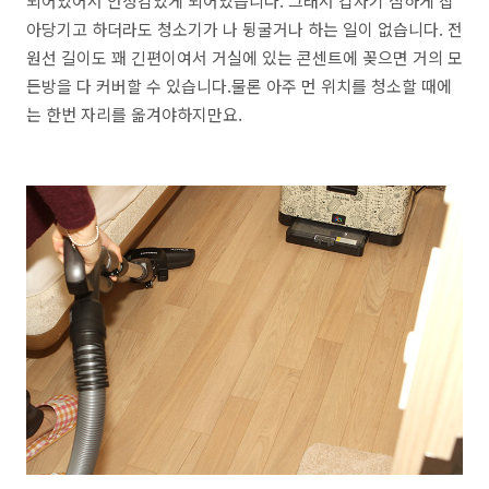
되어있어서 안정감있게 되어있습니다. 그래서 갑자기 심하게 잡
아당기고 하더라도 청소기가 나 뒹굴거나 하는 일이 없습니다. 전
원선 길이도 꽤 긴편이여서 거실에 있는 콘센트에 꽂으면 거의 모
든방을 다 커버할 수 있습니다.물론 아주 먼 위치를 청소할 때에
는 한번 자리를 옮겨야하지만요.