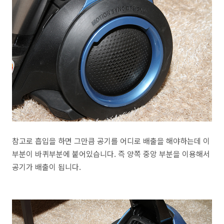
참고로 흡입을 하면 그만큼 공기를 어디로 배출을 해야하는데 이
부분이 바퀴부분에 붙어있습니다. 즉 양쪽 중앙 부분을 이용해서
공기가 배출이 됩니다.