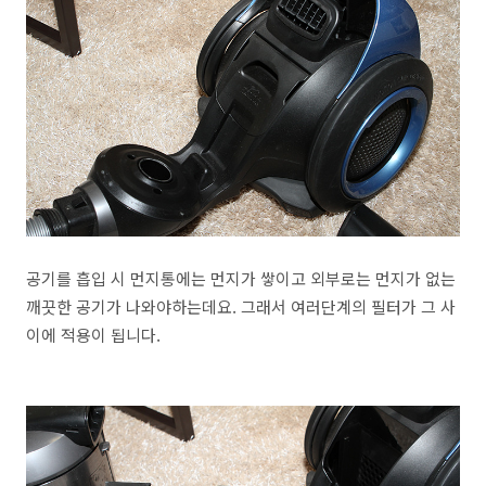
공기를 흡입 시 먼지통에는 먼지가 쌓이고 외부로는 먼지가 없는
깨끗한 공기가 나와야하는데요. 그래서 여러단계의 필터가 그 사
이에 적용이 됩니다.