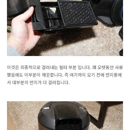
이것은 최종적으로 걸러내는 필터 부분 입니다. 꽤 오랫동안 사용
했음에도 이부분이 깨끗합니다. 즉 여기까지 오기 전에 먼지통에
서 대부분의 먼지가 다 걸러집니다.