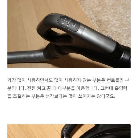
가장 많이 사용하면서도 많이 사용하지 않는 부분은 컨트롤러 부
분입니다. 전원 켜고 끌 때 이부분을 이용합니다. 그런데 흡입력
을 조절하는 부분은 생각보다는 많이 쓰이지는 않더군요.