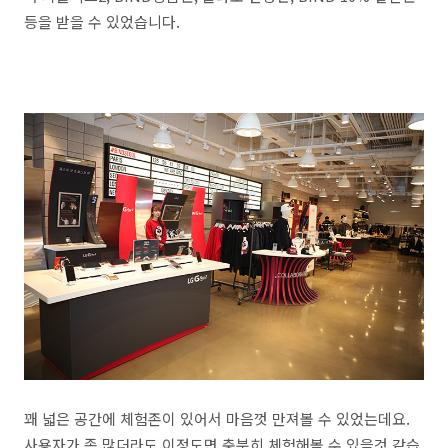
등을 받을 수 있었습니다.
꽤 넓은 공간에 체험존이 있어서 마음껏 만져볼 수 있었는데요.
사용자가 좀 많더라도 이정도면 충분히 체험해볼 수 있을것 같습