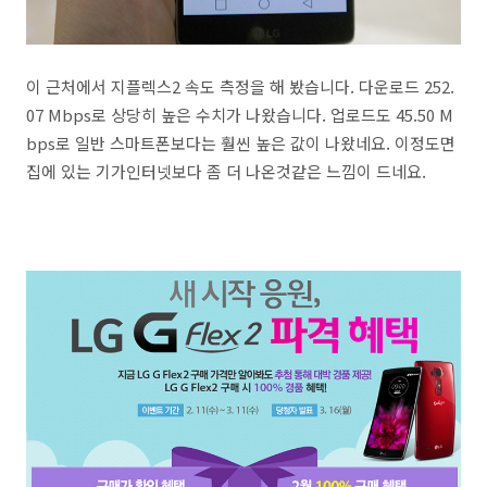
이 근처에서 지플렉스2 속도 측정을 해 봤습니다. 다운로드 252.
07 Mbps로 상당히 높은 수치가 나왔습니다. 업로드도 45.50 M
bps로 일반 스마트폰보다는 훨씬 높은 값이 나왔네요. 이정도면
집에 있는 기가인터넷보다 좀 더 나온것같은 느낌이 드네요.