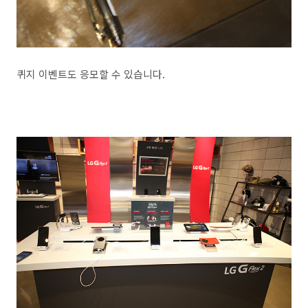
퀴지 이벤트도 응모할 수 있습니다.