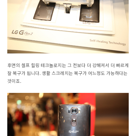
후면의 셀프 힐링 테크놀로지는 그 전보다 더 강해져서 더 빠르게
잘 복구가 됩니다. 생활 스크레치는 복구가 어느정도 가능하다는
것이죠.