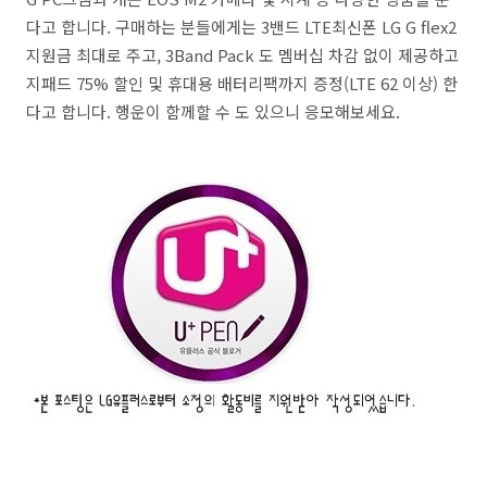
다고 합니다. 구매하는 분들에게는 3밴드 LTE최신폰 LG G flex2
지원금 최대로 주고, 3Band Pack 도 멤버십 차감 없이 제공하고
지패드 75% 할인 및 휴대용 배터리팩까지 증정(LTE 62 이상) 한
다고 합니다. 행운이 함께할 수 도 있으니 응모해보세요.