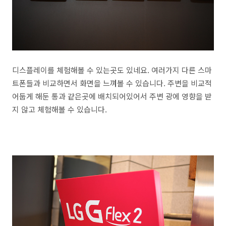
디스플레이를 체험해볼 수 있는곳도 있네요. 여러가지 다른 스마
트폰들과 비교하면서 화면을 느껴볼 수 있습니다. 주변을 비교적
어둡게 해둔 통과 같은곳에 배치되어있어서 주변 광에 영향을 받
지 않고 체험해볼 수 있습니다.