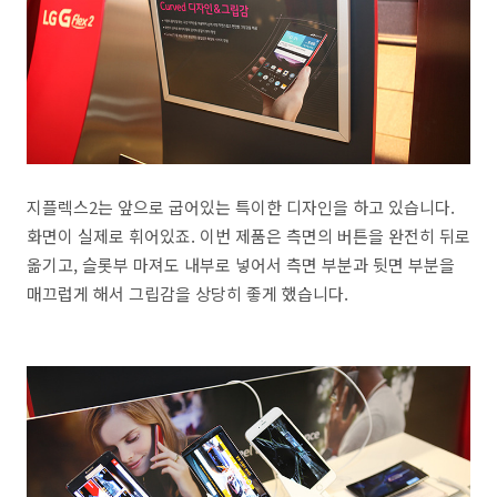
지플렉스2는 앞으로 굽어있는 특이한 디자인을 하고 있습니다.
화면이 실제로 휘어있죠. 이번 제품은 측면의 버튼을 완전히 뒤로
옮기고, 슬롯부 마져도 내부로 넣어서 측면 부분과 뒷면 부분을
매끄럽게 해서 그립감을 상당히 좋게 했습니다.