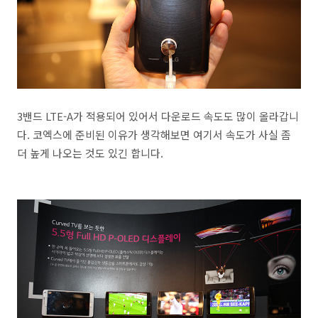
3밴드 LTE-A가 적용되어 있어서 다운로드 속도도 많이 올라갑니
다. 코엑스에 준비된 이유가 생각해보면 여기서 속도가 사실 좀
더 높게 나오는 것도 있긴 합니다.