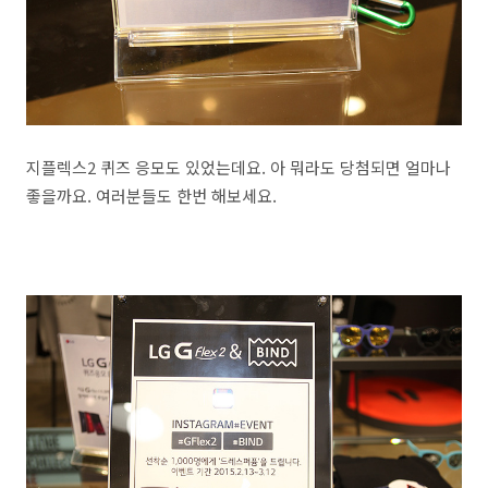
지플렉스2 퀴즈 응모도 있었는데요. 아 뭐라도 당첨되면 얼마나
좋을까요. 여러분들도 한번 해보세요.