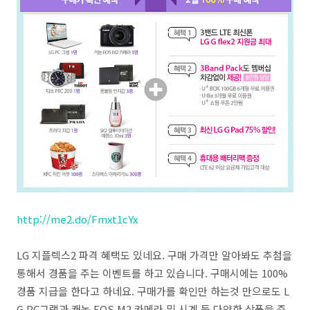
http://me2.do/Fmxt1cYx
LG 지플렉스2 파격 혜택도 있네요. 구매 가격만 알아봐도 추첨을
통해서 경품을 주는 이벤트를 하고 있습니다. 구매시에는 100%
경품 지급을 한다고 하네요. 구매가를 확인만 하는것 만으로도 L
G PC그램과 캐논 EOS M2 카메라 및 시계 등 다양한 상품을 준