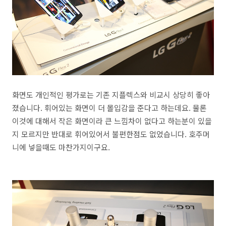
화면도 개인적인 평가로는 기존 지플렉스와 비교시 상당히 좋아
졌습니다. 휘어있는 화면이 더 몰입감을 준다고 하는데요. 물론
이것에 대해서 작은 화면이라 큰 느낌차이 없다고 하는분이 있을
지 모르지만 반대로 휘어있어서 불편한점도 없었습니다. 호주머
니에 넣을때도 마찬가지이구요.