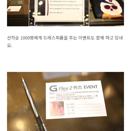
선착순 1000명에게 드레스퍼퓸을 주는 이벤트도 함께 하고 있네
요.