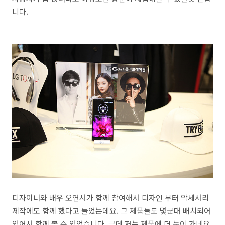
니다.
디자이너와 배우 오연서가 함께 참여해서 디자인 부터 악세서리
제작에도 함께 했다고 들었는데요. 그 제품들도 몇군대 배치되어
있어서 함께 볼 수 있었습니다. 근데 저는 제품에 더 눈이 가네요.