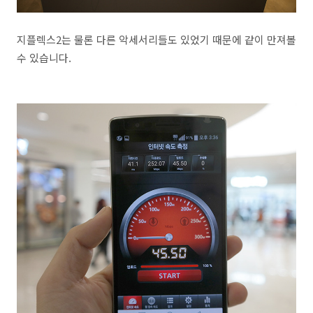
지플렉스2는 물론 다른 악세서리들도 있었기 때문에 같이 만져볼
수 있습니다.