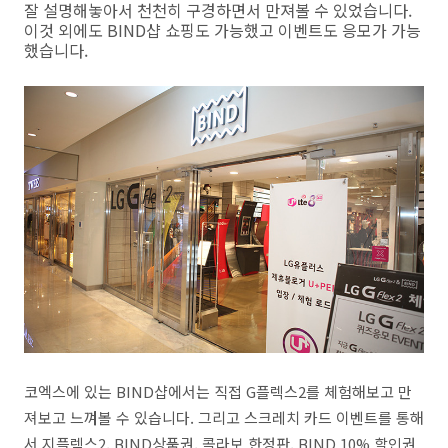
잘 설명해놓아서 천천히 구경하면서 만져볼 수 있었습니다.
이것 외에도 BIND샵 쇼핑도 가능했고 이벤트도 응모가 가능
했습니다.
코엑스에 있는 BIND샵에서는 직접 G플렉스2를 체험해보고 만
져보고 느껴볼 수 있습니다. 그리고 스크레치 카드 이벤트를 통해
서 지플렉스2, BIND상품권, 콜라보 한정판, BIND 10% 할인권