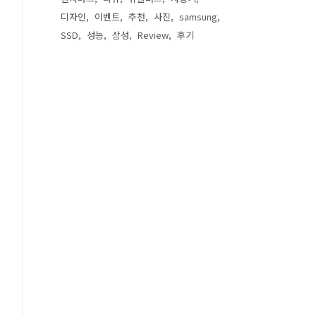
디자인
이벤트
추천
사진
samsung
SSD
성능
삼성
Review
후기