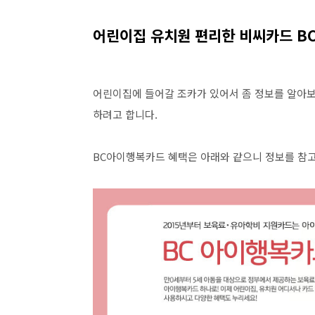
어린이집 유치원 편리한 비씨카드 
어린이집에 들어갈 조카가 있어서 좀 정보를 알아보
하려고 합니다.
BC아이행복카드 혜택은 아래와 같으니 정보를 참