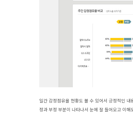
일간 감정점유율 현황도 볼 수 있어서 긍정적인 내
정과 부정 부분이 나타나서 눈에 잘 들어오고 이해도