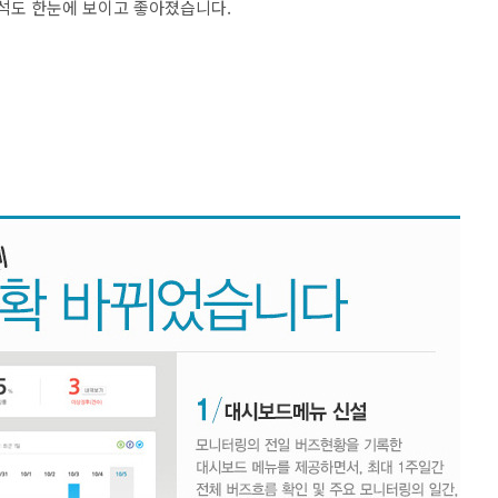
분석도 한눈에 보이고 좋아졌습니다.