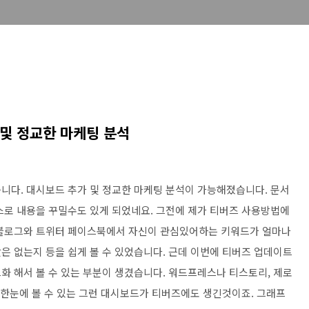
및 정교한 마케팅 분석
니다. 대시보드 추가 및 정교한 마케팅 분석이 가능해졌습니다. 문서
스로 내용을 꾸밀수도 있게 되었네요. 그전에 제가 티버즈 사용방법에
 블로그와 트위터 페이스북에서 자신이 관심있어하는 키워드가 얼마나
은 없는지 등을 쉽게 볼 수 있었습니다. 근데 이번에 티버즈 업데이트
화 해서 볼 수 있는 부분이 생겼습니다. 워드프레스나 티스토리, 제로
 한눈에 볼 수 있는 그런 대시보드가 티버즈에도 생긴것이죠. 그래프