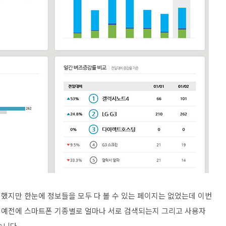
했지만 한눈에 정보들을 모두 다 볼 수 있는 페이지는 없었는데 이번
 예전에 스마트폰 기종별로 얼마나 서로 검색되는지 그리고 사용자
습니다.