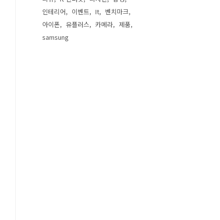
인테리어
이벤트
It
벤치마크
아이폰
유플러스
카메라
제품
samsung