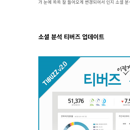
가 눈에 쏙쏙 잘 들어오게 변경되어서 인지 소셜 
소셜 분석 티버즈 업데이트