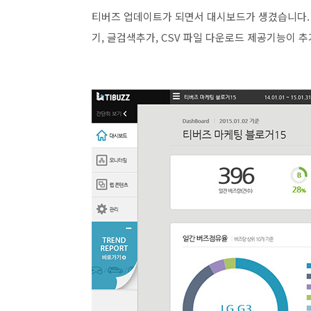
티버즈 업데이트가 되면서 대시보드가 생겼습니다. 
기, 글검색추가, CSV 파일 다운로드 제공기능이 