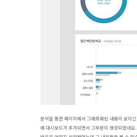
분석을 통한 페이지에서 그래프화된 내용이 보이긴 
에 대시보드가 추가되면서 그부분이 생성되었네요.
반응은 어떤지 살펴봤었는데 그 내용들을 볼 수 있