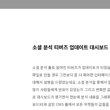
소셜 분석 티버즈 업데이트 대시보드 
소셜 분석 툴로 알려진 티버즈가 업데이트가 되었습
파일로 만들 경우 그전보다 좀 더 화려한 인터페이
대해서 설명을 드렸었는데요. 소셜 분석을 통해서
많이 사람들에게 반응이 있었는지 그리고 변화한 값
로 대시보드가 생기면서 한눈에 분석 내용을 그래프
보드XE와 같은 CMS 툴에서 모든 위젯들의 값들을