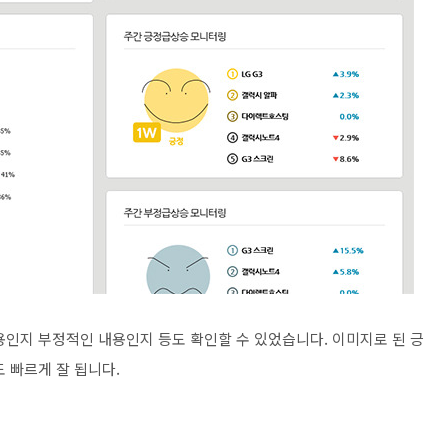
용인지 부정적인 내용인지 등도 확인할 수 있었습니다. 이미지로 된 긍
 빠르게 잘 됩니다.