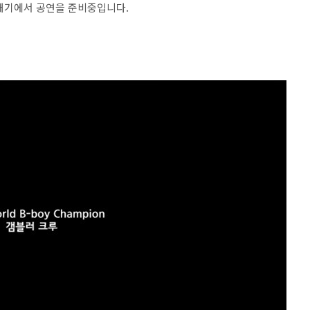
 꼭대기에서 공연을 준비중입니다.