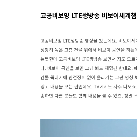
고공비보잉 LTE생방송 비보이세계챔피언
고공비보잉 LTE생방송 영상을 봤는데요. 비보이세계챔
상당히 높은 고층 건물 위에서 비보이 공연을 하는데
는듯한데 고공비보잉 LTE생방송 보면서 저도 모르
다. 비보이 공연을 보면 그냥 봐도 재밌긴 한데요
건물 꼭대기에 안전장치 없이 올라가는 그런 영상 
광고 내용을 보는 편인데요. TV에서도 자주 나오죠
송하면 다른 분들도 함께 내용을 볼 수 있죠. 정말