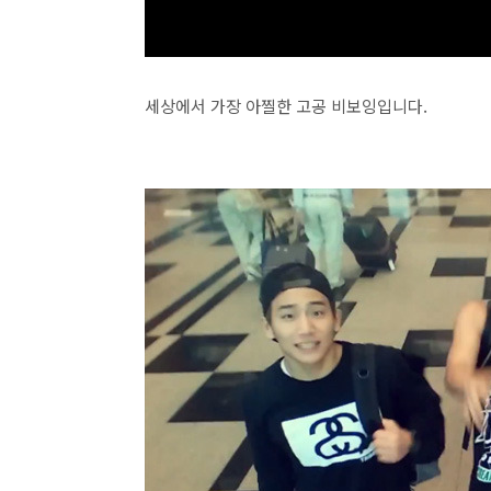
세상에서 가장 아찔한 고공 비보잉입니다.