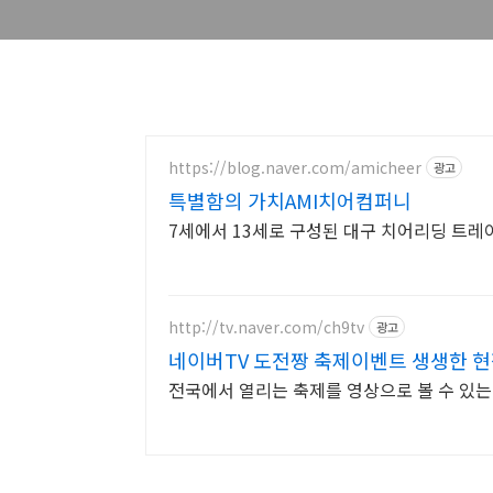
https://blog.naver.com/amicheer
광고
특별함의 가치AMI치어컴퍼니
7세에서 13세로 구성된 대구 치어리딩 트
http://tv.naver.com/ch9tv
광고
네이버TV 도전짱 축제이벤트 생생한 
전국에서 열리는 축제를 영상으로 볼 수 있는