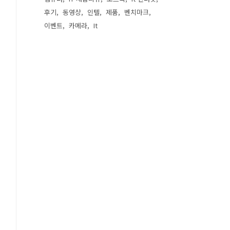
후기
동영상
인텔
제품
벤치마크
이벤트
카메라
It