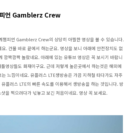
 Gamblerz Crew
피언 Gamblerz Crew의 상당히 아찔한 영상을 볼 수 있습니다.
요. 건물 바로 끝에서 하는군요. 영상을 보니 아래에 안전장치도 없
게 깜짝깜짝 놀랐네요. 아래에 있는 유튜브 영상은 꼭 보시기 바랍니
. 배틀영상들도 화재이구요. 근데 저렇게 높은곳에서 하는것은 해외에
보는 느낌이네요. 유플러스 LTE생방송은 가끔 지하철 타다가도 자주
. 유플러스 LTE의 빠른 속도를 이용해서 생방송을 하는 것입니다. 방
 스샷을 찍으려다가 넋놓고 보긴 처음이네요. 영상 꼭 보세요.