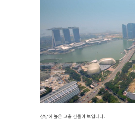
상당히 높은 고층 건물이 보입니다.