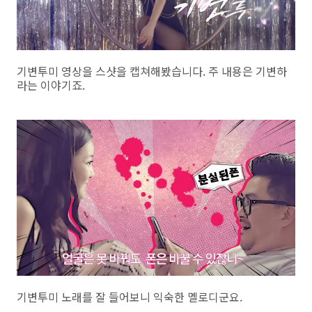
기변투미 영상을 스샷을 캡쳐해봤습니다. 주 내용은 기변하
라는 이야기죠.
기변투미 노래를 잘 들어보니 익숙한 멜로디군요.