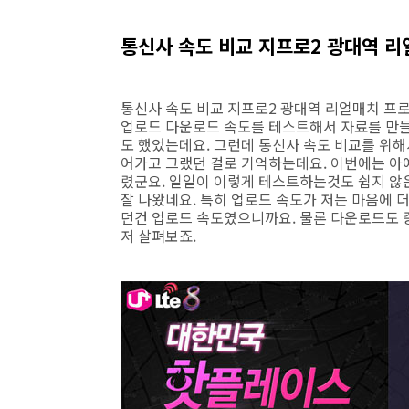
통신사 속도 비교 지프로2 광대역 
통신사 속도 비교 지프로2 광대역 리얼매치 프
업로드 다운로드 속도를 테스트해서 자료를 만들
도 했었는데요. 그런데 통신사 속도 비교를 위해
어가고 그랬던 걸로 기억하는데요. 이번에는 아
렸군요. 일일이 이렇게 테스트하는것도 쉽지 않
잘 나왔네요. 특히 업로드 속도가 저는 마음에 더
던건 업로드 속도였으니까요. 물론 다운로드도 
저 살펴보죠.