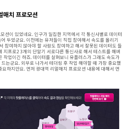
리얼매치 프로모션
로모션이 있었네요. 인구가 밀집한 지역에서 각 통신사별로 데이터
어 두었군요. 이전에는 유저들이 직접 참여해서 속도를 올리기
서 참여하지 않아야 할 사람도 참여하고 해서 잘못된 데이터도 들
예 지프로2 3개의 단말기 서로다른 통신사로 해서 테스트를 해버
은 작업이긴 하죠. 데이터를 살펴보니 유플러스가 그래도 속도가
 드는군요. 외부로 나가서 테더링 후 작업 해야할 때 가장 중요했
중요하지만요. 먼저 광대역 리얼매치 프로모션 내용에 대해서 먼