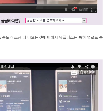
 속도가 조금 더 나오는것에 비해서 유플러스는 특히 업로드 속