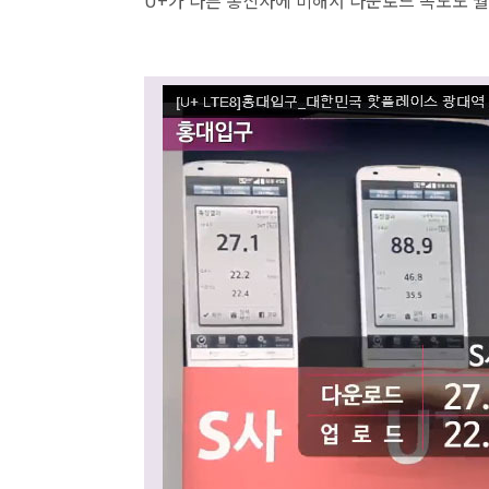
U+가 다른 통신사에 비해서 다운로드 속도도 월