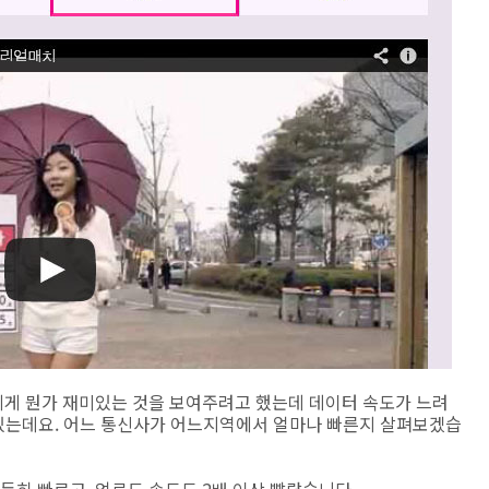
게 뭔가 재미있는 것을 보여주려고 했는데 데이터 속도가 느려
 있는데요. 어느 통신사가 어느지역에서 얼마나 빠른지 살펴보겠습