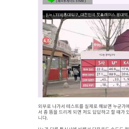
외부로 나가서 테스트를 실제로 해보면 누군가에
서 좀 뜸을 드리게 되면 저도 답답하고 할 때가
니다.