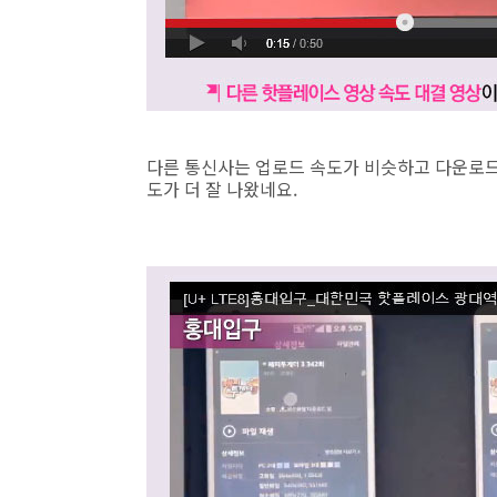
다른 통신사는 업로드 속도가 비슷하고 다운로드
도가 더 잘 나왔네요.