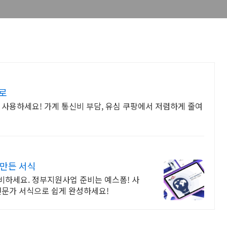
로
 사용하세요! 가계 통신비 부담, 유심 쿠팡에서 저렴하게 줄여
 만든 서식
비하세요. 정부지원사업 준비는 예스폼! 사
전문가 서식으로 쉽게 완성하세요!