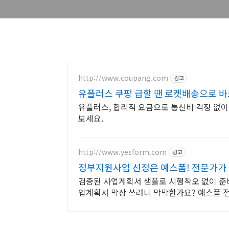
http://www.coupang.com
광고
유플러스 쿠팡 급할 땐 로켓배송으로 바
유플러스, 합리적 요금으로 통신비 걱정 없이
보세요.
http://www.yesform.com
광고
정부지원사업 선정은 예스폼! 전문가가
검증된 사업계획서 샘플로 시행착오 없이 준
업계획서 막상 쓰려니 막막한가요? 예스폼 