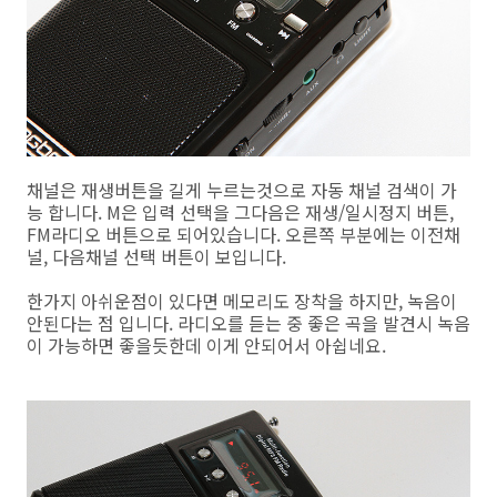
채널은 재생버튼을 길게 누르는것으로 자동 채널 검색이 가
능 합니다. M은 입력 선택을 그다음은 재생/일시정지 버튼,
FM라디오 버튼으로 되어있습니다. 오른쪽 부분에는 이전채
널, 다음채널 선택 버튼이 보입니다.
한가지 아쉬운점이 있다면 메모리도 장착을 하지만, 녹음이
안된다는 점 입니다. 라디오를 듣는 중 좋은 곡을 발견시 녹음
이 가능하면 좋을듯한데 이게 안되어서 아쉽네요.