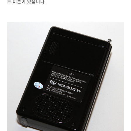
트 버튼이 있습니다.