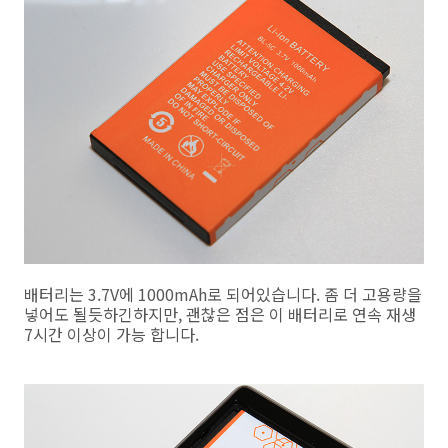
배터리는 3.7V에 1000mAh로 되어있습니다. 좀 더 고용량을
넣어도 될듯하긴하지만, 괜찮은 점은 이 배터리로 연속 재생
7시간 이상이 가능 합니다.