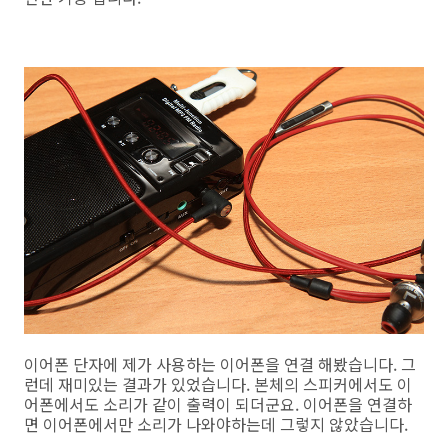
이어폰 단자에 제가 사용하는 이어폰을 연결 해봤습니다. 그
런데 재미있는 결과가 있었습니다. 본체의 스피커에서도 이
어폰에서도 소리가 같이 출력이 되더군요. 이어폰을 연결하
면 이어폰에서만 소리가 나와야하는데 그렇지 않았습니다.