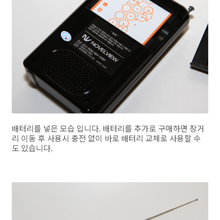
배터리를 넣은 모습 입니다. 배터리를 추가로 구매하면 장거
리 이동 후 사용시 충전 없이 바로 배터리 교체로 사용할 수
도 있습니다.