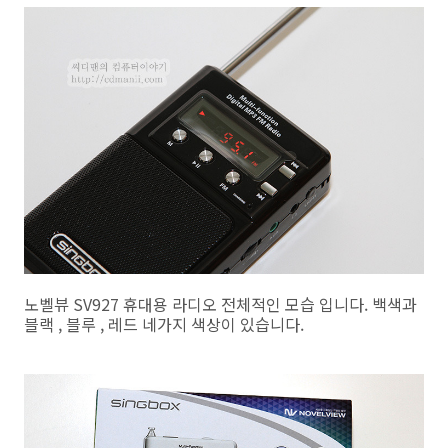
노벨뷰 SV927 휴대용 라디오 전체적인 모습 입니다. 백색과
블랙 , 블루 , 레드 네가지 색상이 있습니다.