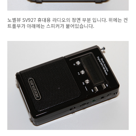
노벨뷰 SV927 휴대용 라디오의 정면 부분 입니다. 위에는 컨
트롤부가 아래에는 스피커가 붙어있습니다.