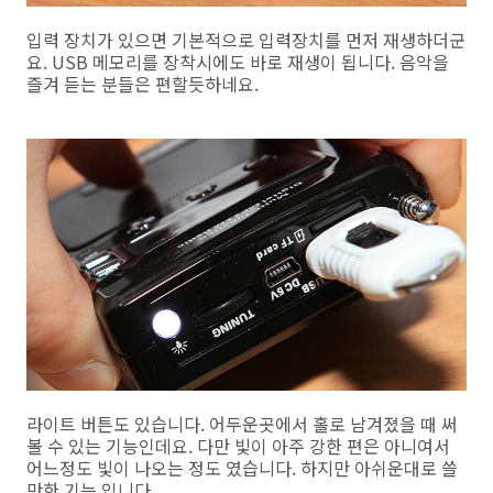
입력 장치가 있으면 기본적으로 입력장치를 먼저 재생하더군
요. USB 메모리를 장착시에도 바로 재생이 됩니다. 음악을
즐겨 듣는 분들은 편할듯하네요.
라이트 버튼도 있습니다. 어두운곳에서 홀로 남겨졌을 때 써
볼 수 있는 기능인데요. 다만 빛이 아주 강한 편은 아니여서
어느정도 빛이 나오는 정도 였습니다. 하지만 아쉬운대로 쓸
만한 기능 입니다.