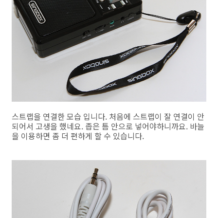
스트랩을 연결한 모습 입니다. 처음에 스트랩이 잘 연결이 안
되어서 고생을 했네요. 좁은 틈 안으로 넣어야하니까요. 바늘
을 이용하면 좀 더 편하게 할 수 있습니다.