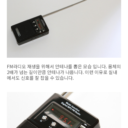
FM라디오 재생을 위해서 안테나를 뽑은 모습 입니다. 몸체의
2배가 넘는 길이만큼 안테나가 나옵니다. 이런 이유로 실내
에서도 신호를 잘 잡을 수 있습니다.