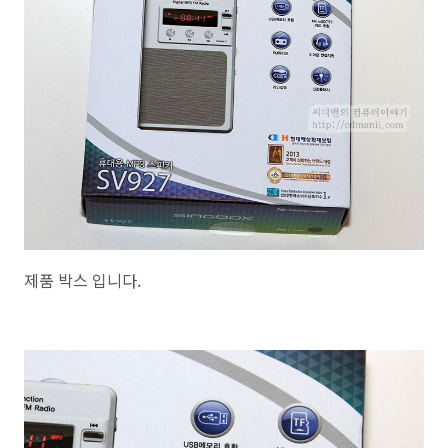
제품 박스 입니다.