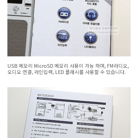
USB 메모리 MicroSD 메모리 사용이 가능 하며, FM라디오,
오디오 연결, 라인입력, LED 플래시를 사용할 수 있습니다.