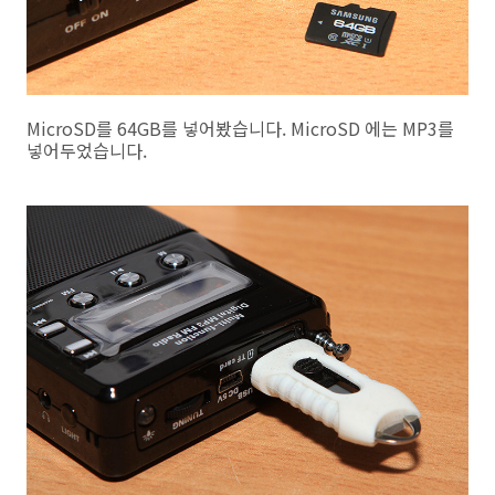
MicroSD를 64GB를 넣어봤습니다. MicroSD 에는 MP3를
넣어두었습니다.