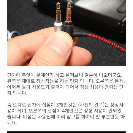
단자에 무엇이 문제인가 하고 살펴보니 결론이 나오더군요.
왼쪽은 재대로 정상작동을 하는 단자 입니다. 오른쪽은 본체,
이어폰 둘다 사운드가 출력이 되어서 정상 사용이 안되는 단
자 입니다.
즉 오디오 단자에 접점이 3개인것은 (사진의 왼쪽)은 정상사
용이 되며, 오른쪽의 접점이 4개인것은 정상 사용이 안되었
습니다. 이점은 사용전에 미리 참고를 하여야 할 부분인듯 하
네요.