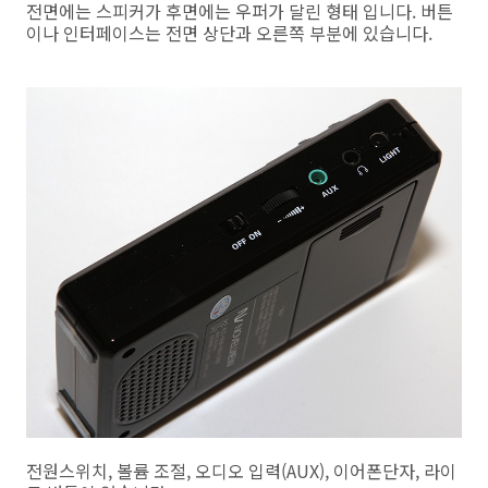
전면에는 스피커가 후면에는 우퍼가 달린 형태 입니다. 버튼
이나 인터페이스는 전면 상단과 오른쪽 부분에 있습니다.
전원스위치, 볼륨 조절, 오디오 입력(AUX), 이어폰단자, 라이