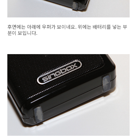
후면에는 아래에 우퍼가 보이네요. 위에는 배터리를 넣는 부
분이 보입니다.