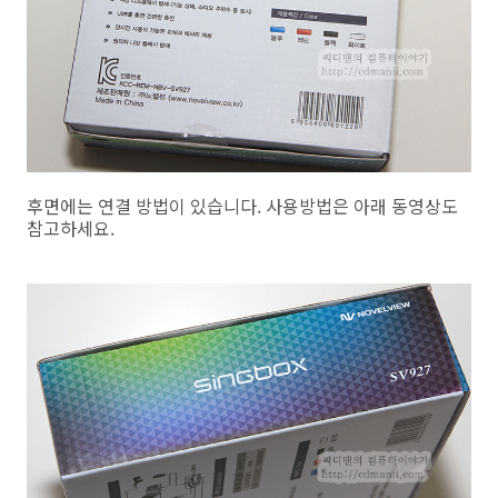
후면에는 연결 방법이 있습니다. 사용방법은 아래 동영상도
참고하세요.