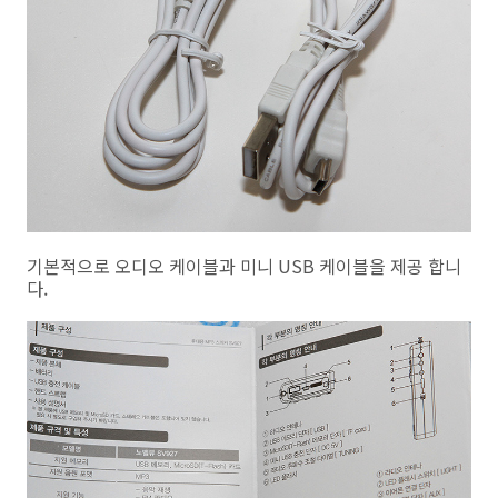
기본적으로 오디오 케이블과 미니 USB 케이블을 제공 합니
다.