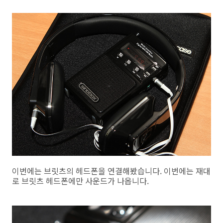
이번에는 브릿츠의 헤드폰을 연결해봤습니다. 이번에는 재대
로 브릿츠 헤드폰에만 사운드가 나옵니다.