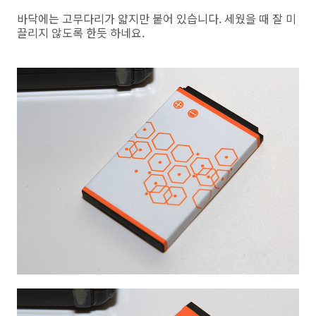
바닥에는 고무다리가 얇지만 붙어 있습니다. 세웠을 때 잘 미
끌리지 않도록 한듯 하네요.