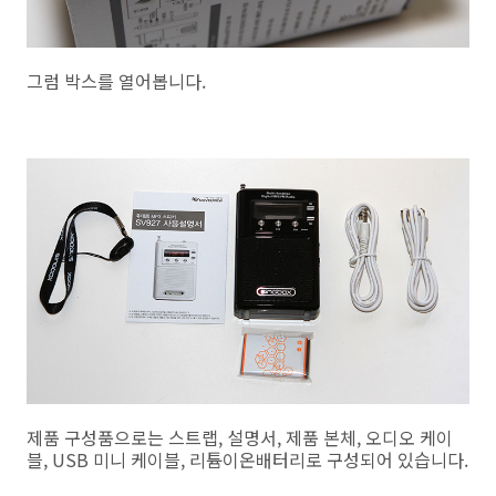
그럼 박스를 열어봅니다.
제품 구성품으로는 스트랩, 설명서, 제품 본체, 오디오 케이
블, USB 미니 케이블, 리튬이온배터리로 구성되어 있습니다.