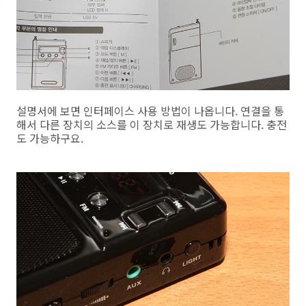
설명서에 보면 인터페이스 사용 방법이 나옵니다. 연결을 통
해서 다른 장치의 소스를 이 장치로 재생도 가능합니다. 충전
도 가능하구요.