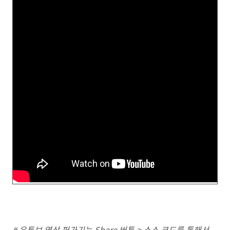
# 유튜브 영상 퍼가기는 Share 버튼 > 소스 코드를 통해서