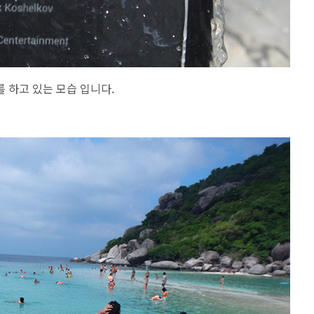
 하고 있는 모습 입니다.