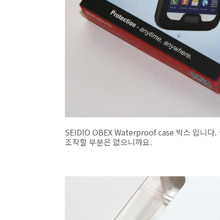
SEIDIO OBEX Waterproof case 박스
조작할 부분은 없으니까요.