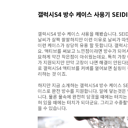
갤럭시S4 방수 케이스 사용기 SEIDIO 
갤럭시S4 방수 케이스 사용을 해봤습니다. SEIDIO 
날씨가 살짝 쌀쌀하지만 이런 이유로 날씨가 따
이런 케이스가 상당히 유용 할 듯합니다. 갤럭시
요. 액티브를 써보고 느낀점이라면 방수가 되어
묘하게 약간 작은점이 아쉬웠는데요. 특히 가장 
가 지원되지만 만약 고장이 나면 해결이 안된다는
로 갤럭시S4 액티브를 커버를 열어보면 실링이 
리하는 것 이죠.
하지만 지금 소개하는 갤럭시S4 방수 케이스 SEIDI
이스로 완전 방수를 지원합니다. 말에 닿는것은
니다. 물론 물속에 완전히 담궜을 때에는 터치는
혀 있을 때에는 터치가 되더군요. 그리고 수중
을 수 있습니다.