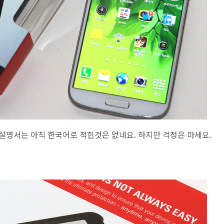
 입니다. 설명서는 아직 한국어로 적힌것은 없네요. 하지만 걱정은 마세요.