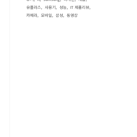
유플러스
사용기
성능
IT 제품리뷰
카메라
모바일
삼성
동영상