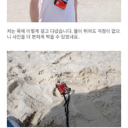
저는 목에 이렇게 걸고 다녔습니다. 물이 튀어도 걱정이 없으
니 사진을 더 편하게 찍을 수 있었네요.