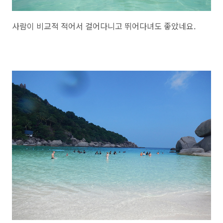
사람이 비교적 적어서 걸어다니고 뛰어다녀도 좋았네요.