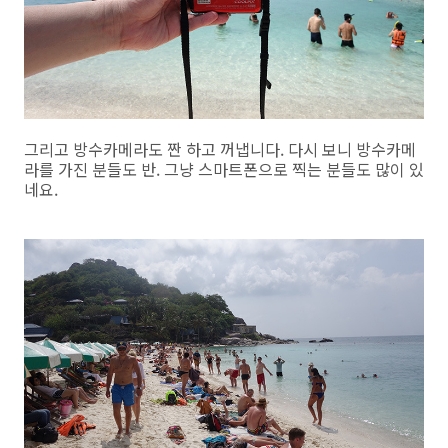
그리고 방수카메라도 짠 하고 꺼냅니다. 다시 보니 방수카메
라를 가진 분들도 반. 그냥 스마트폰으로 찍는 분들도 많이 있
네요.