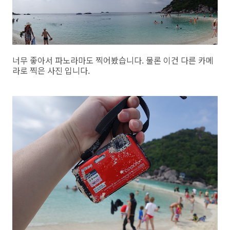
너무 좋아서 파노라마도 찍어봤습니다. 물론 이건 다른 카메
라로 찍은 사진 입니다.