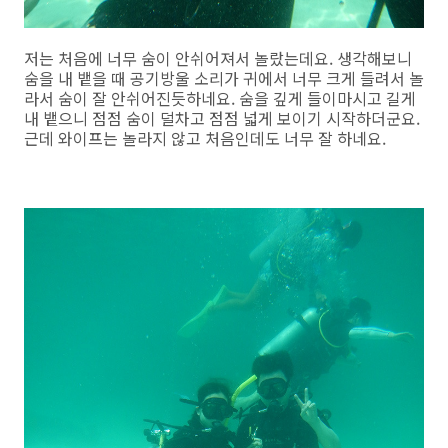
저는 처음에 너무 숨이 안쉬어져서 놀랐는데요. 생각해보니
숨을 내 뱉을 때 공기방울 소리가 귀에서 너무 크게 들려서 놀
라서 숨이 잘 안쉬어진듯하네요. 숨을 깊게 들이마시고 길게
내 뱉으니 점점 숨이 덜차고 점점 넓게 보이기 시작하더군요.
근데 와이프는 놀라지 않고 처음인데도 너무 잘 하네요.