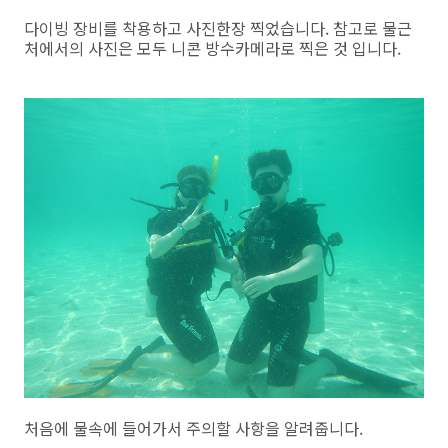
다이빙 장비를 착용하고 사진한장 찍었습니다. 참고로 물근
처에서의 사진은 모두 니콘 방수카메라로 찍은 것 입니다.
처음에 물속에 들어가서 주의할 사항을 알려줍니다.