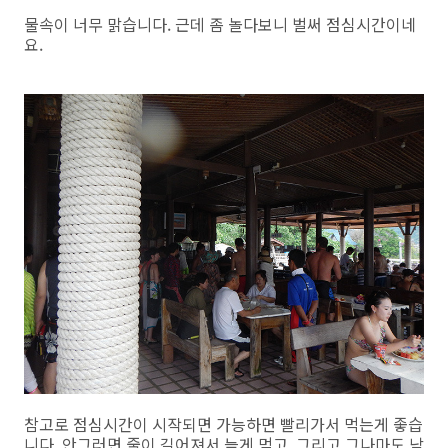
물속이 너무 맑습니다. 근데 좀 놀다보니 벌써 점심시간이네
요.
참고로 점심시간이 시작되면 가능하면 빨리가서 먹는게 좋습
니다. 안그러면 줄이 길어져서 늦게 먹고. 그리고 그나마도 남